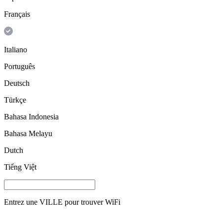
Français
Italiano
Português
Deutsch
Türkçe
Bahasa Indonesia
Bahasa Melayu
Dutch
Tiếng Việt
Entrez une
VILLE
pour trouver WiFi