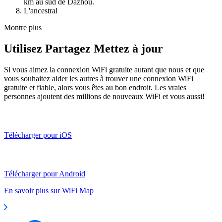
km au sud de Dazhou.
L'ancestral
Montre plus
Utilisez Partagez Mettez à jour
Si vous aimez la connexion WiFi gratuite autant que nous et que
vous souhaitez aider les autres à trouver une connexion WiFi
gratuite et fiable, alors vous êtes au bon endroit. Les vraies
personnes ajoutent des millions de nouveaux WiFi et vous aussi!
Télécharger pour iOS
Télécharger pour Android
En savoir plus sur WiFi Map