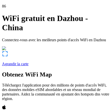
86
WiFi gratuit en
Dazhou
-
China
Connectez-vous avec les meilleurs points d'accès WiFi en
Dazhou
Agrandir la carte
Obtenez WiFi Map
Téléchargez l'application pour des millions de points d'accès WiFi,
des données mobiles eSIM abordables et un réseau mondial de
partenaires. Aidez la communauté en ajoutant des hotspots dns votre
région.