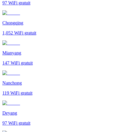
97
WiFi gratuit
Chongqing
1,052
WiFi gratuit
Mianyang
147
WiFi gratuit
Nanchong
119
WiFi gratuit
Deyang
97
WiFi gratuit