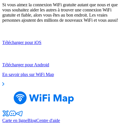
Si vous aimez la connexion WiFi gratuite autant que nous et que
vous souhaitez aider les autres à trouver une connexion WiFi
gratuite et fiable, alors vous êtes au bon endroit. Les vraies
personnes ajoutent des millions de nouveaux WiFi et vous aussi!
Télécharger pour iOS
Télécharger pour Android
En savoir plus sur WiFi Map
Carte en ligne
Blog
Centre d'aide