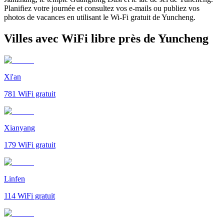
Planifiez votre journée et consultez vos e-mails ou publiez vos
photos de vacances en utilisant le Wi-Fi gratuit de Yuncheng.
Villes avec WiFi libre près de Yuncheng
Xi'an
781
WiFi gratuit
Xianyang
179
WiFi gratuit
Linfen
114
WiFi gratuit