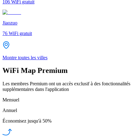
106
WiFi gratuit
Jiaozuo
76
WiFi gratuit
Montre toutes les villes
WiFi Map Premium
Les membres Premium ont un accès exclusif à des fonctionnalités
supplémentaires dans l'application
Mensuel
Annuel
Économisez jusqu'à
50%