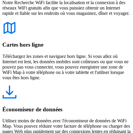
Notre Recherche WiFi facilite la localisation et la connexion à des
réseaux WiFi gratuits afin que vous puissiez obtenir un Internet
rapide et fiable sur les endroits où vous magasinez, dîner et voyager.
Cartes hors ligne
Téléchargez les zones et naviguez hors ligne. Si vous allez où
Internet est lent, les données mobiles sont coûteuses ou que vous ne
pouvez pas vous connecter, vous pouvez enregistrer une zone de
WiFi Map à votre téléphone ou à votre tablette et l'utiliser lorsque
vous êtes hors ligne.
Économiseur de données
Utilisez moins de données avec l'économiseur de données de WiFi
Map. Vous pouvez réduire votre facture de téléphone ou charger des
pages Web plus rapidement sur des connexions lentes en réduisant la