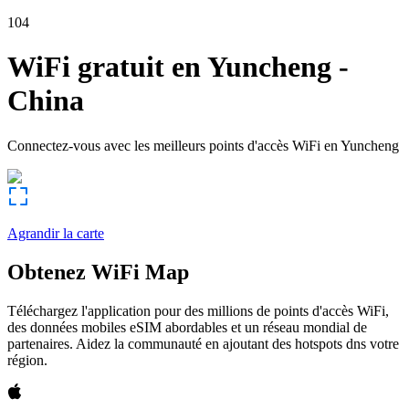
104
WiFi gratuit en
Yuncheng
-
China
Connectez-vous avec les meilleurs points d'accès WiFi en
Yuncheng
Agrandir la carte
Obtenez WiFi Map
Téléchargez l'application pour des millions de points d'accès WiFi,
des données mobiles eSIM abordables et un réseau mondial de
partenaires. Aidez la communauté en ajoutant des hotspots dns votre
région.