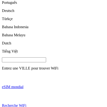
Português
Deutsch
Türkçe
Bahasa Indonesia
Bahasa Melayu
Dutch
Tiếng Việt
Entrez une
VILLE
pour trouver WiFi
eSIM mondial
Recherche WiFi