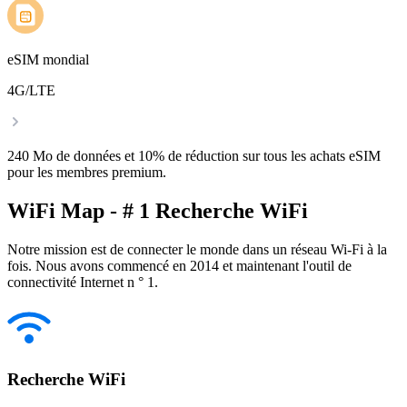
eSIM mondial
4G/LTE
240 Mo de données et 10% de réduction sur tous les achats eSIM
pour les membres premium.
WiFi Map - # 1 Recherche WiFi
Notre mission est de connecter le monde dans un réseau Wi-Fi à la
fois. Nous avons commencé en 2014 et maintenant l'outil de
connectivité Internet n ° 1.
Recherche WiFi