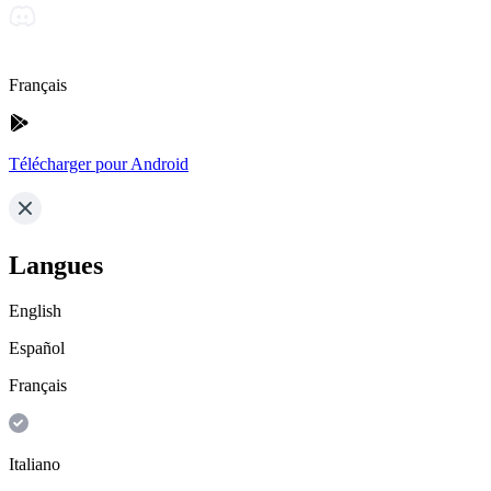
Français
Télécharger pour Android
Langues
English
Español
Français
Italiano