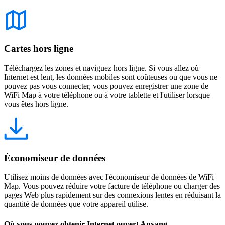
Cartes hors ligne
Téléchargez les zones et naviguez hors ligne. Si vous allez où
Internet est lent, les données mobiles sont coûteuses ou que vous ne
pouvez pas vous connecter, vous pouvez enregistrer une zone de
WiFi Map à votre téléphone ou à votre tablette et l'utiliser lorsque
vous êtes hors ligne.
Économiseur de données
Utilisez moins de données avec l'économiseur de données de WiFi
Map. Vous pouvez réduire votre facture de téléphone ou charger des
pages Web plus rapidement sur des connexions lentes en réduisant la
quantité de données que votre appareil utilise.
Où vous pouvez obtenir Internet ouvert Anyang