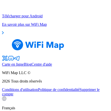
Télécharger pour Android
En savoir plus sur WiFi Map
Carte en ligne
Blog
Centre d'aide
WiFi Map LLC ©
2026
Tous droits réservés
Conditions d'utilisation
Politique de confidentialité
Supprimer le
compte
Français