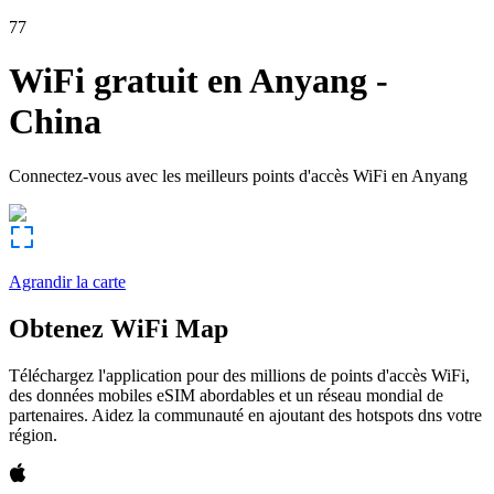
77
WiFi gratuit en
Anyang
-
China
Connectez-vous avec les meilleurs points d'accès WiFi en
Anyang
Agrandir la carte
Obtenez WiFi Map
Téléchargez l'application pour des millions de points d'accès WiFi,
des données mobiles eSIM abordables et un réseau mondial de
partenaires. Aidez la communauté en ajoutant des hotspots dns votre
région.