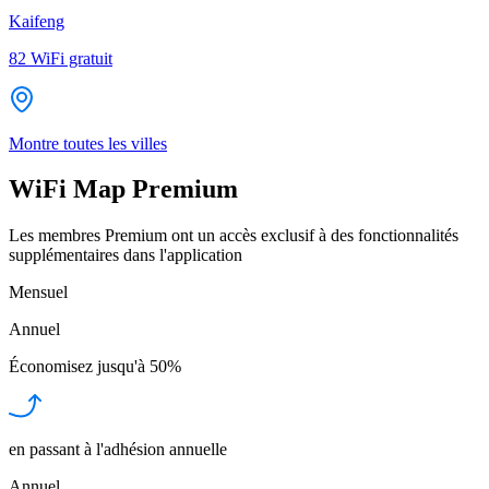
Kaifeng
82
WiFi gratuit
Montre toutes les villes
WiFi Map Premium
Les membres Premium ont un accès exclusif à des fonctionnalités
supplémentaires dans l'application
Mensuel
Annuel
Économisez jusqu'à
50%
en passant à l'adhésion annuelle
Annuel