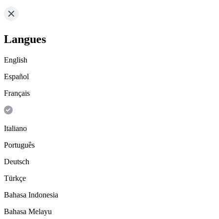
Langues
English
Español
Français
Italiano
Português
Deutsch
Türkçe
Bahasa Indonesia
Bahasa Melayu