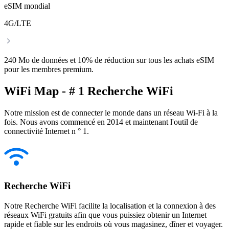
eSIM mondial
4G/LTE
240 Mo de données et 10% de réduction sur tous les achats eSIM
pour les membres premium.
WiFi Map - # 1 Recherche WiFi
Notre mission est de connecter le monde dans un réseau Wi-Fi à la
fois. Nous avons commencé en 2014 et maintenant l'outil de
connectivité Internet n ° 1.
Recherche WiFi
Notre Recherche WiFi facilite la localisation et la connexion à des
réseaux WiFi gratuits afin que vous puissiez obtenir un Internet
rapide et fiable sur les endroits où vous magasinez, dîner et voyager.