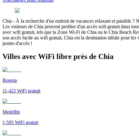
Chia
-
À la recherche d'un endroit de vacances relaxant et paisible ? N
Les visiteurs de Chia peuvent profiter d'un accès wifi gratuit dans toute
avec wifi gratuit, tels que la Zone Wi-Fi de Chia ou le Chia Beach Res
son accès facile au wifi gratuit, Chia est la destination idéale pour l
points d'accès !
Villes avec WiFi libre près de Chia
Bogota
11,422
WiFi gratuit
Medellin
1,595
WiFi gratuit