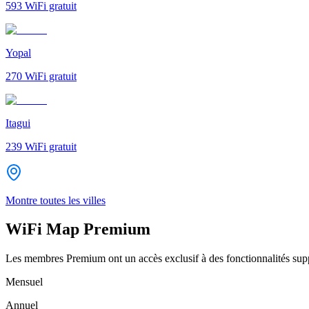
593
WiFi gratuit
Yopal
270
WiFi gratuit
Itagui
239
WiFi gratuit
Montre toutes les villes
WiFi Map Premium
Les membres Premium ont un accès exclusif à des fonctionnalités supp
Mensuel
Annuel