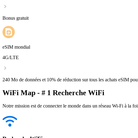
Bonus gratuit
eSIM mondial
4G/LTE
240 Mo de données et 10% de réduction sur tous les achats eSIM po
WiFi Map - # 1 Recherche WiFi
Notre mission est de connecter le monde dans un réseau Wi-Fi à la foi