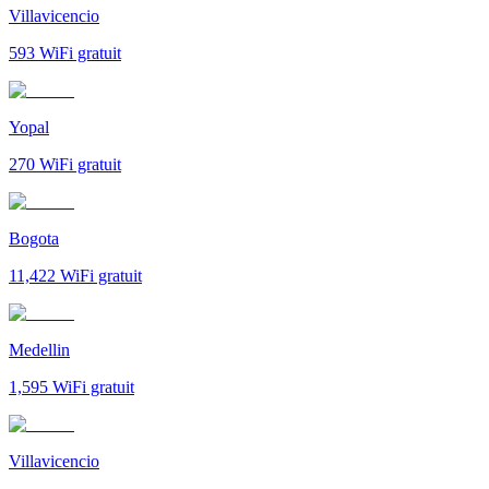
Villavicencio
593
WiFi gratuit
Yopal
270
WiFi gratuit
Bogota
11,422
WiFi gratuit
Medellin
1,595
WiFi gratuit
Villavicencio