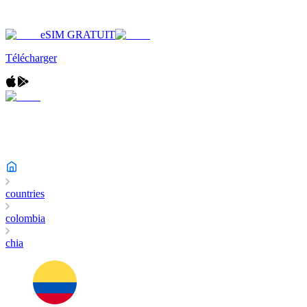
eSIM GRATUIT
Télécharger
countries
colombia
chia