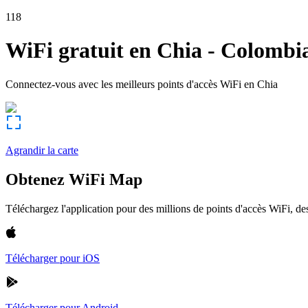
118
WiFi gratuit en
Chia
-
Colombi
Connectez-vous avec les meilleurs points d'accès WiFi en
Chia
Agrandir la carte
Obtenez WiFi Map
Téléchargez l'application pour des millions de points d'accès WiFi, 
Télécharger pour iOS
Télécharger pour Android