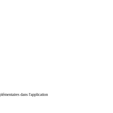
lémentaires dans l'application