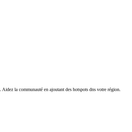
s. Aidez la communauté en ajoutant des hotspots dns votre région.