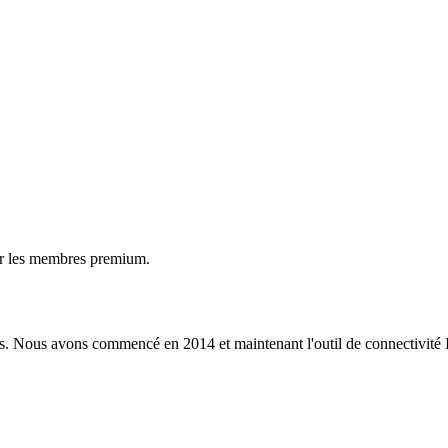
ur les membres premium.
s. Nous avons commencé en 2014 et maintenant l'outil de connectivité I