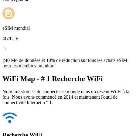
eSIM mondial
4G/LTE
240 Mo de données et 10% de réduction sur tous les achats eSIM
pour les membres premium.
WiFi Map - # 1 Recherche WiFi
Notre mission est de connecter le monde dans un réseau Wi-Fi à la
fois. Nous avons commencé en 2014 et maintenant l'outil de
connectivité Internet n ° 1.
Recherche WiFi