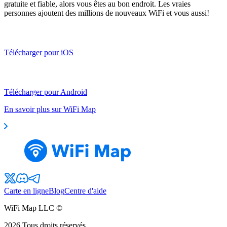
gratuite et fiable, alors vous êtes au bon endroit. Les vraies
personnes ajoutent des millions de nouveaux WiFi et vous aussi!
Télécharger pour iOS
Télécharger pour Android
En savoir plus sur WiFi Map
Carte en ligne
Blog
Centre d'aide
WiFi Map LLC ©
2026
Tous droits réservés