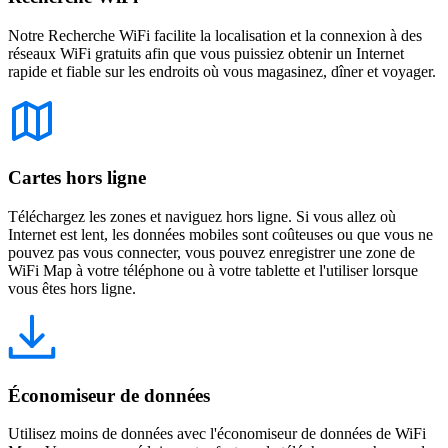
Notre Recherche WiFi facilite la localisation et la connexion à des
réseaux WiFi gratuits afin que vous puissiez obtenir un Internet
rapide et fiable sur les endroits où vous magasinez, dîner et voyager.
Cartes hors ligne
Téléchargez les zones et naviguez hors ligne. Si vous allez où
Internet est lent, les données mobiles sont coûteuses ou que vous ne
pouvez pas vous connecter, vous pouvez enregistrer une zone de
WiFi Map à votre téléphone ou à votre tablette et l'utiliser lorsque
vous êtes hors ligne.
Économiseur de données
Utilisez moins de données avec l'économiseur de données de WiFi