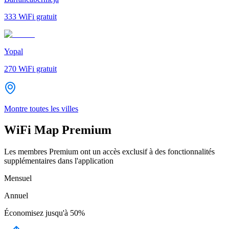
333
WiFi gratuit
Yopal
270
WiFi gratuit
Montre toutes les villes
WiFi Map Premium
Les membres Premium ont un accès exclusif à des fonctionnalités
supplémentaires dans l'application
Mensuel
Annuel
Économisez jusqu'à
50%