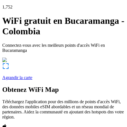
1,752
WiFi gratuit en
Bucaramanga
-
Colombia
Connectez-vous avec les meilleurs points d'accès WiFi en
Bucaramanga
Agrandir la carte
Obtenez WiFi Map
Téléchargez l'application pour des millions de points d'accès WiFi,
des données mobiles eSIM abordables et un réseau mondial de
partenaires. Aidez la communauté en ajoutant des hotspots dns votre
région.