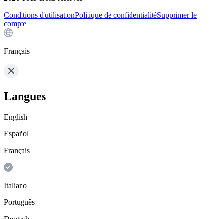
Conditions d'utilisation
Politique de confidentialité
Supprimer le
compte
Français
Langues
English
Español
Français
Italiano
Português
Deutsch