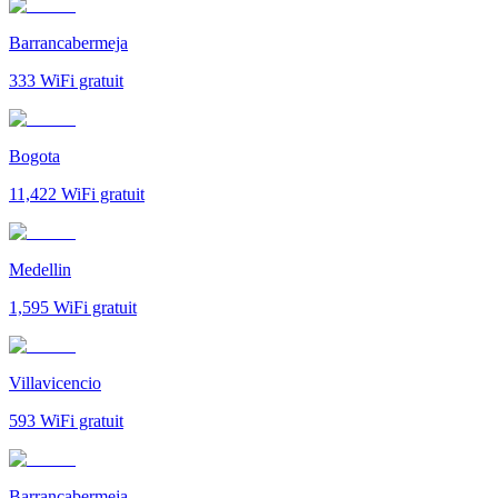
Barrancabermeja
333
WiFi gratuit
Bogota
11,422
WiFi gratuit
Medellin
1,595
WiFi gratuit
Villavicencio
593
WiFi gratuit
Barrancabermeja