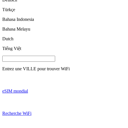
Türkçe
Bahasa Indonesia
Bahasa Melayu
Dutch
Tiếng Việt
Entrez une
VILLE
pour trouver WiFi
eSIM mondial
Recherche WiFi