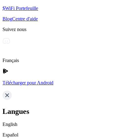
$WiFi Portefeuille
Blog
Centre d'aide
Suivez nous
Français
Télécharger pour Android
Langues
English
Español