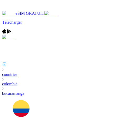
eSIM GRATUIT
Télécharger
countries
colombia
bucaramanga