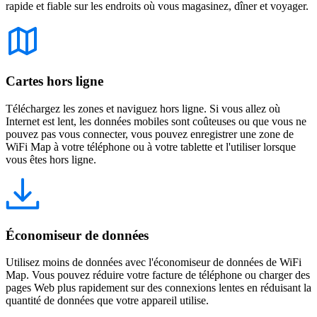
rapide et fiable sur les endroits où vous magasinez, dîner et voyager.
Cartes hors ligne
Téléchargez les zones et naviguez hors ligne. Si vous allez où
Internet est lent, les données mobiles sont coûteuses ou que vous ne
pouvez pas vous connecter, vous pouvez enregistrer une zone de
WiFi Map à votre téléphone ou à votre tablette et l'utiliser lorsque
vous êtes hors ligne.
Économiseur de données
Utilisez moins de données avec l'économiseur de données de WiFi
Map. Vous pouvez réduire votre facture de téléphone ou charger des
pages Web plus rapidement sur des connexions lentes en réduisant la
quantité de données que votre appareil utilise.