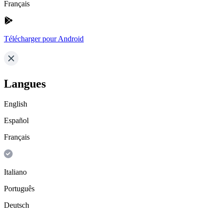
Français
Télécharger pour Android
Langues
English
Español
Français
Italiano
Português
Deutsch