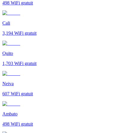
498
WiFi gratuit
Cali
3,194
WiFi gratuit
Quito
1,703
WiFi gratuit
Neiva
607
WiFi gratuit
Ambato
498
WiFi gratuit