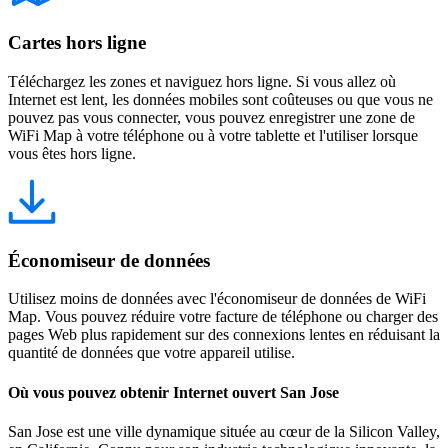
Cartes hors ligne
Téléchargez les zones et naviguez hors ligne. Si vous allez où
Internet est lent, les données mobiles sont coûteuses ou que vous ne
pouvez pas vous connecter, vous pouvez enregistrer une zone de
WiFi Map à votre téléphone ou à votre tablette et l'utiliser lorsque
vous êtes hors ligne.
Économiseur de données
Utilisez moins de données avec l'économiseur de données de WiFi
Map. Vous pouvez réduire votre facture de téléphone ou charger des
pages Web plus rapidement sur des connexions lentes en réduisant la
quantité de données que votre appareil utilise.
Où vous pouvez obtenir Internet ouvert San Jose
San Jose est une ville dynamique située au cœur de la Silicon Valley,