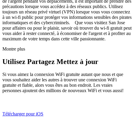
de l'argent pendant vos déplacements, il est important de prendre des
précautions lorsque vous accédez à des réseaux publics. Utilisez
toujours un réseau privé virtuel (VPN) lorsque vous vous connectez
à un wi-fi public pour protéger vos informations sensibles des pirates
informatiques et des cybercriminels. Que vous visitiez San Jose
pour affaires ou pour le plaisir, savoir où trouver du wi-fi gratuit peut
vous aider à rester connecté, à économiser de l'argent et à profiter au
maximum de votre temps dans cette ville passionnante.
Montre plus
Utilisez Partagez Mettez à jour
Si vous aimez la connexion WiFi gratuite autant que nous et que
vous souhaitez aider les autres à trouver une connexion WiFi
gratuite et fiable, alors vous êtes au bon endroit. Les vraies
personnes ajoutent des millions de nouveaux WiFi et vous aussi!
Télécharger pour iOS