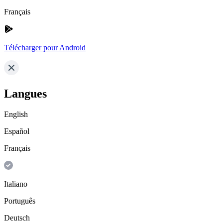
Français
Télécharger pour Android
Langues
English
Español
Français
Italiano
Português
Deutsch