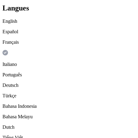
Langues
English
Español
Français
Italiano
Português
Deutsch
Türkçe
Bahasa Indonesia
Bahasa Melayu
Dutch
Tiếng Việt