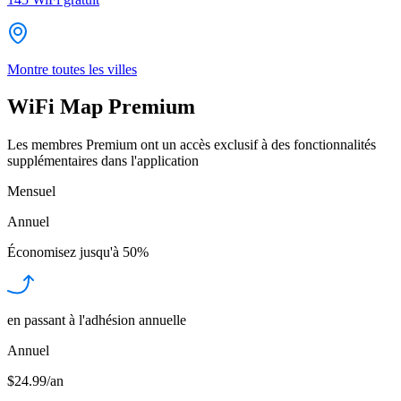
Montre toutes les villes
WiFi Map Premium
Les membres Premium ont un accès exclusif à des fonctionnalités
supplémentaires dans l'application
Mensuel
Annuel
Économisez jusqu'à
50%
en passant à l'adhésion annuelle
Annuel
$24.99/an