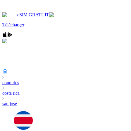
eSIM GRATUIT
Télécharger
countries
costa rica
san jose