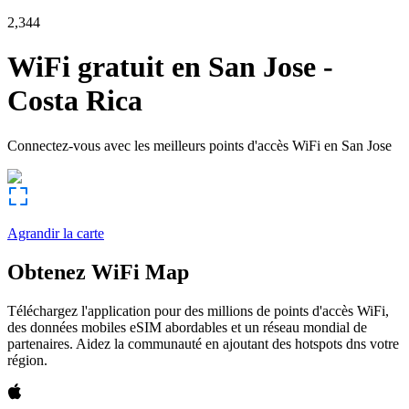
2,344
WiFi gratuit en
San Jose
-
Costa Rica
Connectez-vous avec les meilleurs points d'accès WiFi en
San Jose
Agrandir la carte
Obtenez WiFi Map
Téléchargez l'application pour des millions de points d'accès WiFi,
des données mobiles eSIM abordables et un réseau mondial de
partenaires. Aidez la communauté en ajoutant des hotspots dns votre
région.