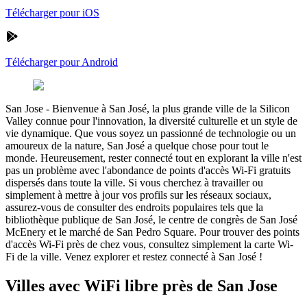
Télécharger pour iOS
Télécharger pour Android
San Jose
-
Bienvenue à San José, la plus grande ville de la Silicon
Valley connue pour l'innovation, la diversité culturelle et un style de
vie dynamique. Que vous soyez un passionné de technologie ou un
amoureux de la nature, San José a quelque chose pour tout le
monde. Heureusement, rester connecté tout en explorant la ville n'est
pas un problème avec l'abondance de points d'accès Wi-Fi gratuits
dispersés dans toute la ville. Si vous cherchez à travailler ou
simplement à mettre à jour vos profils sur les réseaux sociaux,
assurez-vous de consulter des endroits populaires tels que la
bibliothèque publique de San José, le centre de congrès de San José
McEnery et le marché de San Pedro Square. Pour trouver des points
d'accès Wi-Fi près de chez vous, consultez simplement la carte Wi-
Fi de la ville. Venez explorer et restez connecté à San José !
Villes avec WiFi libre près de San Jose