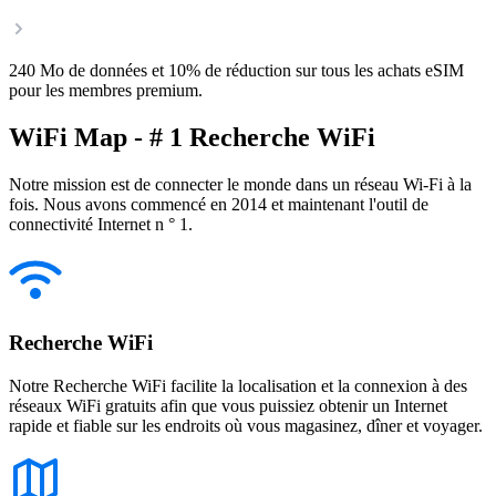
240 Mo de données et 10% de réduction sur tous les achats eSIM
pour les membres premium.
WiFi Map - # 1 Recherche WiFi
Notre mission est de connecter le monde dans un réseau Wi-Fi à la
fois. Nous avons commencé en 2014 et maintenant l'outil de
connectivité Internet n ° 1.
Recherche WiFi
Notre Recherche WiFi facilite la localisation et la connexion à des
réseaux WiFi gratuits afin que vous puissiez obtenir un Internet
rapide et fiable sur les endroits où vous magasinez, dîner et voyager.