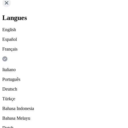
Langues
English
Español
Français
Italiano
Português
Deutsch
Türkçe
Bahasa Indonesia
Bahasa Melayu
Dutch