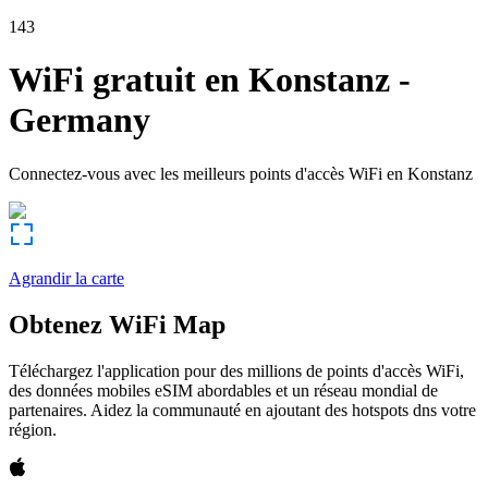
143
WiFi gratuit en
Konstanz
-
Germany
Connectez-vous avec les meilleurs points d'accès WiFi en
Konstanz
Agrandir la carte
Obtenez WiFi Map
Téléchargez l'application pour des millions de points d'accès WiFi,
des données mobiles eSIM abordables et un réseau mondial de
partenaires. Aidez la communauté en ajoutant des hotspots dns votre
région.