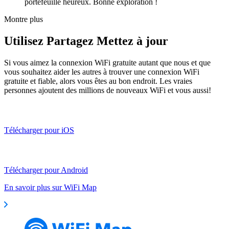
portefeuille heureux. Bonne exploration !
Montre plus
Utilisez Partagez Mettez à jour
Si vous aimez la connexion WiFi gratuite autant que nous et que
vous souhaitez aider les autres à trouver une connexion WiFi
gratuite et fiable, alors vous êtes au bon endroit. Les vraies
personnes ajoutent des millions de nouveaux WiFi et vous aussi!
Télécharger pour iOS
Télécharger pour Android
En savoir plus sur WiFi Map