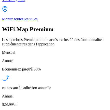
Montre toutes les villes
WiFi Map Premium
Les membres Premium ont un accès exclusif à des fonctionnalités
supplémentaires dans l'application
Mensuel
Annuel
Économisez jusqu'à
50%
en passant à l'adhésion annuelle
Annuel
$24.99/an