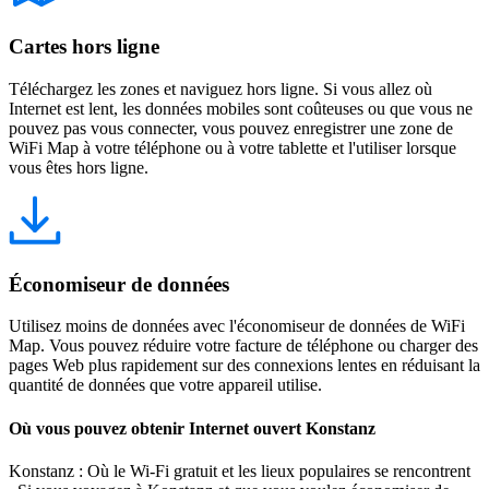
Cartes hors ligne
Téléchargez les zones et naviguez hors ligne. Si vous allez où
Internet est lent, les données mobiles sont coûteuses ou que vous ne
pouvez pas vous connecter, vous pouvez enregistrer une zone de
WiFi Map à votre téléphone ou à votre tablette et l'utiliser lorsque
vous êtes hors ligne.
Économiseur de données
Utilisez moins de données avec l'économiseur de données de WiFi
Map. Vous pouvez réduire votre facture de téléphone ou charger des
pages Web plus rapidement sur des connexions lentes en réduisant la
quantité de données que votre appareil utilise.
Où vous pouvez obtenir Internet ouvert Konstanz
Konstanz : Où le Wi-Fi gratuit et les lieux populaires se rencontrent