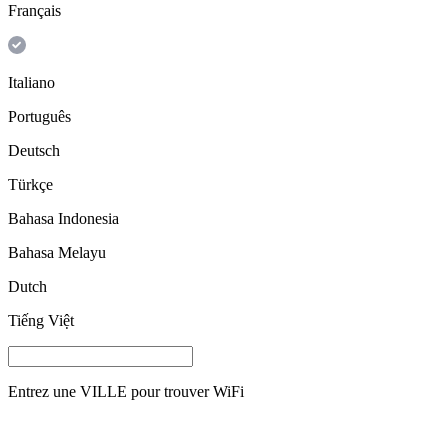
Français
Italiano
Português
Deutsch
Türkçe
Bahasa Indonesia
Bahasa Melayu
Dutch
Tiếng Việt
Entrez une
VILLE
pour trouver WiFi