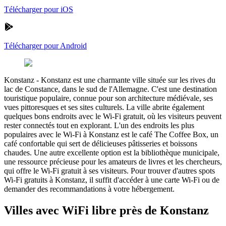
Télécharger pour iOS
Télécharger pour Android
Konstanz
-
Konstanz est une charmante ville située sur les rives du
lac de Constance, dans le sud de l'Allemagne. C'est une destination
touristique populaire, connue pour son architecture médiévale, ses
vues pittoresques et ses sites culturels. La ville abrite également
quelques bons endroits avec le Wi-Fi gratuit, où les visiteurs peuvent
rester connectés tout en explorant. L'un des endroits les plus
populaires avec le Wi-Fi à Konstanz est le café The Coffee Box, un
café confortable qui sert de délicieuses pâtisseries et boissons
chaudes. Une autre excellente option est la bibliothèque municipale,
une ressource précieuse pour les amateurs de livres et les chercheurs,
qui offre le Wi-Fi gratuit à ses visiteurs. Pour trouver d'autres spots
Wi-Fi gratuits à Konstanz, il suffit d'accéder à une carte Wi-Fi ou de
demander des recommandations à votre hébergement.
Villes avec WiFi libre près de Konstanz