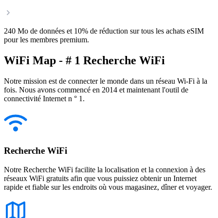
240 Mo de données et 10% de réduction sur tous les achats eSIM
pour les membres premium.
WiFi Map - # 1 Recherche WiFi
Notre mission est de connecter le monde dans un réseau Wi-Fi à la
fois. Nous avons commencé en 2014 et maintenant l'outil de
connectivité Internet n ° 1.
Recherche WiFi
Notre Recherche WiFi facilite la localisation et la connexion à des
réseaux WiFi gratuits afin que vous puissiez obtenir un Internet
rapide et fiable sur les endroits où vous magasinez, dîner et voyager.