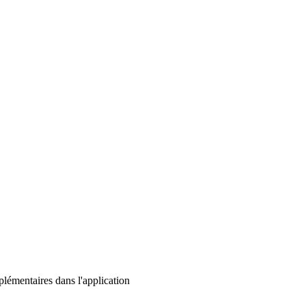
lémentaires dans l'application