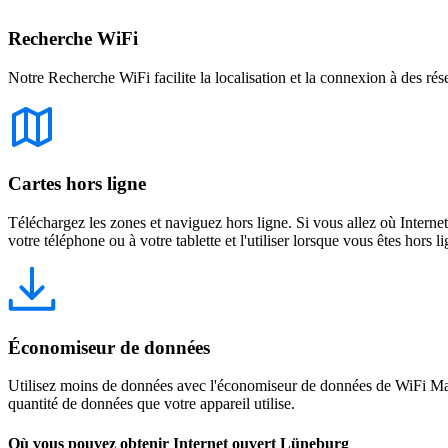
Recherche WiFi
Notre Recherche WiFi facilite la localisation et la connexion à des rés
Cartes hors ligne
Téléchargez les zones et naviguez hors ligne. Si vous allez où Intern
votre téléphone ou à votre tablette et l'utiliser lorsque vous êtes hors li
Économiseur de données
Utilisez moins de données avec l'économiseur de données de WiFi Map
quantité de données que votre appareil utilise.
Où vous pouvez obtenir Internet ouvert Lüneburg