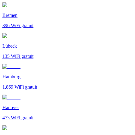
Bremen
396
WiFi gratuit
Lübeck
135
WiFi gratuit
Hamburg
1,869
WiFi gratuit
Hanover
473
WiFi gratuit