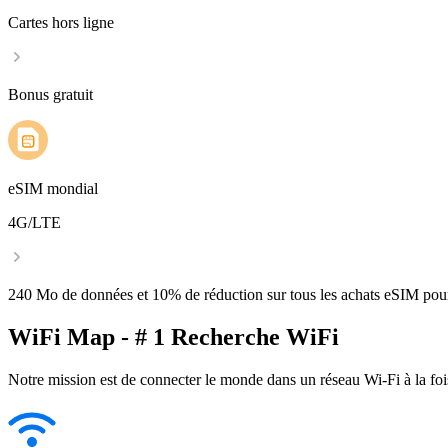
Cartes hors ligne
Bonus gratuit
eSIM mondial
4G/LTE
240 Mo de données et 10% de réduction sur tous les achats eSIM po
WiFi Map - # 1 Recherche WiFi
Notre mission est de connecter le monde dans un réseau Wi-Fi à la foi