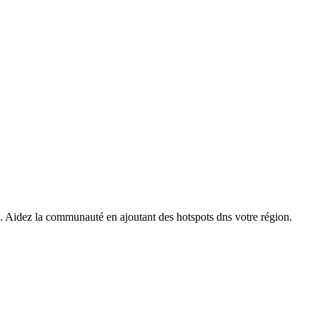
s. Aidez la communauté en ajoutant des hotspots dns votre région.