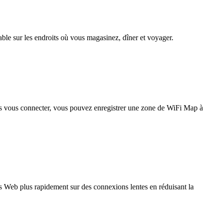
iable sur les endroits où vous magasinez, dîner et voyager.
pas vous connecter, vous pouvez enregistrer une zone de WiFi Map à
 Web plus rapidement sur des connexions lentes en réduisant la