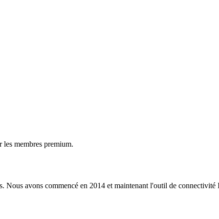
ur les membres premium.
s. Nous avons commencé en 2014 et maintenant l'outil de connectivité I