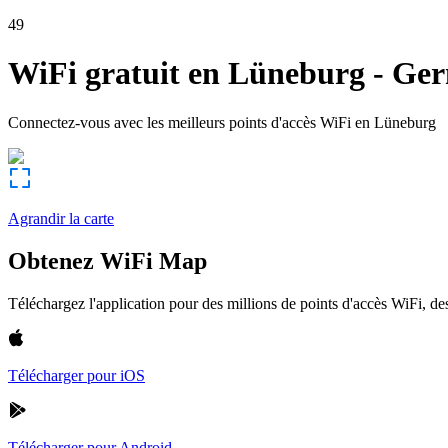
49
WiFi gratuit en
Lüneburg
-
Ger
Connectez-vous avec les meilleurs points d'accès WiFi en
Lüneburg
Agrandir la carte
Obtenez WiFi Map
Téléchargez l'application pour des millions de points d'accès WiFi, 
Télécharger pour iOS
Télécharger pour Android