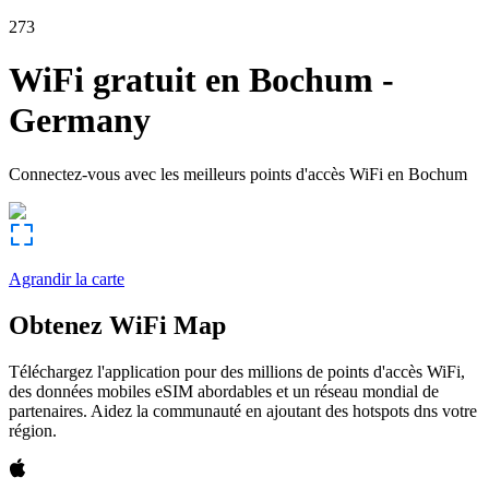
273
WiFi gratuit en
Bochum
-
Germany
Connectez-vous avec les meilleurs points d'accès WiFi en
Bochum
Agrandir la carte
Obtenez WiFi Map
Téléchargez l'application pour des millions de points d'accès WiFi,
des données mobiles eSIM abordables et un réseau mondial de
partenaires. Aidez la communauté en ajoutant des hotspots dns votre
région.