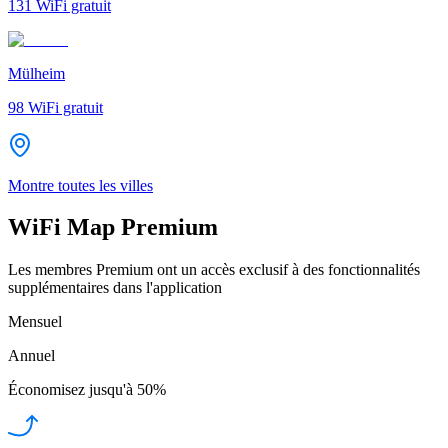
131
WiFi gratuit
Mülheim
98
WiFi gratuit
Montre toutes les villes
WiFi Map Premium
Les membres Premium ont un accès exclusif à des fonctionnalités
supplémentaires dans l'application
Mensuel
Annuel
Économisez jusqu'à
50%