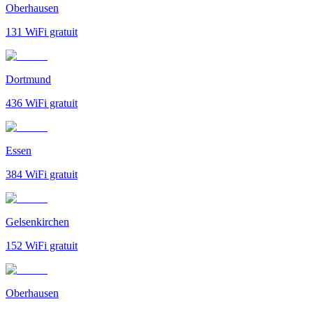
Oberhausen
131
WiFi gratuit
Dortmund
436
WiFi gratuit
Essen
384
WiFi gratuit
Gelsenkirchen
152
WiFi gratuit
Oberhausen