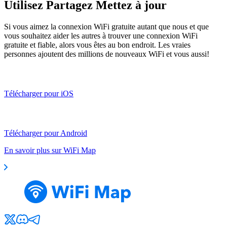
Utilisez Partagez Mettez à jour
Si vous aimez la connexion WiFi gratuite autant que nous et que
vous souhaitez aider les autres à trouver une connexion WiFi
gratuite et fiable, alors vous êtes au bon endroit. Les vraies
personnes ajoutent des millions de nouveaux WiFi et vous aussi!
Télécharger pour iOS
Télécharger pour Android
En savoir plus sur WiFi Map