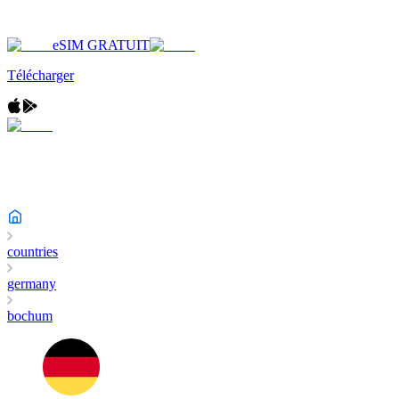
eSIM GRATUIT
Télécharger
countries
germany
bochum