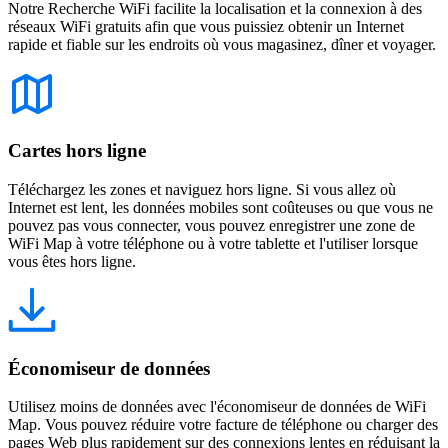
Notre Recherche WiFi facilite la localisation et la connexion à des
réseaux WiFi gratuits afin que vous puissiez obtenir un Internet
rapide et fiable sur les endroits où vous magasinez, dîner et voyager.
Cartes hors ligne
Téléchargez les zones et naviguez hors ligne. Si vous allez où
Internet est lent, les données mobiles sont coûteuses ou que vous ne
pouvez pas vous connecter, vous pouvez enregistrer une zone de
WiFi Map à votre téléphone ou à votre tablette et l'utiliser lorsque
vous êtes hors ligne.
Économiseur de données
Utilisez moins de données avec l'économiseur de données de WiFi
Map. Vous pouvez réduire votre facture de téléphone ou charger des
pages Web plus rapidement sur des connexions lentes en réduisant la