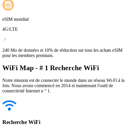
eSIM mondial
4G/LTE
240 Mo de données et 10% de réduction sur tous les achats eSIM
pour les membres premium.
WiFi Map - # 1 Recherche WiFi
Notre mission est de connecter le monde dans un réseau Wi-Fi à la
fois. Nous avons commencé en 2014 et maintenant l'outil de
connectivité Internet n ° 1.
Recherche WiFi