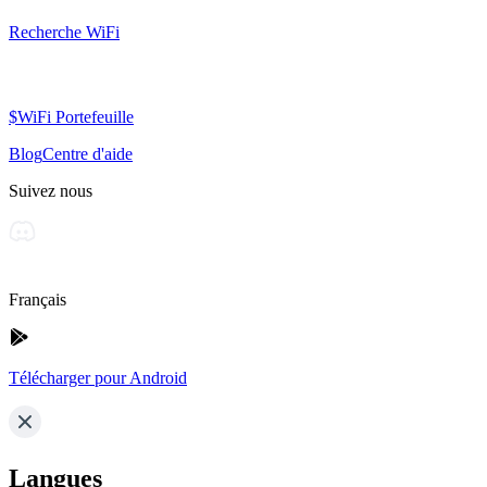
Recherche WiFi
$WiFi Portefeuille
Blog
Centre d'aide
Suivez nous
Français
Télécharger pour Android
Langues