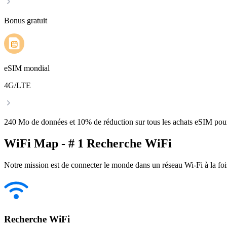
Bonus gratuit
eSIM mondial
4G/LTE
240 Mo de données et 10% de réduction sur tous les achats eSIM po
WiFi Map - # 1 Recherche WiFi
Notre mission est de connecter le monde dans un réseau Wi-Fi à la foi
Recherche WiFi