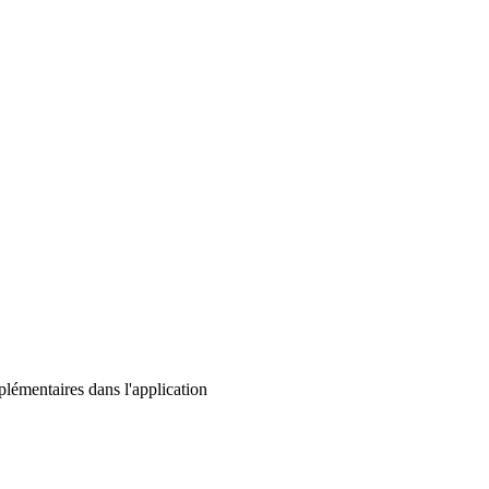
lémentaires dans l'application