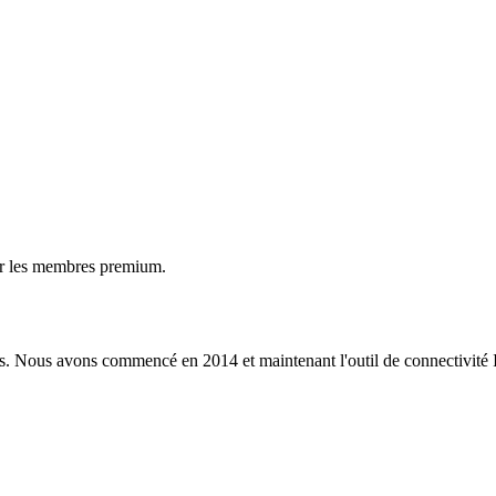
ur les membres premium.
s. Nous avons commencé en 2014 et maintenant l'outil de connectivité I