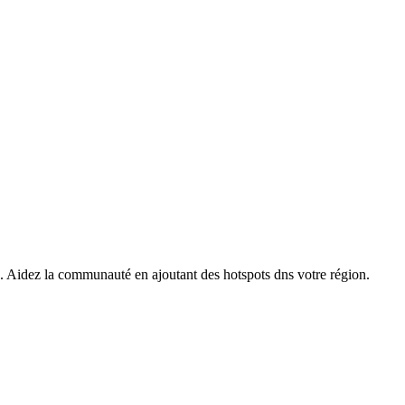
s. Aidez la communauté en ajoutant des hotspots dns votre région.