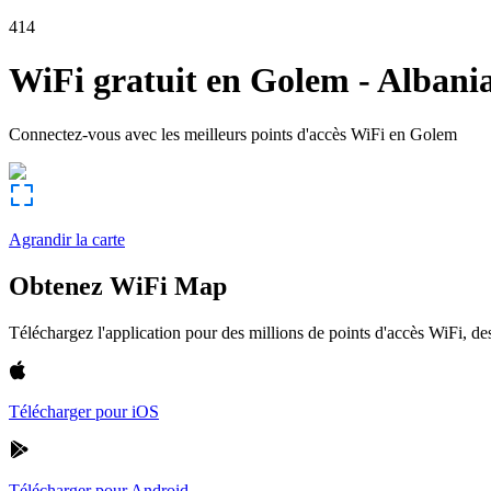
414
WiFi gratuit en
Golem
-
Albani
Connectez-vous avec les meilleurs points d'accès WiFi en
Golem
Agrandir la carte
Obtenez WiFi Map
Téléchargez l'application pour des millions de points d'accès WiFi, 
Télécharger pour iOS
Télécharger pour Android