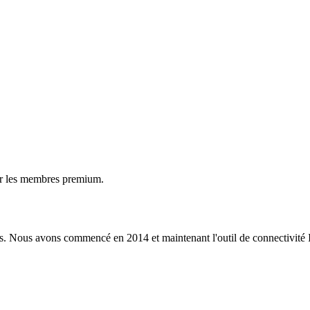
ur les membres premium.
s. Nous avons commencé en 2014 et maintenant l'outil de connectivité I