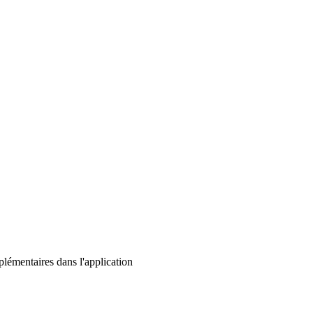
lémentaires dans l'application