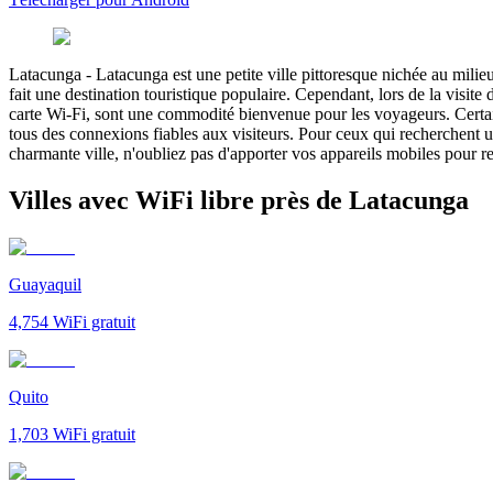
Latacunga
-
Latacunga est une petite ville pittoresque nichée au milie
fait une destination touristique populaire. Cependant, lors de la visite
carte Wi-Fi, sont une commodité bienvenue pour les voyageurs. Certains
tous des connexions fiables aux visiteurs. Pour ceux qui recherchent u
charmante ville, n'oubliez pas d'apporter vos appareils mobiles pour re
Villes avec WiFi libre près de Latacunga
Guayaquil
4,754
WiFi gratuit
Quito
1,703
WiFi gratuit