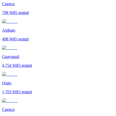
Cuenca
798
WiFi gratuit
Ambato
498
WiFi gratuit
Guayaquil
4,754
WiFi gratuit
Quito
1,703
WiFi gratuit
Cuenca