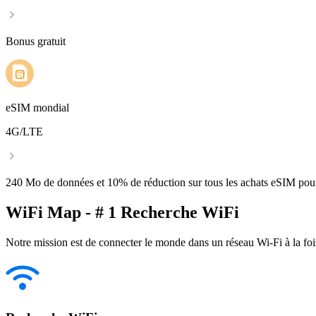
Bonus gratuit
eSIM mondial
4G/LTE
240 Mo de données et 10% de réduction sur tous les achats eSIM po
WiFi Map - # 1 Recherche WiFi
Notre mission est de connecter le monde dans un réseau Wi-Fi à la foi