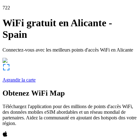
722
WiFi gratuit en
Alicante
-
Spain
Connectez-vous avec les meilleurs points d'accès WiFi en
Alicante
Agrandir la carte
Obtenez WiFi Map
Téléchargez l'application pour des millions de points d'accès WiFi,
des données mobiles eSIM abordables et un réseau mondial de
partenaires. Aidez la communauté en ajoutant des hotspots dns votre
région.