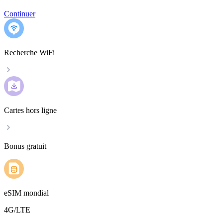
Continuer
Recherche WiFi
Cartes hors ligne
Bonus gratuit
eSIM mondial
4G/LTE