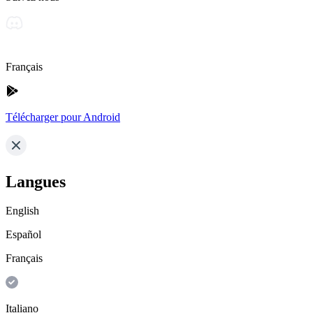
Français
Télécharger pour Android
Langues
English
Español
Français
Italiano