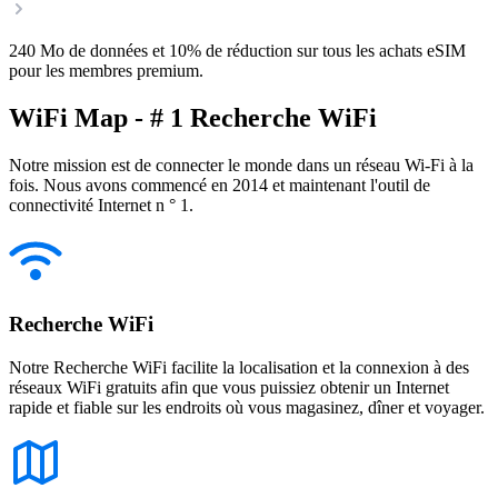
240 Mo de données et 10% de réduction sur tous les achats eSIM
pour les membres premium.
WiFi Map - # 1 Recherche WiFi
Notre mission est de connecter le monde dans un réseau Wi-Fi à la
fois. Nous avons commencé en 2014 et maintenant l'outil de
connectivité Internet n ° 1.
Recherche WiFi
Notre Recherche WiFi facilite la localisation et la connexion à des
réseaux WiFi gratuits afin que vous puissiez obtenir un Internet
rapide et fiable sur les endroits où vous magasinez, dîner et voyager.