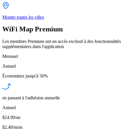
Montre toutes les villes
WiFi Map Premium
Les membres Premium ont un accès exclusif à des fonctionnalités
supplémentaires dans l'application
Mensuel
Annuel
Économisez jusqu'à
50%
en passant à l'adhésion annuelle
Annuel
$24.99/an
$2.49
/
mois