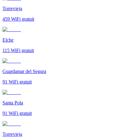
Torrevieja
459
WiFi gratuit
Elche
115
WiFi gratuit
Guardamar del Segura
91
WiFi gratuit
Santa Pola
91
WiFi gratuit
Torrevieja