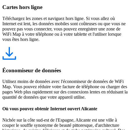
Cartes hors ligne
Téléchargez les zones et naviguez hors ligne. Si vous allez où
Internet est lent, les données mobiles sont coûteuses ou que vous ne
pouvez pas vous connecter, vous pouvez enregistrer une zone de
WiFi Map à votre téléphone ou à votre tablette et l'utiliser lorsque
vous êtes hors ligne.
Économiseur de données
Utilisez moins de données avec l'économiseur de données de WiFi
Map. Vous pouvez réduire votre facture de téléphone ou charger des
pages Web plus rapidement sur des connexions lentes en réduisant la
quantité de données que votre appareil utilise.
Où vous pouvez obtenir Internet ouvert Alicante
Nichée sur la côte sud-est de l'Espagne, Alicante est une ville à
couper le souffle synonyme de beauté pittoresque, d'architecture