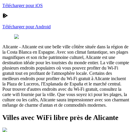
Télécharger pour iOS
Télécharger pour Android
Alicante
-
Alicante est une belle ville côtière située dans la région de
la Costa Blanca en Espagne. Avec son climat fantastique, ses plages
magnifiques et son riche patrimoine culturel, Alicante est une
destination idéale pour les touristes du monde entier. La ville compte
plusieurs endroits populaires où vous pouvez profiter du Wi-Fi
gratuit tout en profitant de l'atmosphère locale. Certains des
meilleurs endroits pour profiter du Wi-Fi gratuit à Alicante incluent
la Plaza de Luceros, l'Explanada de España et le marché central.
Pour trouver d'autres endroits avec du Wi-Fi gratuit, consultez la
carte wifi fournie par la ville. Que vous soyez ici pour les plages, la
culture ou les cafés, Alicante saura impressionner avec son charmant
mélange de charme d'antan et de commodités modernes.
Villes avec WiFi libre près de Alicante