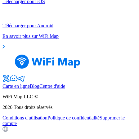
Télécharger pour iOS
Télécharger pour Android
En savoir plus sur WiFi Map
Carte en ligne
Blog
Centre d'aide
WiFi Map LLC ©
2026
Tous droits réservés
Conditions d'utilisation
Politique de confidentialité
Supprimer le
compte