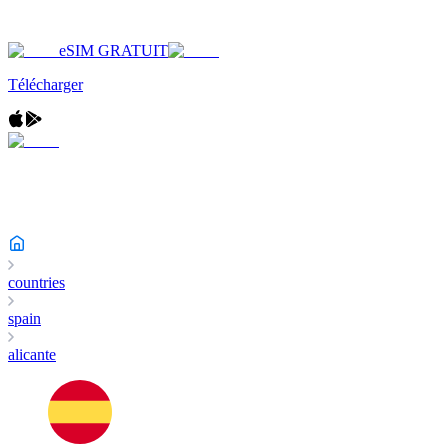
eSIM GRATUIT
Télécharger
countries
spain
alicante