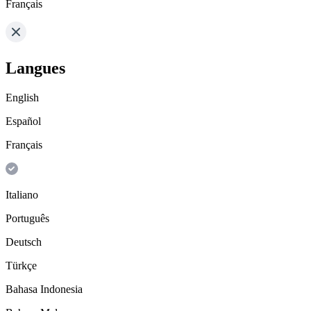
Français
Langues
English
Español
Français
Italiano
Português
Deutsch
Türkçe
Bahasa Indonesia