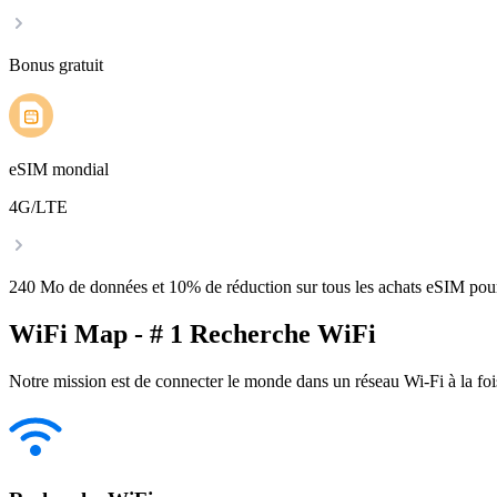
Bonus gratuit
eSIM mondial
4G/LTE
240 Mo de données et 10% de réduction sur tous les achats eSIM po
WiFi Map - # 1 Recherche WiFi
Notre mission est de connecter le monde dans un réseau Wi-Fi à la foi