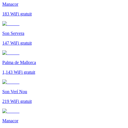
Manacor
183
WiFi gratuit
Son Servera
147
WiFi gratuit
Palma de Mallorca
1,143
WiFi gratuit
Son Verí Nou
219
WiFi gratuit
Manacor