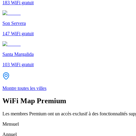
183
WiFi gratuit
Son Servera
147
WiFi gratuit
Santa Margalida
103
WiFi gratuit
Montre toutes les villes
WiFi Map Premium
Les membres Premium ont un accès exclusif à des fonctionnalités supp
Mensuel
Annuel