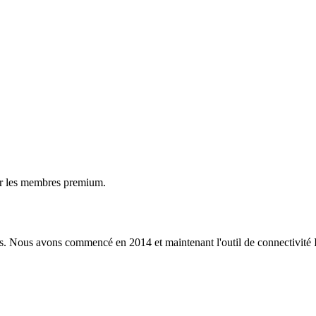
ur les membres premium.
s. Nous avons commencé en 2014 et maintenant l'outil de connectivité I