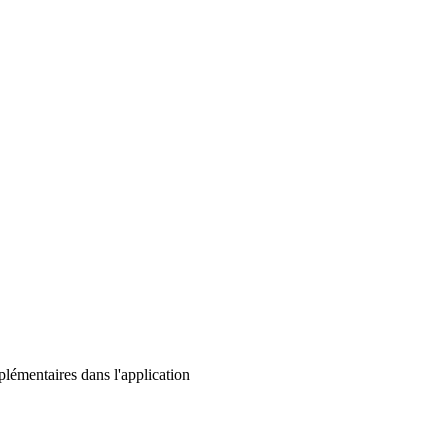
lémentaires dans l'application