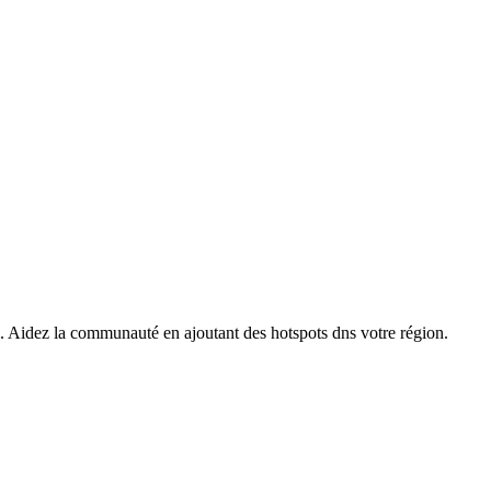
s. Aidez la communauté en ajoutant des hotspots dns votre région.