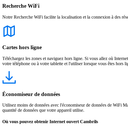
Recherche WiFi
Notre Recherche WiFi facilite la localisation et la connexion à des rés
Cartes hors ligne
Téléchargez les zones et naviguez hors ligne. Si vous allez où Intern
votre téléphone ou à votre tablette et l'utiliser lorsque vous êtes hors li
Économiseur de données
Utilisez moins de données avec l'économiseur de données de WiFi Map
quantité de données que votre appareil utilise.
Où vous pouvez obtenir Internet ouvert Cambrils