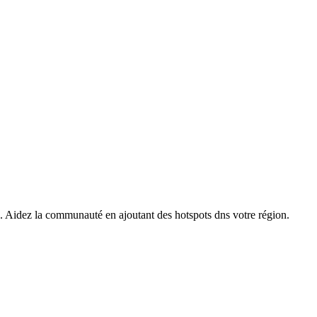
s. Aidez la communauté en ajoutant des hotspots dns votre région.