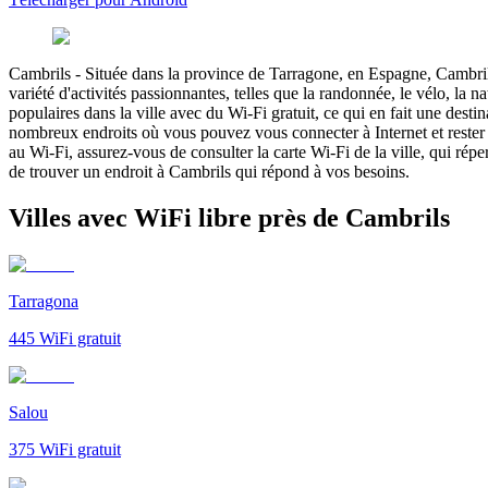
Cambrils
-
Située dans la province de Tarragone, en Espagne, Cambrils 
variété d'activités passionnantes, telles que la randonnée, le vélo, la 
populaires dans la ville avec du Wi-Fi gratuit, ce qui en fait une desti
nombreux endroits où vous pouvez vous connecter à Internet et rester 
au Wi-Fi, assurez-vous de consulter la carte Wi-Fi de la ville, qui répe
de trouver un endroit à Cambrils qui répond à vos besoins.
Villes avec WiFi libre près de Cambrils
Tarragona
445
WiFi gratuit
Salou
375
WiFi gratuit