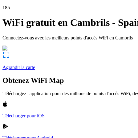
185
WiFi gratuit en
Cambrils
-
Spai
Connectez-vous avec les meilleurs points d'accès WiFi en
Cambrils
Agrandir la carte
Obtenez WiFi Map
Téléchargez l'application pour des millions de points d'accès WiFi, 
Télécharger pour iOS
Télécharger pour Android