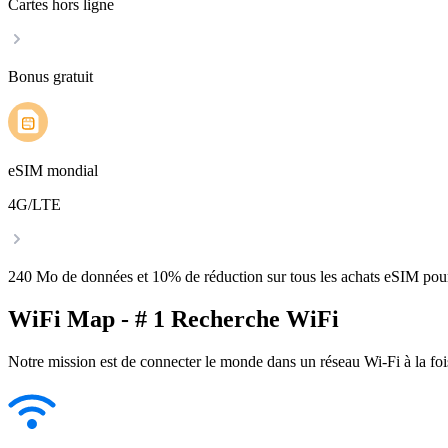
Cartes hors ligne
Bonus gratuit
eSIM mondial
4G/LTE
240 Mo de données et 10% de réduction sur tous les achats eSIM po
WiFi Map - # 1 Recherche WiFi
Notre mission est de connecter le monde dans un réseau Wi-Fi à la foi