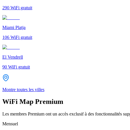
290
WiFi gratuit
Miami Platja
106
WiFi gratuit
El Vendrell
90
WiFi gratuit
Montre toutes les villes
WiFi Map Premium
Les membres Premium ont un accès exclusif à des fonctionnalités supp
Mensuel