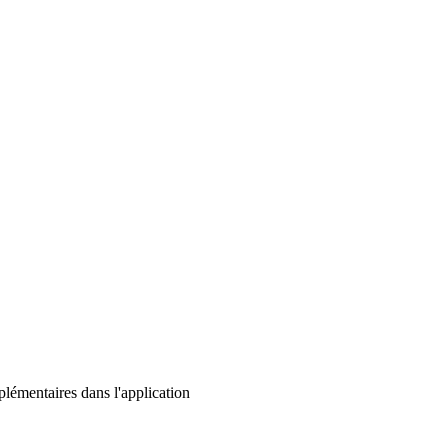
lémentaires dans l'application