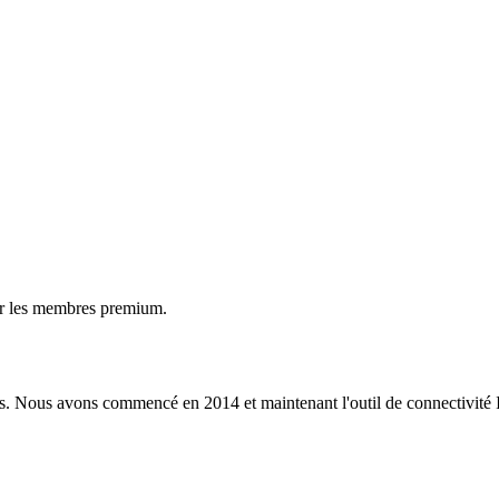
ur les membres premium.
s. Nous avons commencé en 2014 et maintenant l'outil de connectivité I