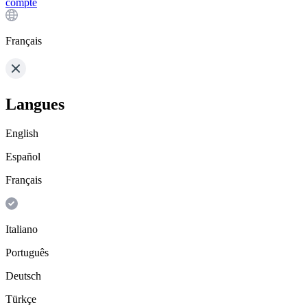
compte
Français
Langues
English
Español
Français
Italiano
Português
Deutsch
Türkçe