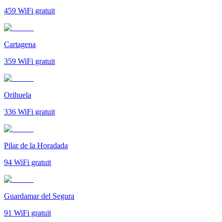
459
WiFi gratuit
Cartagena
359
WiFi gratuit
Orihuela
336
WiFi gratuit
Pilar de la Horadada
94
WiFi gratuit
Guardamar del Segura
91
WiFi gratuit