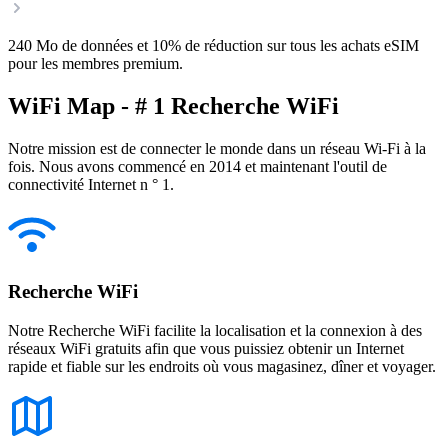
240 Mo de données et 10% de réduction sur tous les achats eSIM
pour les membres premium.
WiFi Map - # 1 Recherche WiFi
Notre mission est de connecter le monde dans un réseau Wi-Fi à la
fois. Nous avons commencé en 2014 et maintenant l'outil de
connectivité Internet n ° 1.
Recherche WiFi
Notre Recherche WiFi facilite la localisation et la connexion à des
réseaux WiFi gratuits afin que vous puissiez obtenir un Internet
rapide et fiable sur les endroits où vous magasinez, dîner et voyager.