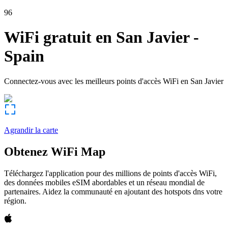
96
WiFi gratuit en
San Javier
-
Spain
Connectez-vous avec les meilleurs points d'accès WiFi en
San Javier
Agrandir la carte
Obtenez WiFi Map
Téléchargez l'application pour des millions de points d'accès WiFi,
des données mobiles eSIM abordables et un réseau mondial de
partenaires. Aidez la communauté en ajoutant des hotspots dns votre
région.