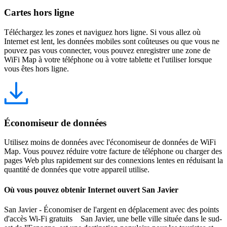
Cartes hors ligne
Téléchargez les zones et naviguez hors ligne. Si vous allez où
Internet est lent, les données mobiles sont coûteuses ou que vous ne
pouvez pas vous connecter, vous pouvez enregistrer une zone de
WiFi Map à votre téléphone ou à votre tablette et l'utiliser lorsque
vous êtes hors ligne.
Économiseur de données
Utilisez moins de données avec l'économiseur de données de WiFi
Map. Vous pouvez réduire votre facture de téléphone ou charger des
pages Web plus rapidement sur des connexions lentes en réduisant la
quantité de données que votre appareil utilise.
Où vous pouvez obtenir Internet ouvert San Javier
San Javier - Économiser de l'argent en déplacement avec des points
d'accès Wi-Fi gratuits San Javier, une belle ville située dans le sud-