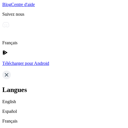
Blog
Centre d'aide
Suivez nous
Français
Télécharger pour Android
Langues
English
Español
Français