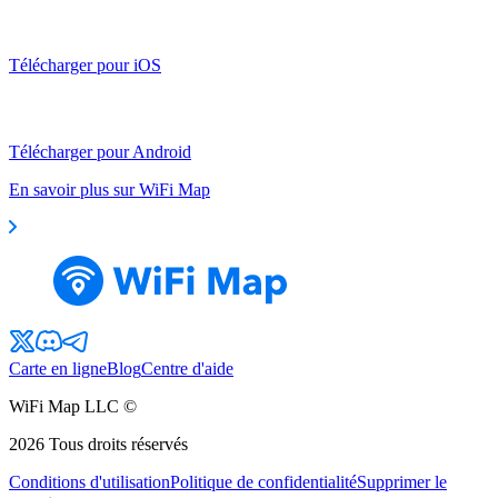
Télécharger pour iOS
Télécharger pour Android
En savoir plus sur WiFi Map
Carte en ligne
Blog
Centre d'aide
WiFi Map LLC ©
2026
Tous droits réservés
Conditions d'utilisation
Politique de confidentialité
Supprimer le