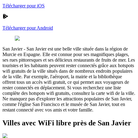
Télécharger pour iOS
Télécharger pour Android
San Javier
-
San Javier est une belle ville située dans la région de
Murcie en Espagne. Elle est connue pour ses magnifiques plages,
ses rues pittoresques et ses délicieux restaurants de fruits de mer. Les
touristes et les habitants peuvent rester connectés grâce aux hotspots
wifi gratuits de la ville situés dans de nombreux endroits populaires
de la ville. Par exemple, l'aéroport, la mairie et la bibliothèque
offrent tous un accès wifi gratuit, ce qui permet aux voyageurs de
rester connectés en déplacement. Si vous recherchez une liste
complète des hotspots wifi gratuits, consultez la carte wifi de la ville.
Ne manquez pas d'explorer les attractions populaires de San Javier,
comme l'église San Francisco et le musée de San Javier, tout en
restant connecté avec vos amis et votre famille.
Villes avec WiFi libre près de San Javier