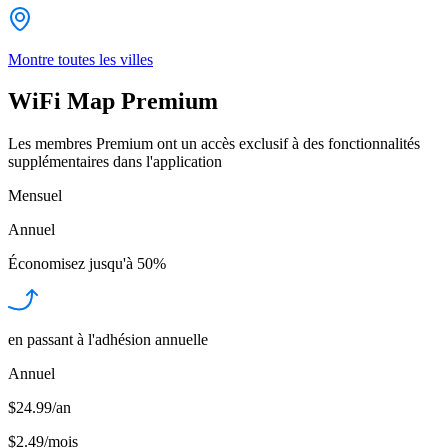
Montre toutes les villes
WiFi Map Premium
Les membres Premium ont un accès exclusif à des fonctionnalités
supplémentaires dans l'application
Mensuel
Annuel
Économisez jusqu'à
50%
en passant à l'adhésion annuelle
Annuel
$24.99/an
$2.49
/
mois