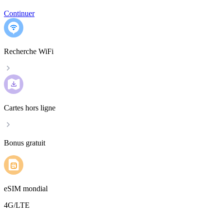
Continuer
Recherche WiFi
Cartes hors ligne
Bonus gratuit
eSIM mondial
4G/LTE