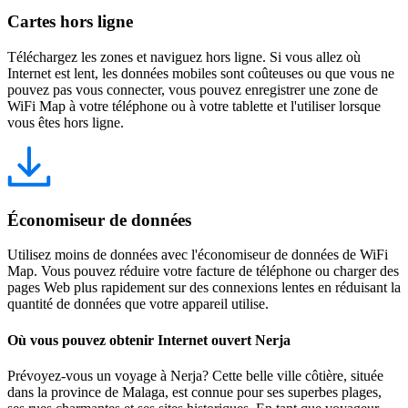
Cartes hors ligne
Téléchargez les zones et naviguez hors ligne. Si vous allez où
Internet est lent, les données mobiles sont coûteuses ou que vous ne
pouvez pas vous connecter, vous pouvez enregistrer une zone de
WiFi Map à votre téléphone ou à votre tablette et l'utiliser lorsque
vous êtes hors ligne.
Économiseur de données
Utilisez moins de données avec l'économiseur de données de WiFi
Map. Vous pouvez réduire votre facture de téléphone ou charger des
pages Web plus rapidement sur des connexions lentes en réduisant la
quantité de données que votre appareil utilise.
Où vous pouvez obtenir Internet ouvert Nerja
Prévoyez-vous un voyage à Nerja? Cette belle ville côtière, située
dans la province de Malaga, est connue pour ses superbes plages,