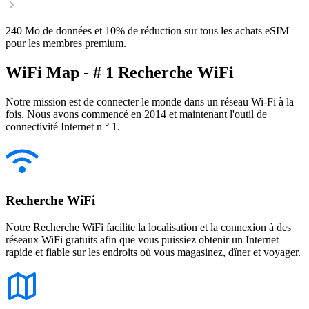
240 Mo de données et 10% de réduction sur tous les achats eSIM
pour les membres premium.
WiFi Map - # 1 Recherche WiFi
Notre mission est de connecter le monde dans un réseau Wi-Fi à la
fois. Nous avons commencé en 2014 et maintenant l'outil de
connectivité Internet n ° 1.
Recherche WiFi
Notre Recherche WiFi facilite la localisation et la connexion à des
réseaux WiFi gratuits afin que vous puissiez obtenir un Internet
rapide et fiable sur les endroits où vous magasinez, dîner et voyager.