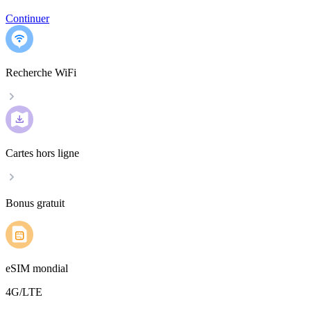
Continuer
Recherche WiFi
Cartes hors ligne
Bonus gratuit
eSIM mondial
4G/LTE