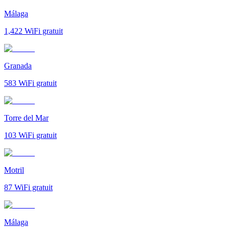
Málaga
1,422
WiFi gratuit
Granada
583
WiFi gratuit
Torre del Mar
103
WiFi gratuit
Motril
87
WiFi gratuit
Málaga