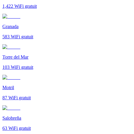
1,422
WiFi gratuit
Granada
583
WiFi gratuit
Torre del Mar
103
WiFi gratuit
Motril
87
WiFi gratuit
Salobreña
63
WiFi gratuit