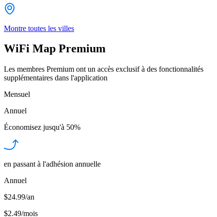
Montre toutes les villes
WiFi Map Premium
Les membres Premium ont un accès exclusif à des fonctionnalités
supplémentaires dans l'application
Mensuel
Annuel
Économisez jusqu'à
50%
en passant à l'adhésion annuelle
Annuel
$24.99/an
$2.49
/
mois