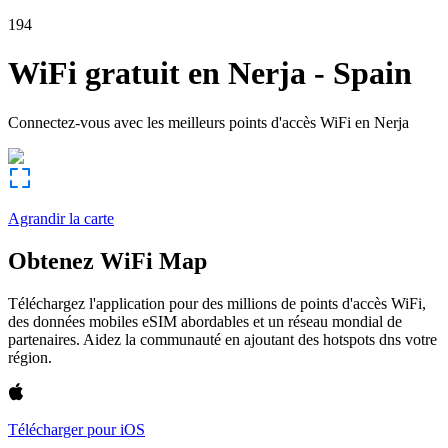
194
WiFi gratuit en
Nerja
-
Spain
Connectez-vous avec les meilleurs points d'accès WiFi en
Nerja
Agrandir la carte
Obtenez WiFi Map
Téléchargez l'application pour des millions de points d'accès WiFi,
des données mobiles eSIM abordables et un réseau mondial de
partenaires. Aidez la communauté en ajoutant des hotspots dns votre
région.
Télécharger pour iOS