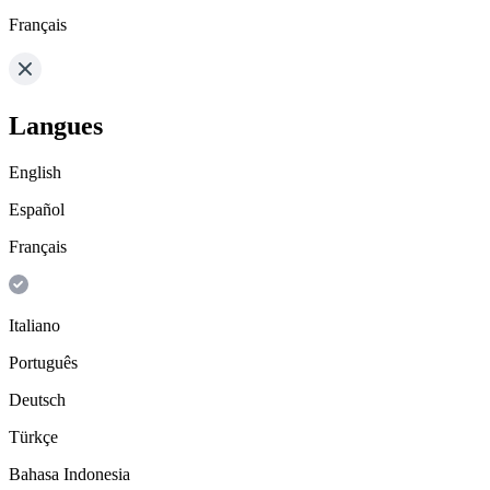
Français
Langues
English
Español
Français
Italiano
Português
Deutsch
Türkçe
Bahasa Indonesia