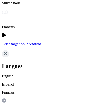
Suivez nous
Français
Télécharger pour Android
Langues
English
Español
Français