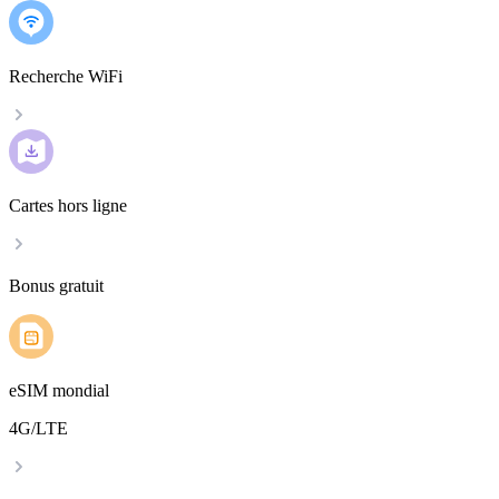
Recherche WiFi
Cartes hors ligne
Bonus gratuit
eSIM mondial
4G/LTE