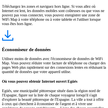
Téléchargez les zones et naviguez hors ligne. Si vous allez où
Internet est lent, les données mobiles sont coûteuses ou que vous ne
pouvez pas vous connecter, vous pouvez enregistrer une zone de
WiFi Map à votre téléphone ou à votre tablette et l'utiliser lorsque
vous êtes hors ligne.
Économiseur de données
Utilisez moins de données avec l'économiseur de données de WiFi
Map. Vous pouvez réduire votre facture de téléphone ou charger des
pages Web plus rapidement sur des connexions lentes en réduisant la
quantité de données que votre appareil utilise.
Où vous pouvez obtenir Internet ouvert Egüés
Egüés, une municipalité pittoresque située dans la région nord de
l'Espagne, figure sur la liste de chaque voyageur lorsqu'il s'agit
d'explorer la beauté pittoresque de l'Espagne. La ville a tout à offrir
à ceux qui cherchent à économiser de l'argent et à vivre une