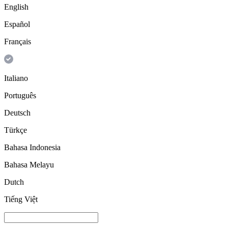
English
Español
Français
Italiano
Português
Deutsch
Türkçe
Bahasa Indonesia
Bahasa Melayu
Dutch
Tiếng Việt