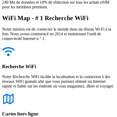
240 Mo de données et 10% de réduction sur tous les achats eSIM
pour les membres premium.
WiFi Map - # 1 Recherche WiFi
Notre mission est de connecter le monde dans un réseau Wi-Fi à la
fois. Nous avons commencé en 2014 et maintenant l'outil de
connectivité Internet n ° 1.
Recherche WiFi
Notre Recherche WiFi facilite la localisation et la connexion à des
réseaux WiFi gratuits afin que vous puissiez obtenir un Internet
rapide et fiable sur les endroits où vous magasinez, dîner et voyager.
Cartes hors ligne