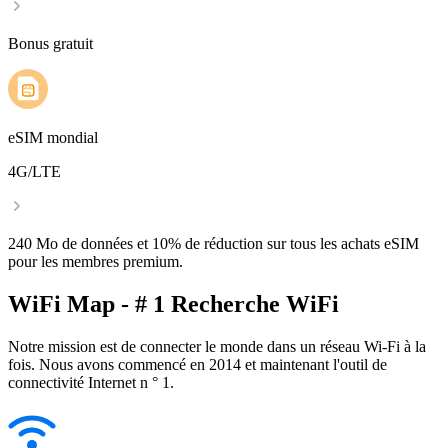
Bonus gratuit
eSIM mondial
4G/LTE
240 Mo de données et 10% de réduction sur tous les achats eSIM
pour les membres premium.
WiFi Map - # 1 Recherche WiFi
Notre mission est de connecter le monde dans un réseau Wi-Fi à la
fois. Nous avons commencé en 2014 et maintenant l'outil de
connectivité Internet n ° 1.