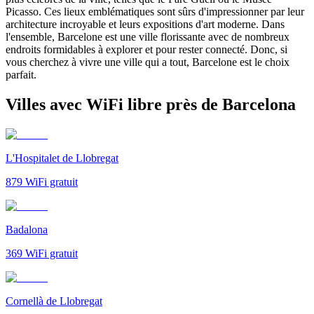
Picasso. Ces lieux emblématiques sont sûrs d'impressionner par leur
architecture incroyable et leurs expositions d'art moderne. Dans
l'ensemble, Barcelone est une ville florissante avec de nombreux
endroits formidables à explorer et pour rester connecté. Donc, si
vous cherchez à vivre une ville qui a tout, Barcelone est le choix
parfait.
Villes avec WiFi libre près de Barcelona
L'Hospitalet de Llobregat
879
WiFi gratuit
Badalona
369
WiFi gratuit
Cornellà de Llobregat