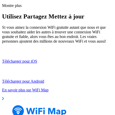
Montre plus
Utilisez Partagez Mettez à jour
Si vous aimez la connexion WiFi gratuite autant que nous et que
vous souhaitez aider les autres à trouver une connexion WiFi
gratuite et fiable, alors vous êtes au bon endroit. Les vraies
personnes ajoutent des millions de nouveaux WiFi et vous aussi!
Télécharger pour iOS
Télécharger pour Android
En savoir plus sur WiFi Map