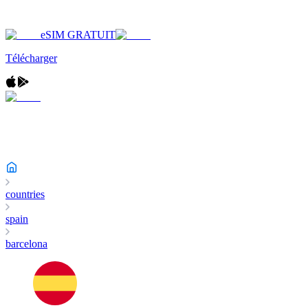
eSIM GRATUIT
Télécharger
countries
spain
barcelona