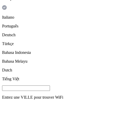
Italiano
Português
Deutsch
Türkçe
Bahasa Indonesia
Bahasa Melayu
Dutch
Tiếng Việt
Entrez une
VILLE
pour trouver WiFi