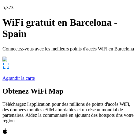
5,373
WiFi gratuit en
Barcelona
-
Spain
Connectez-vous avec les meilleurs points d'accès WiFi en
Barcelona
Agrandir la carte
Obtenez WiFi Map
Téléchargez l'application pour des millions de points d'accès WiFi,
des données mobiles eSIM abordables et un réseau mondial de
partenaires. Aidez la communauté en ajoutant des hotspots dns votre
région.