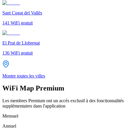
Sant Cugat del Vallès
141
WiFi gratuit
El Prat de Llobregat
136
WiFi gratuit
Montre toutes les villes
WiFi Map Premium
Les membres Premium ont un accès exclusif à des fonctionnalités
supplémentaires dans l'application
Mensuel
Annuel