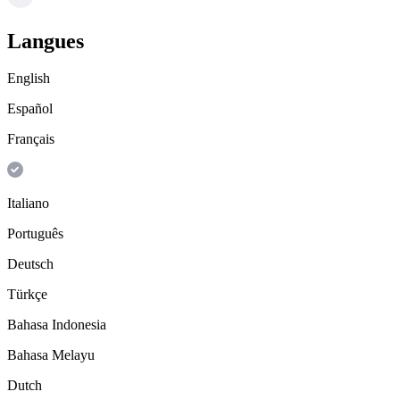
Langues
English
Español
Français
Italiano
Português
Deutsch
Türkçe
Bahasa Indonesia
Bahasa Melayu
Dutch