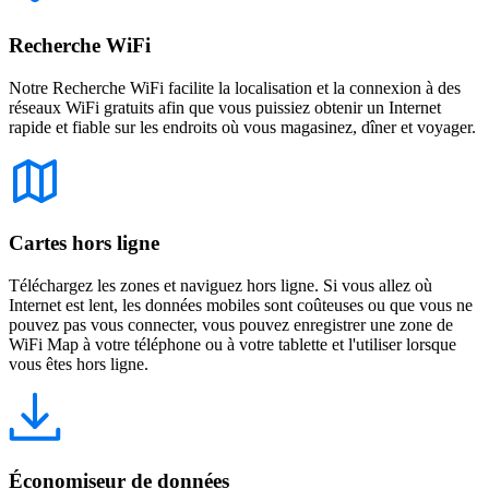
Recherche WiFi
Notre Recherche WiFi facilite la localisation et la connexion à des
réseaux WiFi gratuits afin que vous puissiez obtenir un Internet
rapide et fiable sur les endroits où vous magasinez, dîner et voyager.
Cartes hors ligne
Téléchargez les zones et naviguez hors ligne. Si vous allez où
Internet est lent, les données mobiles sont coûteuses ou que vous ne
pouvez pas vous connecter, vous pouvez enregistrer une zone de
WiFi Map à votre téléphone ou à votre tablette et l'utiliser lorsque
vous êtes hors ligne.
Économiseur de données