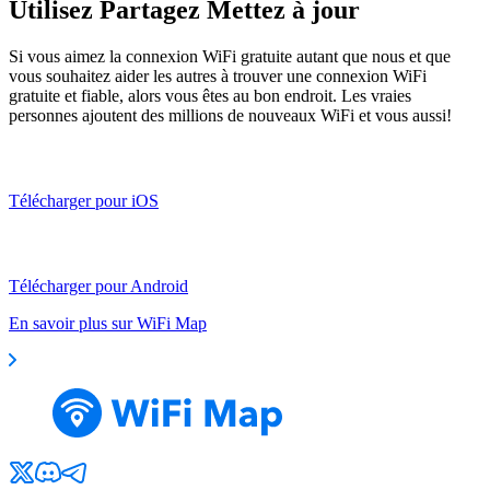
Utilisez Partagez Mettez à jour
Si vous aimez la connexion WiFi gratuite autant que nous et que
vous souhaitez aider les autres à trouver une connexion WiFi
gratuite et fiable, alors vous êtes au bon endroit. Les vraies
personnes ajoutent des millions de nouveaux WiFi et vous aussi!
Télécharger pour iOS
Télécharger pour Android
En savoir plus sur WiFi Map