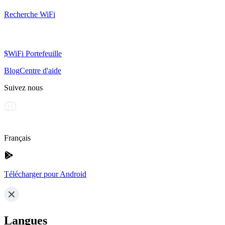
Recherche WiFi
$WiFi Portefeuille
Blog
Centre d'aide
Suivez nous
Français
Télécharger pour Android
Langues