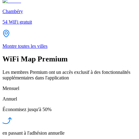
Chambéry
54
WiFi gratuit
Montre toutes les villes
WiFi Map Premium
Les membres Premium ont un accès exclusif à des fonctionnalités
supplémentaires dans l'application
Mensuel
Annuel
Économisez jusqu'à
50%
en passant à l'adhésion annuelle