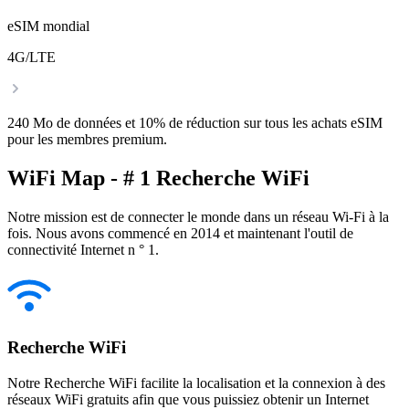
eSIM mondial
4G/LTE
240 Mo de données et 10% de réduction sur tous les achats eSIM
pour les membres premium.
WiFi Map - # 1 Recherche WiFi
Notre mission est de connecter le monde dans un réseau Wi-Fi à la
fois. Nous avons commencé en 2014 et maintenant l'outil de
connectivité Internet n ° 1.
Recherche WiFi
Notre Recherche WiFi facilite la localisation et la connexion à des
réseaux WiFi gratuits afin que vous puissiez obtenir un Internet