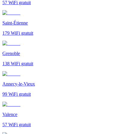
57
WiFi gratuit
Saint-Étienne
179
WiFi gratuit
Grenoble
138
WiFi gratuit
Annecy-le-Vieux
99
WiFi gratuit
Valence
57
WiFi gratuit