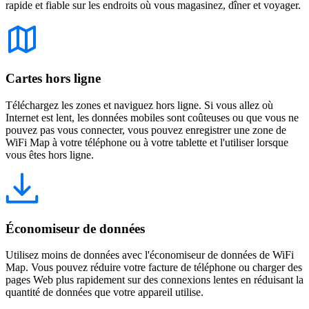
rapide et fiable sur les endroits où vous magasinez, dîner et voyager.
Cartes hors ligne
Téléchargez les zones et naviguez hors ligne. Si vous allez où
Internet est lent, les données mobiles sont coûteuses ou que vous ne
pouvez pas vous connecter, vous pouvez enregistrer une zone de
WiFi Map à votre téléphone ou à votre tablette et l'utiliser lorsque
vous êtes hors ligne.
Économiseur de données
Utilisez moins de données avec l'économiseur de données de WiFi
Map. Vous pouvez réduire votre facture de téléphone ou charger des
pages Web plus rapidement sur des connexions lentes en réduisant la
quantité de données que votre appareil utilise.