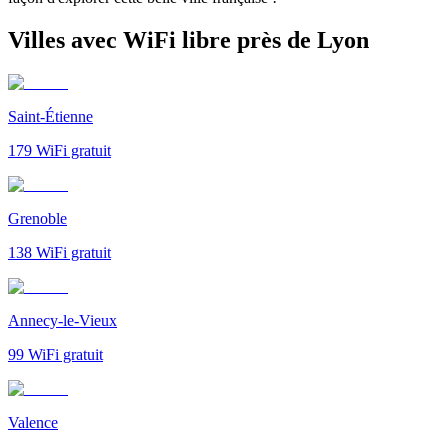
Villes avec WiFi libre près de Lyon
Saint-Étienne
179
WiFi gratuit
Grenoble
138
WiFi gratuit
Annecy-le-Vieux
99
WiFi gratuit
Valence