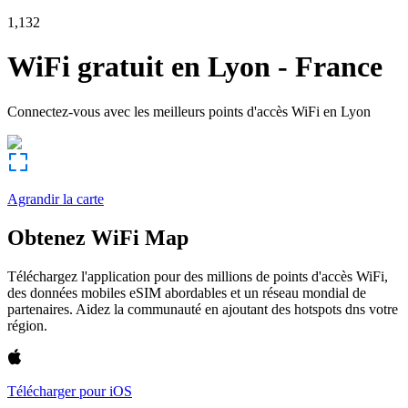
1,132
WiFi gratuit en
Lyon
-
France
Connectez-vous avec les meilleurs points d'accès WiFi en
Lyon
Agrandir la carte
Obtenez WiFi Map
Téléchargez l'application pour des millions de points d'accès WiFi,
des données mobiles eSIM abordables et un réseau mondial de
partenaires. Aidez la communauté en ajoutant des hotspots dns votre
région.
Télécharger pour iOS