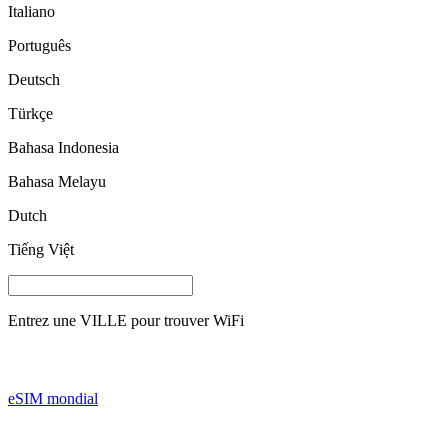
Italiano
Português
Deutsch
Türkçe
Bahasa Indonesia
Bahasa Melayu
Dutch
Tiếng Việt
Entrez une
VILLE
pour trouver WiFi
eSIM mondial