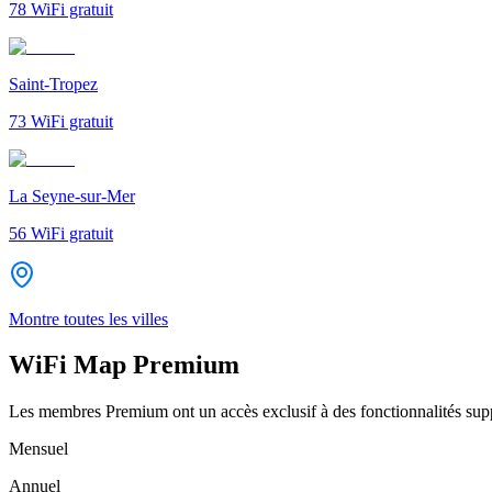
78
WiFi gratuit
Saint-Tropez
73
WiFi gratuit
La Seyne-sur-Mer
56
WiFi gratuit
Montre toutes les villes
WiFi Map Premium
Les membres Premium ont un accès exclusif à des fonctionnalités supp
Mensuel
Annuel