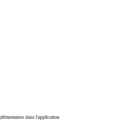
lémentaires dans l'application