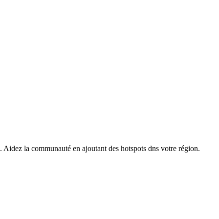
s. Aidez la communauté en ajoutant des hotspots dns votre région.