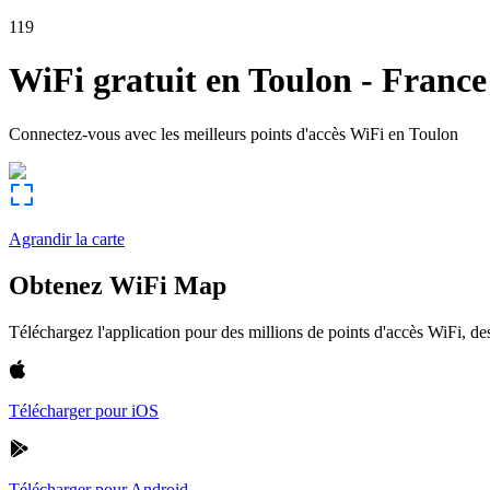
119
WiFi gratuit en
Toulon
-
France
Connectez-vous avec les meilleurs points d'accès WiFi en
Toulon
Agrandir la carte
Obtenez WiFi Map
Téléchargez l'application pour des millions de points d'accès WiFi, 
Télécharger pour iOS
Télécharger pour Android