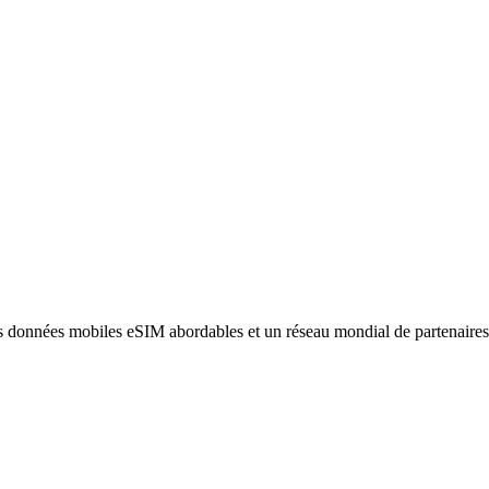
des données mobiles eSIM abordables et un réseau mondial de partenaire