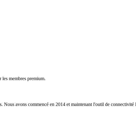
ur les membres premium.
s. Nous avons commencé en 2014 et maintenant l'outil de connectivité I