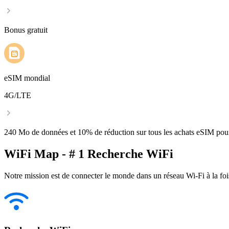
Bonus gratuit
eSIM mondial
4G/LTE
240 Mo de données et 10% de réduction sur tous les achats eSIM po
WiFi Map - # 1 Recherche WiFi
Notre mission est de connecter le monde dans un réseau Wi-Fi à la foi