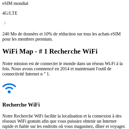
eSIM mondial
4G/LTE
240 Mo de données et 10% de réduction sur tous les achats eSIM
pour les membres premium.
WiFi Map - # 1 Recherche WiFi
Notre mission est de connecter le monde dans un réseau Wi-Fi à la
fois. Nous avons commencé en 2014 et maintenant l'outil de
connectivité Internet n ° 1.
Recherche WiFi
Notre Recherche WiFi facilite la localisation et la connexion à des
réseaux WiFi gratuits afin que vous puissiez obtenir un Internet
rapide et fiable sur les endroits où vous magasinez, dîner et voyager.