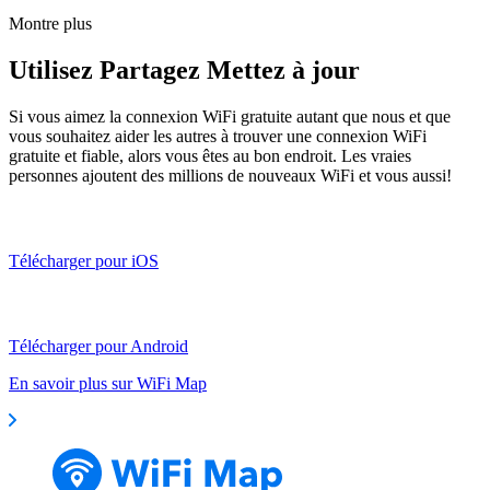
Montre plus
Utilisez Partagez Mettez à jour
Si vous aimez la connexion WiFi gratuite autant que nous et que
vous souhaitez aider les autres à trouver une connexion WiFi
gratuite et fiable, alors vous êtes au bon endroit. Les vraies
personnes ajoutent des millions de nouveaux WiFi et vous aussi!
Télécharger pour iOS
Télécharger pour Android
En savoir plus sur WiFi Map