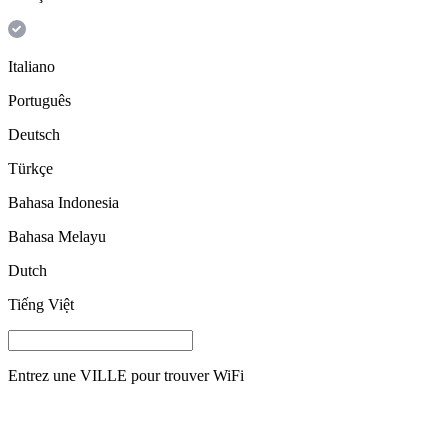
Italiano
Português
Deutsch
Türkçe
Bahasa Indonesia
Bahasa Melayu
Dutch
Tiếng Việt
Entrez une
VILLE
pour trouver WiFi