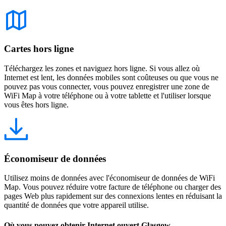
Cartes hors ligne
Téléchargez les zones et naviguez hors ligne. Si vous allez où
Internet est lent, les données mobiles sont coûteuses ou que vous ne
pouvez pas vous connecter, vous pouvez enregistrer une zone de
WiFi Map à votre téléphone ou à votre tablette et l'utiliser lorsque
vous êtes hors ligne.
Économiseur de données
Utilisez moins de données avec l'économiseur de données de WiFi
Map. Vous pouvez réduire votre facture de téléphone ou charger des
pages Web plus rapidement sur des connexions lentes en réduisant la
quantité de données que votre appareil utilise.
Où vous pouvez obtenir Internet ouvert Glasgow