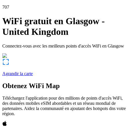
707
WiFi gratuit en
Glasgow
-
United Kingdom
Connectez-vous avec les meilleurs points d'accès WiFi en
Glasgow
Agrandir la carte
Obtenez WiFi Map
Téléchargez l'application pour des millions de points d'accès WiFi,
des données mobiles eSIM abordables et un réseau mondial de
partenaires. Aidez la communauté en ajoutant des hotspots dns votre
région.