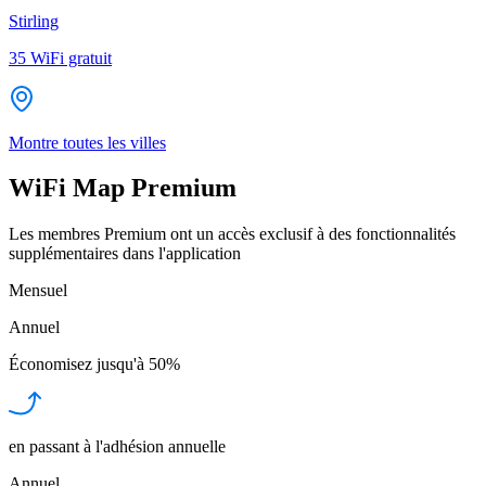
Stirling
35
WiFi gratuit
Montre toutes les villes
WiFi Map Premium
Les membres Premium ont un accès exclusif à des fonctionnalités
supplémentaires dans l'application
Mensuel
Annuel
Économisez jusqu'à
50%
en passant à l'adhésion annuelle
Annuel