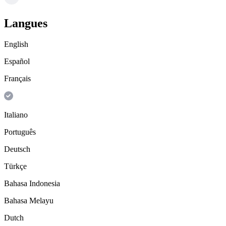
Langues
English
Español
Français
Italiano
Português
Deutsch
Türkçe
Bahasa Indonesia
Bahasa Melayu
Dutch