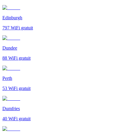
Edinburgh
797
WiFi gratuit
Dundee
88
WiFi gratuit
Perth
53
WiFi gratuit
Dumfries
40
WiFi gratuit