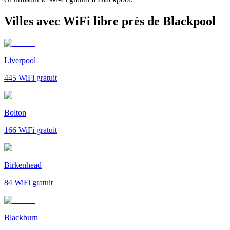
Villes avec WiFi libre près de Blackpool
Liverpool
445
WiFi gratuit
Bolton
166
WiFi gratuit
Birkenhead
84
WiFi gratuit
Blackburn