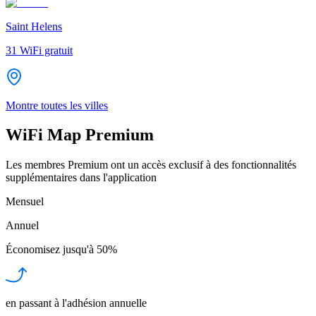
Saint Helens
31
WiFi gratuit
Montre toutes les villes
WiFi Map Premium
Les membres Premium ont un accès exclusif à des fonctionnalités
supplémentaires dans l'application
Mensuel
Annuel
Économisez jusqu'à
50%
en passant à l'adhésion annuelle