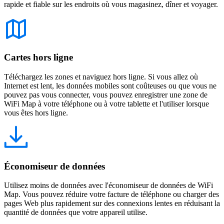
rapide et fiable sur les endroits où vous magasinez, dîner et voyager.
Cartes hors ligne
Téléchargez les zones et naviguez hors ligne. Si vous allez où
Internet est lent, les données mobiles sont coûteuses ou que vous ne
pouvez pas vous connecter, vous pouvez enregistrer une zone de
WiFi Map à votre téléphone ou à votre tablette et l'utiliser lorsque
vous êtes hors ligne.
Économiseur de données
Utilisez moins de données avec l'économiseur de données de WiFi
Map. Vous pouvez réduire votre facture de téléphone ou charger des
pages Web plus rapidement sur des connexions lentes en réduisant la
quantité de données que votre appareil utilise.