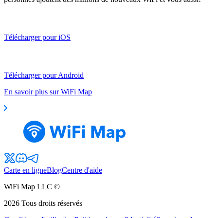
Télécharger pour iOS
Télécharger pour Android
En savoir plus sur WiFi Map
Carte en ligne
Blog
Centre d'aide
WiFi Map LLC ©
2026
Tous droits réservés