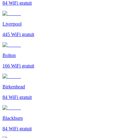
84
WiFi gratuit
Liverpool
445
WiFi gratuit
Bolton
166
WiFi gratuit
Birkenhead
84
WiFi gratuit
Blackburn
84
WiFi gratuit