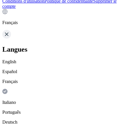
Conditions d'utilisation
Politique de confidentialité
Supprimer le
compte
Français
Langues
English
Español
Français
Italiano
Português
Deutsch