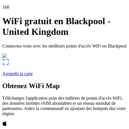
168
WiFi gratuit en
Blackpool
-
United Kingdom
Connectez-vous avec les meilleurs points d'accès WiFi en
Blackpool
Agrandir la carte
Obtenez WiFi Map
Téléchargez l'application pour des millions de points d'accès WiFi,
des données mobiles eSIM abordables et un réseau mondial de
partenaires. Aidez la communauté en ajoutant des hotspots dns votre
région.