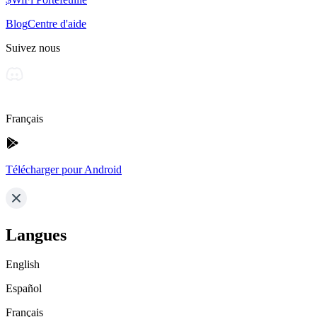
Blog
Centre d'aide
Suivez nous
Français
Télécharger pour Android
Langues
English
Español
Français