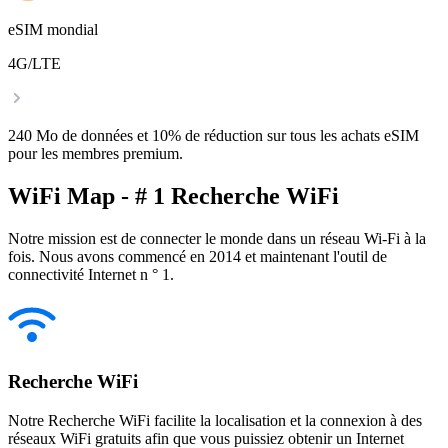
eSIM mondial
4G/LTE
240 Mo de données et 10% de réduction sur tous les achats eSIM
pour les membres premium.
WiFi Map - # 1 Recherche WiFi
Notre mission est de connecter le monde dans un réseau Wi-Fi à la
fois. Nous avons commencé en 2014 et maintenant l'outil de
connectivité Internet n ° 1.
Recherche WiFi
Notre Recherche WiFi facilite la localisation et la connexion à des
réseaux WiFi gratuits afin que vous puissiez obtenir un Internet