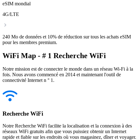
eSIM mondial
4G/LTE
240 Mo de données et 10% de réduction sur tous les achats eSIM
pour les membres premium.
WiFi Map - # 1 Recherche WiFi
Notre mission est de connecter le monde dans un réseau Wi-Fi à la
fois. Nous avons commencé en 2014 et maintenant l'outil de
connectivité Internet n ° 1.
Recherche WiFi
Notre Recherche WiFi facilite la localisation et la connexion à des
réseaux WiFi gratuits afin que vous puissiez obtenir un Internet
rapide et fiable sur les endroits où vous magasinez, dîner et voyager.