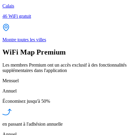
Calais
46
WiFi gratuit
Montre toutes les villes
WiFi Map Premium
Les membres Premium ont un accès exclusif à des fonctionnalités
supplémentaires dans l'application
Mensuel
Annuel
Économisez jusqu'à
50%
en passant à l'adhésion annuelle
Annuel