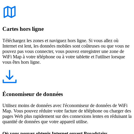
Cartes hors ligne
Téléchargez les zones et naviguez hors ligne. Si vous allez où
Internet est lent, les données mobiles sont coûteuses ou que vous ne
pouvez pas vous connecter, vous pouvez enregistrer une zone de
WiFi Map à votre téléphone ou à votre tablette et l'utiliser lorsque
vous êtes hors ligne.
Économiseur de données
Utilisez moins de données avec l'économiseur de données de WiFi
Map. Vous pouvez réduire votre facture de téléphone ou charger des
pages Web plus rapidement sur des connexions lentes en réduisant la
quantité de données que votre appareil utilise.
Où vous pouvez obtenir Internet ouvert Broadstairs