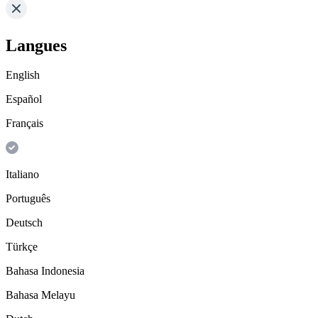
Langues
English
Español
Français
Italiano
Português
Deutsch
Türkçe
Bahasa Indonesia
Bahasa Melayu