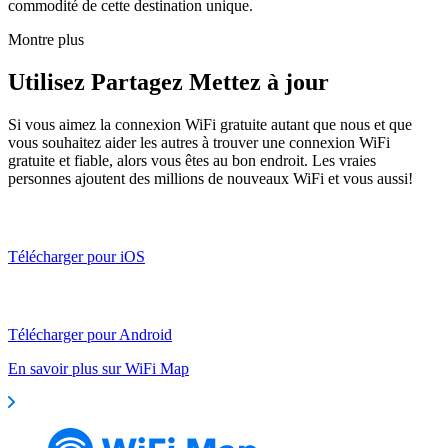
commodité de cette destination unique.
Montre plus
Utilisez Partagez Mettez à jour
Si vous aimez la connexion WiFi gratuite autant que nous et que
vous souhaitez aider les autres à trouver une connexion WiFi
gratuite et fiable, alors vous êtes au bon endroit. Les vraies
personnes ajoutent des millions de nouveaux WiFi et vous aussi!
Télécharger pour iOS
Télécharger pour Android
En savoir plus sur WiFi Map