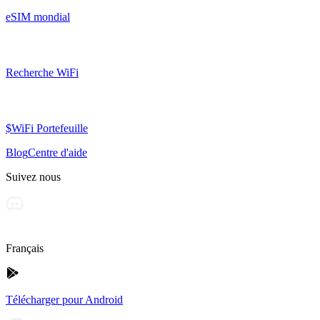
eSIM mondial
Recherche WiFi
$WiFi Portefeuille
Blog
Centre d'aide
Suivez nous
Français
Télécharger pour Android