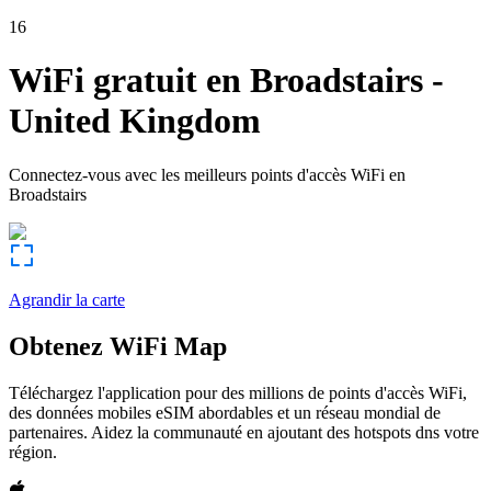
16
WiFi gratuit en
Broadstairs
-
United Kingdom
Connectez-vous avec les meilleurs points d'accès WiFi en
Broadstairs
Agrandir la carte
Obtenez WiFi Map
Téléchargez l'application pour des millions de points d'accès WiFi,
des données mobiles eSIM abordables et un réseau mondial de
partenaires. Aidez la communauté en ajoutant des hotspots dns votre
région.