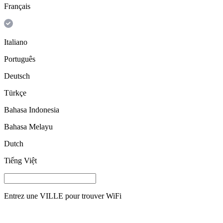
Français
Italiano
Português
Deutsch
Türkçe
Bahasa Indonesia
Bahasa Melayu
Dutch
Tiếng Việt
Entrez une
VILLE
pour trouver WiFi