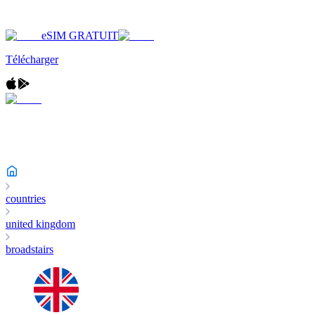
eSIM GRATUIT
Télécharger
countries
united kingdom
broadstairs