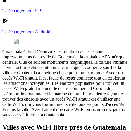
Télécharger pour iOS
Télécharger pour Android
Guatemala City
-
Découvrez les nombreux sites et sons
impressionnants de la ville de Guatemala, la capitale de l'Amérique
centrale. Que ce soit les monuments magnifiques, la culture vibrante,
la vie nocturne étincelante ou la campagne à couper le souffle, la
ville de Guatemala a quelque chose pour tout le monde. Avec son
accès Wi-Fi gratuit, il est facile de rester connecté tout en explorant
les attractions incroyables. Les endroits populaires pour trouver un
accès Wi-Fi gratuit incluent le centre commercial Coronado,
l'aéroport international et le marché central. La meilleure façon de
trouver des endroits avec un accès Wi-Fi gratuit est d'utiliser une
carte Wi-Fi, qui vous fournit une liste de tous les points d'accès Wi-
Fi dans la ville. Avec l'aide d'une carte Wi-Fi, vous ne serez jamais
sans accès à Internet à Guatemala.
Villes avec WiFi libre près de Guatemala