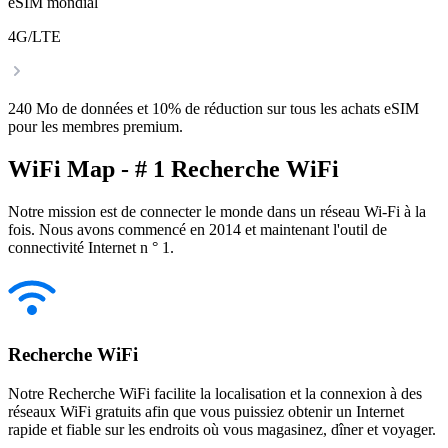
eSIM mondial
4G/LTE
240 Mo de données et 10% de réduction sur tous les achats eSIM
pour les membres premium.
WiFi Map - # 1 Recherche WiFi
Notre mission est de connecter le monde dans un réseau Wi-Fi à la
fois. Nous avons commencé en 2014 et maintenant l'outil de
connectivité Internet n ° 1.
Recherche WiFi
Notre Recherche WiFi facilite la localisation et la connexion à des
réseaux WiFi gratuits afin que vous puissiez obtenir un Internet
rapide et fiable sur les endroits où vous magasinez, dîner et voyager.