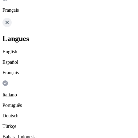
Français
Langues
English
Español
Français
Italiano
Português
Deutsch
Türkçe
Bahasa Indonesia