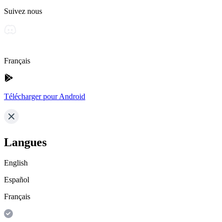
Suivez nous
Français
Télécharger pour Android
Langues
English
Español
Français