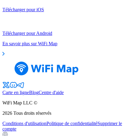
Télécharger pour iOS
Télécharger pour Android
En savoir plus sur WiFi Map
Carte en ligne
Blog
Centre d'aide
WiFi Map LLC ©
2026
Tous droits réservés
Conditions d'utilisation
Politique de confidentialité
Supprimer le
compte