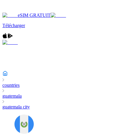
eSIM GRATUIT
Télécharger
countries
guatemala
guatemala city