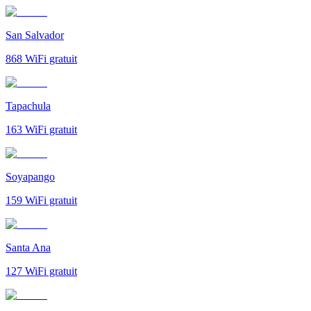
San Salvador
868
WiFi gratuit
Tapachula
163
WiFi gratuit
Soyapango
159
WiFi gratuit
Santa Ana
127
WiFi gratuit