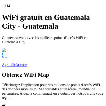
1,114
WiFi gratuit en
Guatemala
City
-
Guatemala
Connectez-vous avec les meilleurs points d'accès WiFi en
Guatemala City
Agrandir la carte
Obtenez WiFi Map
Téléchargez l'application pour des millions de points d'accès WiFi,
des données mobiles eSIM abordables et un réseau mondial de
partenaires. Aidez la communauté en ajoutant des hotspots dns votre
région.