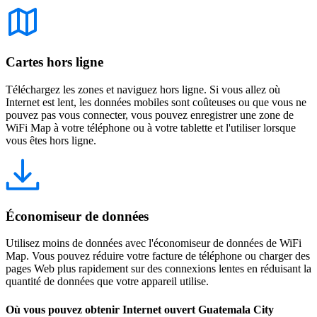
Cartes hors ligne
Téléchargez les zones et naviguez hors ligne. Si vous allez où
Internet est lent, les données mobiles sont coûteuses ou que vous ne
pouvez pas vous connecter, vous pouvez enregistrer une zone de
WiFi Map à votre téléphone ou à votre tablette et l'utiliser lorsque
vous êtes hors ligne.
Économiseur de données
Utilisez moins de données avec l'économiseur de données de WiFi
Map. Vous pouvez réduire votre facture de téléphone ou charger des
pages Web plus rapidement sur des connexions lentes en réduisant la
quantité de données que votre appareil utilise.
Où vous pouvez obtenir Internet ouvert Guatemala City