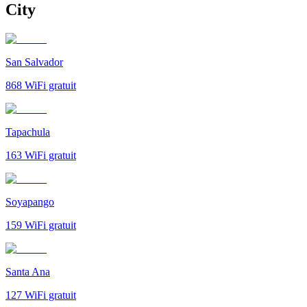
City
San Salvador
868
WiFi gratuit
Tapachula
163
WiFi gratuit
Soyapango
159
WiFi gratuit
Santa Ana
127
WiFi gratuit