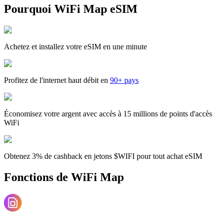
Pourquoi WiFi Map eSIM
Achetez et installez votre eSIM en une minute
Profitez de l'internet haut débit en
90+ pays
Économisez votre argent avec accès à 15 millions de points d'accès
WiFi
Obtenez 3% de cashback en jetons $WIFI pour tout achat eSIM
Fonctions de WiFi Map