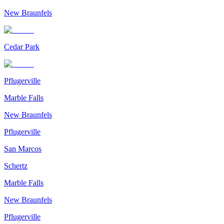
New Braunfels
Cedar Park
Pflugerville
Marble Falls
New Braunfels
Pflugerville
San Marcos
Schertz
Marble Falls
New Braunfels
Pflugerville