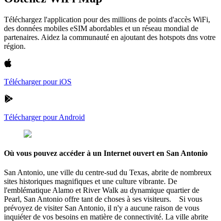
Téléchargez l'application pour des millions de points d'accès WiFi,
des données mobiles eSIM abordables et un réseau mondial de
partenaires. Aidez la communauté en ajoutant des hotspots dns votre
région.
Télécharger pour iOS
Télécharger pour Android
Où vous pouvez accéder à un Internet ouvert en San Antonio
San Antonio, une ville du centre-sud du Texas, abrite de nombreux
sites historiques magnifiques et une culture vibrante. De
l'emblématique Alamo et River Walk au dynamique quartier de
Pearl, San Antonio offre tant de choses à ses visiteurs. Si vous
prévoyez de visiter San Antonio, il n'y a aucune raison de vous
inquiéter de vos besoins en matière de connectivité. La ville abrite