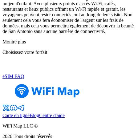
un jeu d'enfant. Avec plusieurs points d'accès Wi-Fi, cafés,
restaurants et lieux publics offrant un Wi-Fi rapide et gratuit, les
voyageurs peuvent rester connectés tout au long de leur visite. Non
seulement cela vous fera économiser de l'argent sur les frais de
données, mais cela vous permettra également de découvrir la beauté
de San Antonio sans aucune barrière de connectivité.
Montre plus
Choisissez votre forfait
eSIM FAQ
Carte en ligne
Blog
Centre d'aide
WiFi Map LLC ©
2026
Tous droits réservés