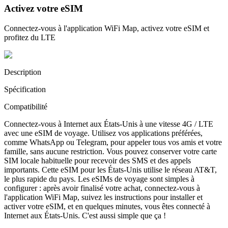
Activez votre eSIM
Connectez-vous à l'application WiFi Map, activez votre eSIM et
profitez du LTE
Description
Spécification
Compatibilité
Connectez-vous à Internet aux États-Unis à une vitesse 4G / LTE
avec une eSIM de voyage. Utilisez vos applications préférées,
comme WhatsApp ou Telegram, pour appeler tous vos amis et votre
famille, sans aucune restriction. Vous pouvez conserver votre carte
SIM locale habituelle pour recevoir des SMS et des appels
importants. Cette eSIM pour les États-Unis utilise le réseau AT&T,
le plus rapide du pays. Les eSIMs de voyage sont simples à
configurer : après avoir finalisé votre achat, connectez-vous à
l'application WiFi Map, suivez les instructions pour installer et
activer votre eSIM, et en quelques minutes, vous êtes connecté à
Internet aux États-Unis. C'est aussi simple que ça !