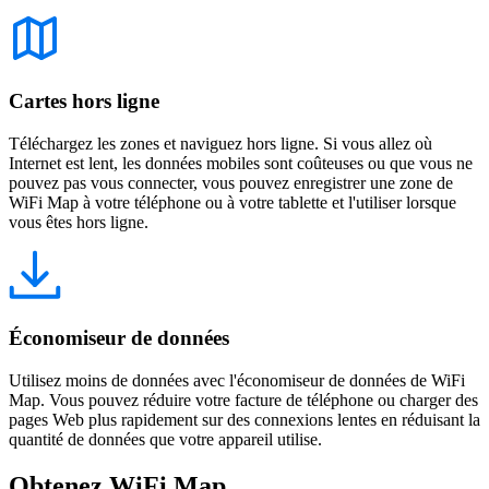
Cartes hors ligne
Téléchargez les zones et naviguez hors ligne. Si vous allez où
Internet est lent, les données mobiles sont coûteuses ou que vous ne
pouvez pas vous connecter, vous pouvez enregistrer une zone de
WiFi Map à votre téléphone ou à votre tablette et l'utiliser lorsque
vous êtes hors ligne.
Économiseur de données
Utilisez moins de données avec l'économiseur de données de WiFi
Map. Vous pouvez réduire votre facture de téléphone ou charger des
pages Web plus rapidement sur des connexions lentes en réduisant la
quantité de données que votre appareil utilise.
Obtenez WiFi Map