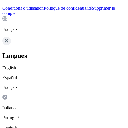
Conditions d'utilisation
Politique de confidentialité
Supprimer le
compte
Français
Langues
English
Español
Français
Italiano
Português
Deutsch