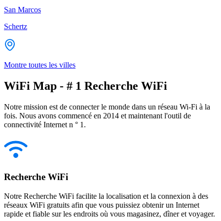
San Marcos
Schertz
Montre toutes les villes
WiFi Map - # 1 Recherche WiFi
Notre mission est de connecter le monde dans un réseau Wi-Fi à la
fois. Nous avons commencé en 2014 et maintenant l'outil de
connectivité Internet n ° 1.
Recherche WiFi
Notre Recherche WiFi facilite la localisation et la connexion à des
réseaux WiFi gratuits afin que vous puissiez obtenir un Internet
rapide et fiable sur les endroits où vous magasinez, dîner et voyager.