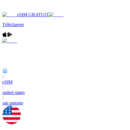
eSIM GRATUIT
Télécharger
eSIM
united states
san antonio