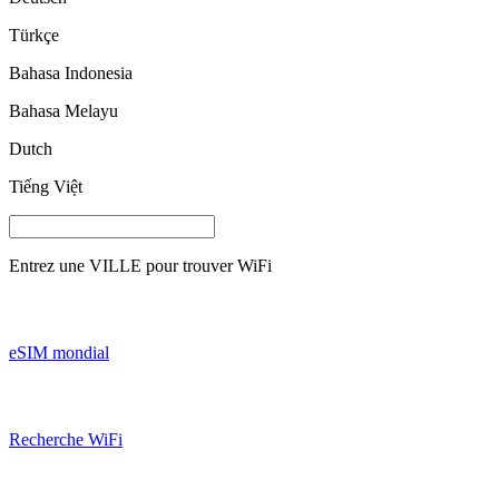
Türkçe
Bahasa Indonesia
Bahasa Melayu
Dutch
Tiếng Việt
Entrez une
VILLE
pour trouver WiFi
eSIM mondial
Recherche WiFi