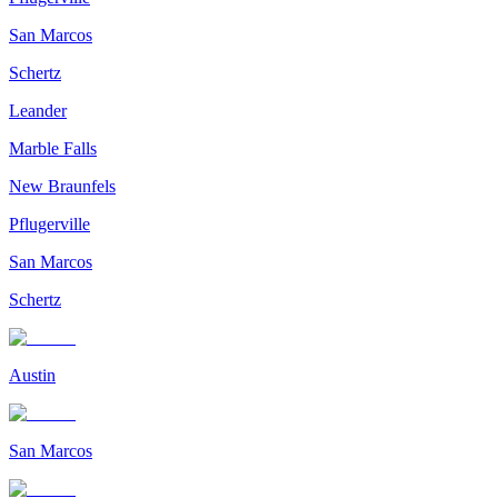
San Marcos
Schertz
Leander
Marble Falls
New Braunfels
Pflugerville
San Marcos
Schertz
Austin
San Marcos