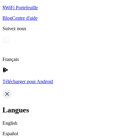
$WiFi Portefeuille
Blog
Centre d'aide
Suivez nous
Français
Télécharger pour Android
Langues
English
Español