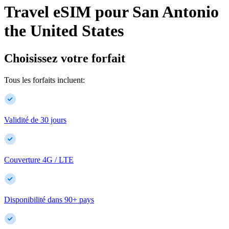
Travel eSIM pour
San Antonio
the United States
Choisissez votre forfait
Tous les forfaits incluent:
Validité de 30 jours
Couverture 4G / LTE
Disponibilité dans
90
+
pays