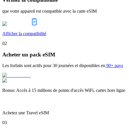
que votre appareil est compatible avec la carte eSIM
Afficher la compatibilité
02
Acheter un pack eSIM
Les forfaits sont actifs pour
30 journées
et disponibles en
90+ pays
Bonus
:
Accès à 15 millions de points d'accès WiFi, cartes hors ligne
Achetez une Travel eSIM
03