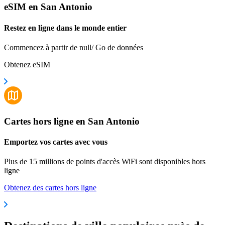
eSIM en San Antonio
Restez en ligne dans le monde entier
Commencez à partir de null/ Go de données
Obtenez eSIM
Cartes hors ligne en San Antonio
Emportez vos cartes avec vous
Plus de 15 millions de points d'accès WiFi sont disponibles hors
ligne
Obtenez des cartes hors ligne