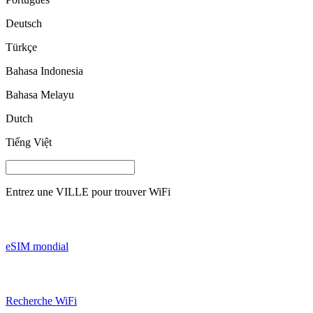
Deutsch
Türkçe
Bahasa Indonesia
Bahasa Melayu
Dutch
Tiếng Việt
Entrez une
VILLE
pour trouver WiFi
eSIM mondial
Recherche WiFi