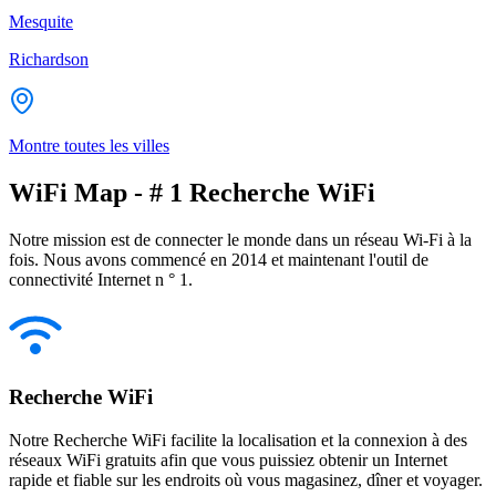
Mesquite
Richardson
Montre toutes les villes
WiFi Map - # 1 Recherche WiFi
Notre mission est de connecter le monde dans un réseau Wi-Fi à la
fois. Nous avons commencé en 2014 et maintenant l'outil de
connectivité Internet n ° 1.
Recherche WiFi
Notre Recherche WiFi facilite la localisation et la connexion à des
réseaux WiFi gratuits afin que vous puissiez obtenir un Internet
rapide et fiable sur les endroits où vous magasinez, dîner et voyager.