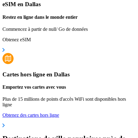
eSIM en Dallas
Restez en ligne dans le monde entier
Commencez à partir de null/ Go de données
Obtenez eSIM
Cartes hors ligne en Dallas
Emportez vos cartes avec vous
Plus de 15 millions de points d'accès WiFi sont disponibles hors
ligne
Obtenez des cartes hors ligne