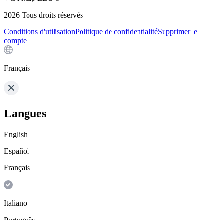
2026
Tous droits réservés
Conditions d'utilisation
Politique de confidentialité
Supprimer le
compte
Français
Langues
English
Español
Français
Italiano
Português