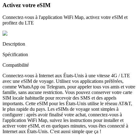
Activez votre eSIM
Connectez-vous à l'application WiFi Map, activez votre eSIM et
profitez du LTE
Description
Spécification
Compatibilité
Connectez-vous à Internet aux États-Unis à une vitesse 4G / LTE
avec une eSIM de voyage. Utilisez vos applications préférées,
comme WhatsApp ou Telegram, pour appeler tous vos amis et votre
famille, sans aucune restriction. Vous pouvez conserver votre carte
SIM locale habituelle pour recevoir des SMS et des appels
importants. Cette eSIM pour les États-Unis utilise le réseau AT&T,
le plus rapide du pays. Les eSIMs de voyage sont simples à
configurer : après avoir finalisé votre achat, connectez-vous à
l'application WiFi Map, suivez les instructions pour installer et
activer votre eSIM, et en quelques minutes, vous êtes connecté à
Internet aux États-Unis. C'est aussi simple que ça !