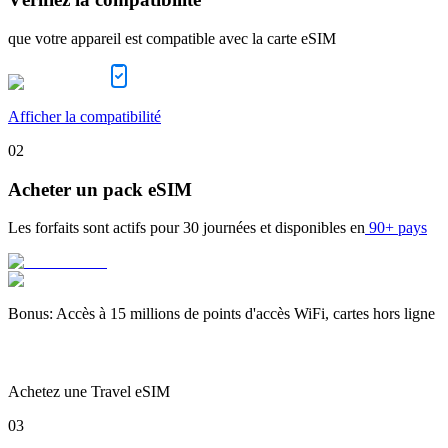
que votre appareil est compatible avec la carte eSIM
Afficher la compatibilité
02
Acheter un pack eSIM
Les forfaits sont actifs pour
30 journées
et disponibles en
90+ pays
Bonus
:
Accès à 15 millions de points d'accès WiFi, cartes hors ligne
Achetez une Travel eSIM
03