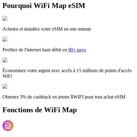
Pourquoi WiFi Map eSIM
Achetez et installez votre eSIM en une minute
Profitez de l'internet haut débit en
90+ pays
Économisez votre argent avec accès à 15 millions de points d'accès
WiFi
Obtenez 3% de cashback en jetons $WIFI pour tout achat eSIM
Fonctions de WiFi Map