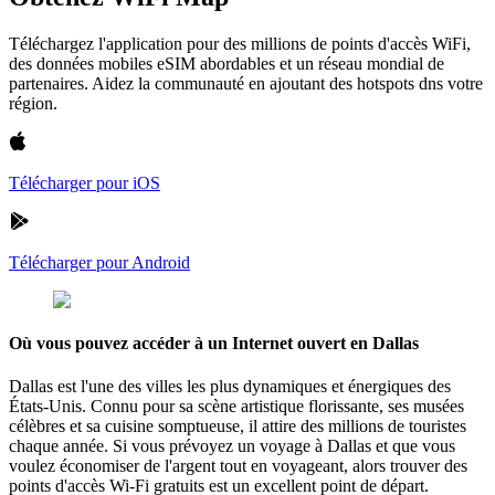
Téléchargez l'application pour des millions de points d'accès WiFi,
des données mobiles eSIM abordables et un réseau mondial de
partenaires. Aidez la communauté en ajoutant des hotspots dns votre
région.
Télécharger pour iOS
Télécharger pour Android
Où vous pouvez accéder à un Internet ouvert en Dallas
Dallas est l'une des villes les plus dynamiques et énergiques des
États-Unis. Connu pour sa scène artistique florissante, ses musées
célèbres et sa cuisine somptueuse, il attire des millions de touristes
chaque année. Si vous prévoyez un voyage à Dallas et que vous
voulez économiser de l'argent tout en voyageant, alors trouver des
points d'accès Wi-Fi gratuits est un excellent point de départ.