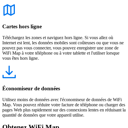
Cartes hors ligne
Téléchargez les zones et naviguez hors ligne. Si vous allez où
Internet est lent, les données mobiles sont coûteuses ou que vous ne
pouvez pas vous connecter, vous pouvez enregistrer une zone de
WiFi Map à votre téléphone ou à votre tablette et l'utiliser lorsque
vous êtes hors ligne.
Économiseur de données
Utilisez moins de données avec l'économiseur de données de WiFi
Map. Vous pouvez réduire votre facture de téléphone ou charger des
pages Web plus rapidement sur des connexions lentes en réduisant la
quantité de données que votre appareil utilise.
Obtenez WiFi Map