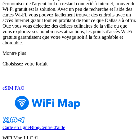
économiser de l'argent tout en restant connecté à Internet, trouver du
Wi-Fi gratuit est la solution. Avec un peu de recherche et l'aide des
cartes Wi-Fi, vous pouvez facilement trouver des endroits avec un
accès Internet gratuit tout en profitant de tout ce que Dallas a à offrir.
Que vous vous délectiez des délices culinaires de la ville ou que
vous exploriez ses nombreuses attractions, les points d'accès Wi-Fi
gratuits garantissent que votre voyage soit à la fois agréable et
abordable.
Montre plus
Choisissez votre forfait
eSIM FAQ
Carte en ligne
Blog
Centre d'aide
WiFi Map LLC ©