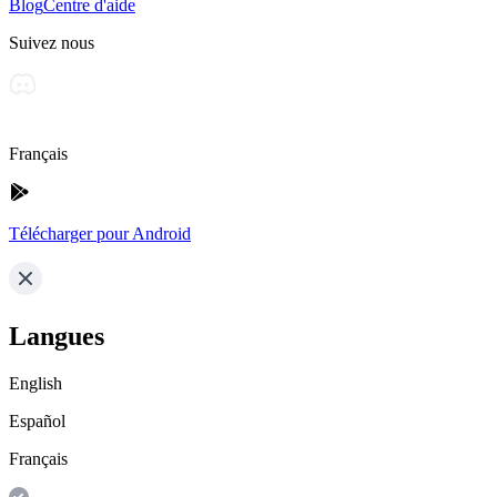
Blog
Centre d'aide
Suivez nous
Français
Télécharger pour Android
Langues
English
Español
Français