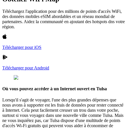
Téléchargez l'application pour des millions de points d'accès WiFi,
des données mobiles eSIM abordables et un réseau mondial de
partenaires. Aidez la communauté en ajoutant des hotspots dns votre
région.
Télécharger pour iOS
Télécharger pour Android
Où vous pouvez accéder à un Internet ouvert en Tulsa
Lorsqu'il s'agit de voyager, l'une des plus grandes dépenses que
nous avons à supporter est les frais de données pour rester connecté
à Internet. Cela peut facilement creuser un trou dans votre poche,
surtout si vous voyagez dans une nouvelle ville comme Tulsa. Mais
ne vous inquiétez pas, car Tulsa dispose d'une multitude de points
d'accès Wi-Fi gratuits qui peuvent vous aider à économiser de