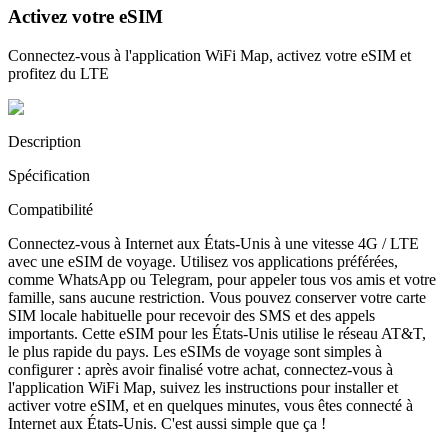
Activez votre eSIM
Connectez-vous à l'application WiFi Map, activez votre eSIM et
profitez du LTE
Description
Spécification
Compatibilité
Connectez-vous à Internet aux États-Unis à une vitesse 4G / LTE
avec une eSIM de voyage. Utilisez vos applications préférées,
comme WhatsApp ou Telegram, pour appeler tous vos amis et votre
famille, sans aucune restriction. Vous pouvez conserver votre carte
SIM locale habituelle pour recevoir des SMS et des appels
importants. Cette eSIM pour les États-Unis utilise le réseau AT&T,
le plus rapide du pays. Les eSIMs de voyage sont simples à
configurer : après avoir finalisé votre achat, connectez-vous à
l'application WiFi Map, suivez les instructions pour installer et
activer votre eSIM, et en quelques minutes, vous êtes connecté à
Internet aux États-Unis. C'est aussi simple que ça !