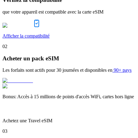
que votre appareil est compatible avec la carte eSIM
Afficher la compatibilité
02
Acheter un pack eSIM
Les forfaits sont actifs pour
30 journées
et disponibles en
90+ pays
Bonus
:
Accès à 15 millions de points d'accès WiFi, cartes hors ligne
Achetez une Travel eSIM
03