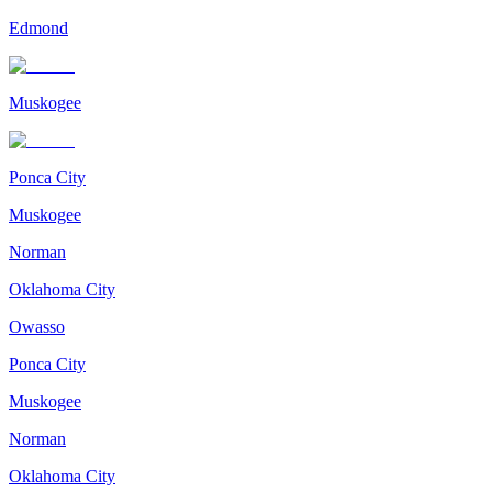
Edmond
Muskogee
Ponca City
Muskogee
Norman
Oklahoma City
Owasso
Ponca City
Muskogee
Norman
Oklahoma City