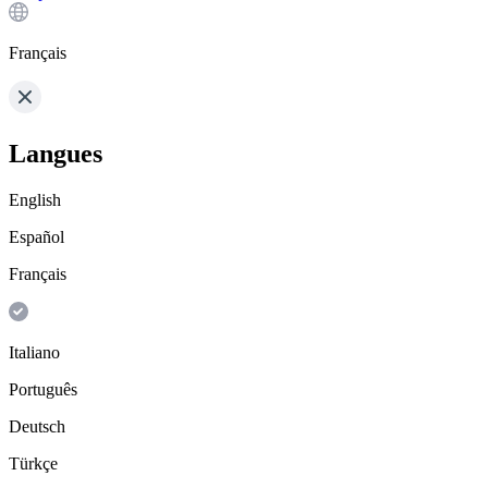
Français
Langues
English
Español
Français
Italiano
Português
Deutsch
Türkçe