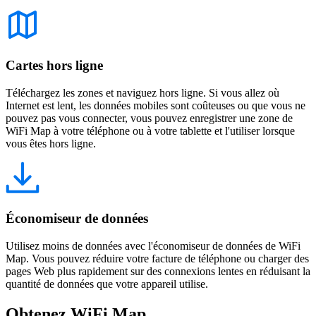
Cartes hors ligne
Téléchargez les zones et naviguez hors ligne. Si vous allez où
Internet est lent, les données mobiles sont coûteuses ou que vous ne
pouvez pas vous connecter, vous pouvez enregistrer une zone de
WiFi Map à votre téléphone ou à votre tablette et l'utiliser lorsque
vous êtes hors ligne.
Économiseur de données
Utilisez moins de données avec l'économiseur de données de WiFi
Map. Vous pouvez réduire votre facture de téléphone ou charger des
pages Web plus rapidement sur des connexions lentes en réduisant la
quantité de données que votre appareil utilise.
Obtenez WiFi Map