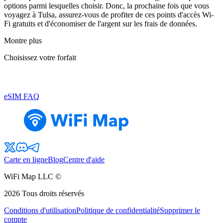
options parmi lesquelles choisir. Donc, la prochaine fois que vous
voyagez à Tulsa, assurez-vous de profiter de ces points d'accès Wi-
Fi gratuits et d'économiser de l'argent sur les frais de données.
Montre plus
Choisissez votre forfait
eSIM FAQ
Carte en ligne
Blog
Centre d'aide
WiFi Map LLC ©
2026
Tous droits réservés
Conditions d'utilisation
Politique de confidentialité
Supprimer le
compte