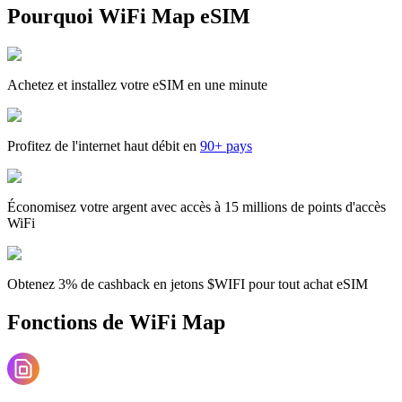
Pourquoi WiFi Map eSIM
Achetez et installez votre eSIM en une minute
Profitez de l'internet haut débit en
90+ pays
Économisez votre argent avec accès à 15 millions de points d'accès
WiFi
Obtenez 3% de cashback en jetons $WIFI pour tout achat eSIM
Fonctions de WiFi Map