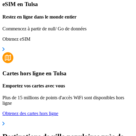
eSIM en Tulsa
Restez en ligne dans le monde entier
Commencez à partir de null/ Go de données
Obtenez eSIM
Cartes hors ligne en Tulsa
Emportez vos cartes avec vous
Plus de 15 millions de points d'accès WiFi sont disponibles hors
ligne
Obtenez des cartes hors ligne