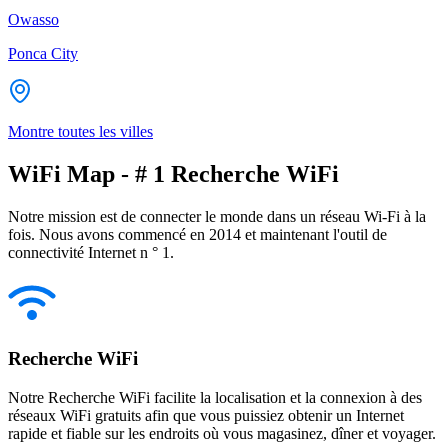
Owasso
Ponca City
Montre toutes les villes
WiFi Map - # 1 Recherche WiFi
Notre mission est de connecter le monde dans un réseau Wi-Fi à la
fois. Nous avons commencé en 2014 et maintenant l'outil de
connectivité Internet n ° 1.
Recherche WiFi
Notre Recherche WiFi facilite la localisation et la connexion à des
réseaux WiFi gratuits afin que vous puissiez obtenir un Internet
rapide et fiable sur les endroits où vous magasinez, dîner et voyager.