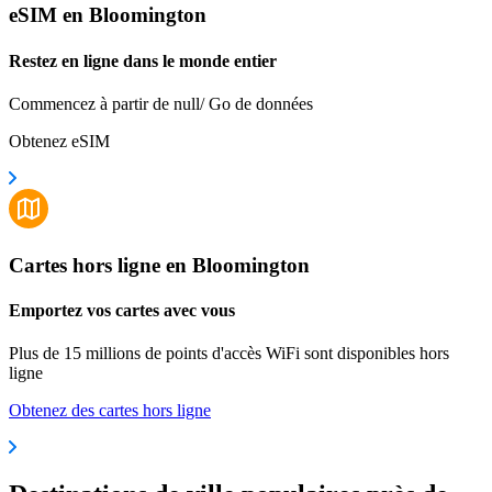
eSIM en Bloomington
Restez en ligne dans le monde entier
Commencez à partir de null/ Go de données
Obtenez eSIM
Cartes hors ligne en Bloomington
Emportez vos cartes avec vous
Plus de 15 millions de points d'accès WiFi sont disponibles hors
ligne
Obtenez des cartes hors ligne