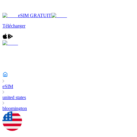
eSIM GRATUIT
Télécharger
eSIM
united states
bloomington