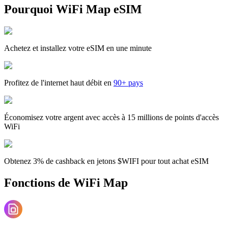
Pourquoi WiFi Map eSIM
Achetez et installez votre eSIM en une minute
Profitez de l'internet haut débit en
90+ pays
Économisez votre argent avec accès à 15 millions de points d'accès
WiFi
Obtenez 3% de cashback en jetons $WIFI pour tout achat eSIM
Fonctions de WiFi Map