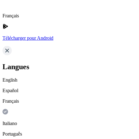
Français
Télécharger pour Android
Langues
English
Español
Français
Italiano
Português