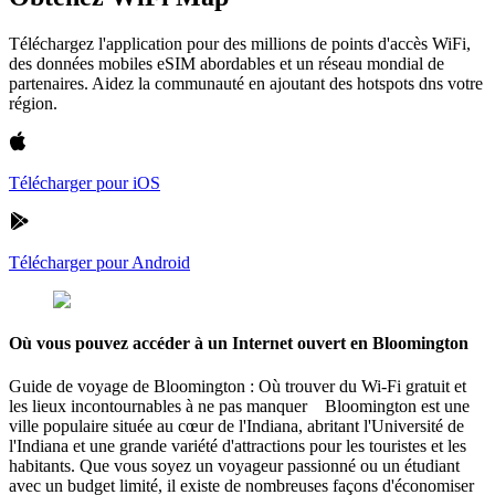
Téléchargez l'application pour des millions de points d'accès WiFi,
des données mobiles eSIM abordables et un réseau mondial de
partenaires. Aidez la communauté en ajoutant des hotspots dns votre
région.
Télécharger pour iOS
Télécharger pour Android
Où vous pouvez accéder à un Internet ouvert en Bloomington
Guide de voyage de Bloomington : Où trouver du Wi-Fi gratuit et
les lieux incontournables à ne pas manquer Bloomington est une
ville populaire située au cœur de l'Indiana, abritant l'Université de
l'Indiana et une grande variété d'attractions pour les touristes et les
habitants. Que vous soyez un voyageur passionné ou un étudiant
avec un budget limité, il existe de nombreuses façons d'économiser