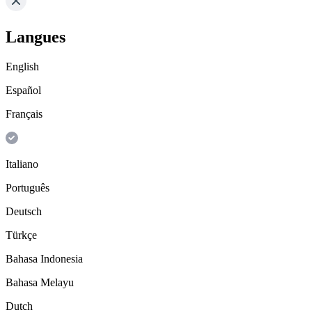
Langues
English
Español
Français
Italiano
Português
Deutsch
Türkçe
Bahasa Indonesia
Bahasa Melayu
Dutch