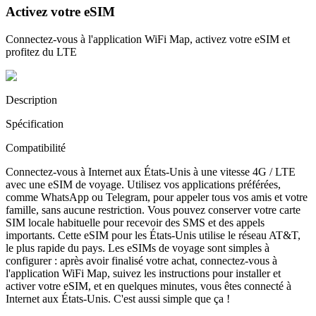
Activez votre eSIM
Connectez-vous à l'application WiFi Map, activez votre eSIM et
profitez du LTE
Description
Spécification
Compatibilité
Connectez-vous à Internet aux États-Unis à une vitesse 4G / LTE
avec une eSIM de voyage. Utilisez vos applications préférées,
comme WhatsApp ou Telegram, pour appeler tous vos amis et votre
famille, sans aucune restriction. Vous pouvez conserver votre carte
SIM locale habituelle pour recevoir des SMS et des appels
importants. Cette eSIM pour les États-Unis utilise le réseau AT&T,
le plus rapide du pays. Les eSIMs de voyage sont simples à
configurer : après avoir finalisé votre achat, connectez-vous à
l'application WiFi Map, suivez les instructions pour installer et
activer votre eSIM, et en quelques minutes, vous êtes connecté à
Internet aux États-Unis. C'est aussi simple que ça !