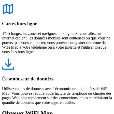
Cartes hors ligne
Téléchargez les zones et naviguez hors ligne. Si vous allez où
Internet est lent, les données mobiles sont coûteuses ou que vous ne
pouvez pas vous connecter, vous pouvez enregistrer une zone de
WiFi Map à votre téléphone ou à votre tablette et l'utiliser lorsque
vous êtes hors ligne.
Économiseur de données
Utilisez moins de données avec l'économiseur de données de WiFi
Map. Vous pouvez réduire votre facture de téléphone ou charger des
pages Web plus rapidement sur des connexions lentes en réduisant la
quantité de données que votre appareil utilise.
Obtenez WiFi Map