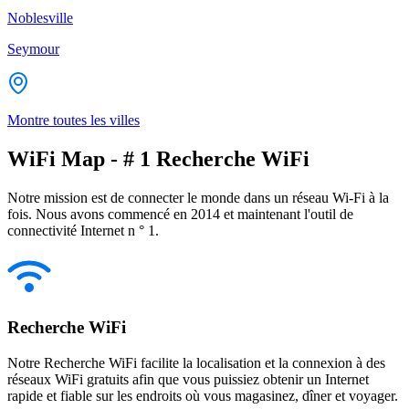
Noblesville
Seymour
Montre toutes les villes
WiFi Map - # 1 Recherche WiFi
Notre mission est de connecter le monde dans un réseau Wi-Fi à la
fois. Nous avons commencé en 2014 et maintenant l'outil de
connectivité Internet n ° 1.
Recherche WiFi
Notre Recherche WiFi facilite la localisation et la connexion à des
réseaux WiFi gratuits afin que vous puissiez obtenir un Internet
rapide et fiable sur les endroits où vous magasinez, dîner et voyager.