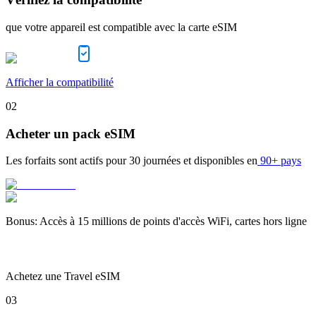
que votre appareil est compatible avec la carte eSIM
Afficher la compatibilité
02
Acheter un pack eSIM
Les forfaits sont actifs pour
30 journées
et disponibles en
90+ pays
Bonus
:
Accès à 15 millions de points d'accès WiFi, cartes hors ligne
Achetez une Travel eSIM
03