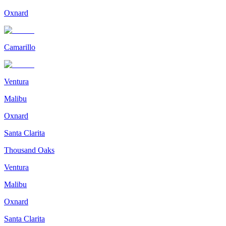
Oxnard
Camarillo
Ventura
Malibu
Oxnard
Santa Clarita
Thousand Oaks
Ventura
Malibu
Oxnard
Santa Clarita