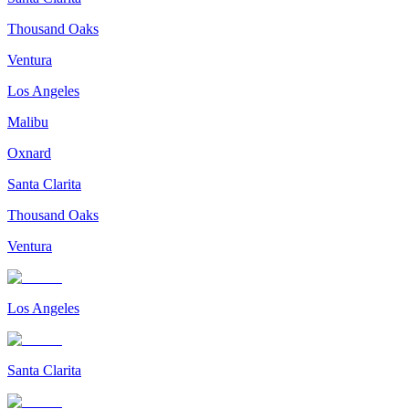
Thousand Oaks
Ventura
Los Angeles
Malibu
Oxnard
Santa Clarita
Thousand Oaks
Ventura
Los Angeles
Santa Clarita