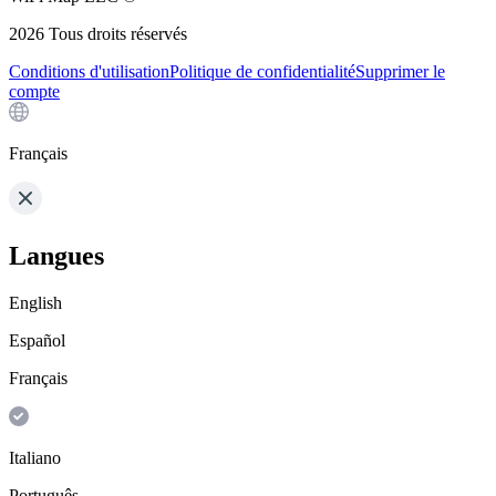
2026
Tous droits réservés
Conditions d'utilisation
Politique de confidentialité
Supprimer le
compte
Français
Langues
English
Español
Français
Italiano
Português