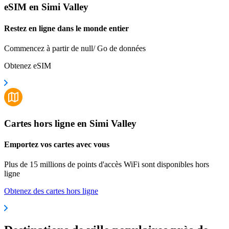
eSIM en Simi Valley
Restez en ligne dans le monde entier
Commencez à partir de null/ Go de données
Obtenez eSIM
Cartes hors ligne en Simi Valley
Emportez vos cartes avec vous
Plus de 15 millions de points d'accès WiFi sont disponibles hors
ligne
Obtenez des cartes hors ligne