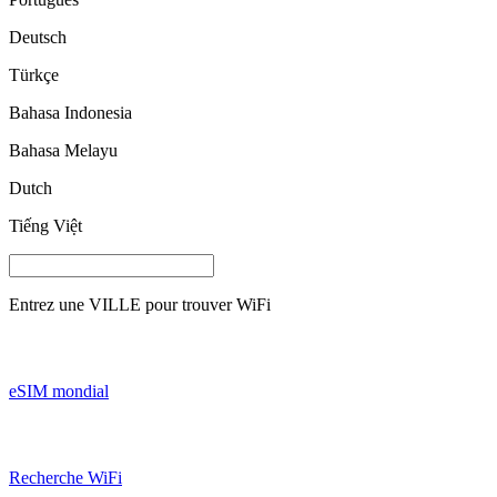
Deutsch
Türkçe
Bahasa Indonesia
Bahasa Melayu
Dutch
Tiếng Việt
Entrez une
VILLE
pour trouver WiFi
eSIM mondial
Recherche WiFi