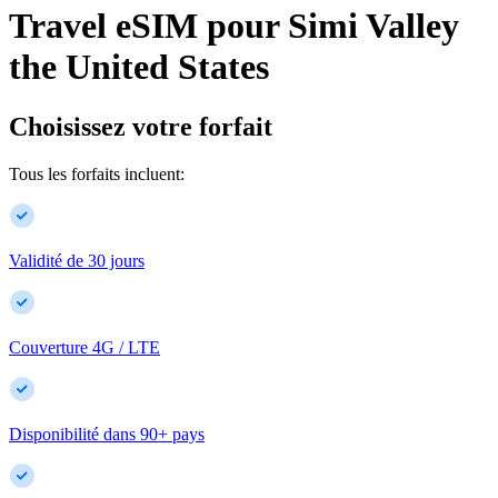
Travel eSIM pour
Simi Valley
the United States
Choisissez votre forfait
Tous les forfaits incluent:
Validité de 30 jours
Couverture 4G / LTE
Disponibilité dans
90
+
pays