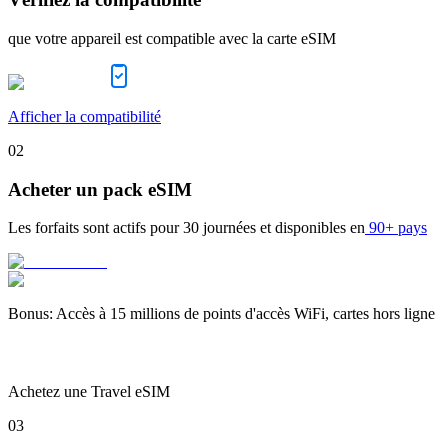
que votre appareil est compatible avec la carte eSIM
Afficher la compatibilité
02
Acheter un pack eSIM
Les forfaits sont actifs pour
30 journées
et disponibles en
90+ pays
Bonus
:
Accès à 15 millions de points d'accès WiFi, cartes hors ligne
Achetez une Travel eSIM
03