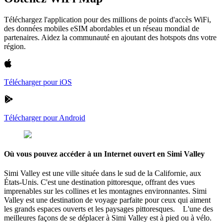
Téléchargez l'application pour des millions de points d'accès WiFi,
des données mobiles eSIM abordables et un réseau mondial de
partenaires. Aidez la communauté en ajoutant des hotspots dns votre
région.
Télécharger pour iOS
Télécharger pour Android
Où vous pouvez accéder à un Internet ouvert en Simi Valley
Simi Valley est une ville située dans le sud de la Californie, aux
États-Unis. C'est une destination pittoresque, offrant des vues
imprenables sur les collines et les montagnes environnantes. Simi
Valley est une destination de voyage parfaite pour ceux qui aiment
les grands espaces ouverts et les paysages pittoresques. L'une des
meilleures façons de se déplacer à Simi Valley est à pied ou à vélo.