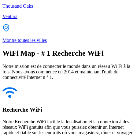
Thousand Oaks
Ventura
Montre toutes les villes
WiFi Map - # 1 Recherche WiFi
Notre mission est de connecter le monde dans un réseau Wi-Fi à la
fois. Nous avons commencé en 2014 et maintenant l'outil de
connectivité Internet n ° 1.
Recherche WiFi
Notre Recherche WiFi facilite la localisation et la connexion à des
réseaux WiFi gratuits afin que vous puissiez obtenir un Internet
rapide et fiable sur les endroits où vous magasinez, dîner et voyager.