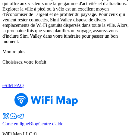
qui offre aux visiteurs une large gamme d'activités et d'attractions.
Explorer la ville à pied ou à vélo est un excellent moyen
d'économiser de l'argent et de profiter du paysage. Pour ceux qui
veulent rester connectés, Simi Valley dispose de divers
emplacements de Wi-Fi gratuits dispersés dans toute la ville. Alors,
la prochaine fois que vous planifiez un voyage, assurez-vous
d'inclure Simi Valley dans votre itinéraire pour passer un bon
moment.
Montre plus
Choisissez votre forfait
eSIM FAQ
Carte en ligne
Blog
Centre d'aide
WiFi Map LLC ©