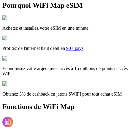
Pourquoi WiFi Map eSIM
Achetez et installez votre eSIM en une minute
Profitez de l'internet haut débit en
90+ pays
Économisez votre argent avec accès à 15 millions de points d'accès
WiFi
Obtenez 3% de cashback en jetons $WIFI pour tout achat eSIM
Fonctions de WiFi Map