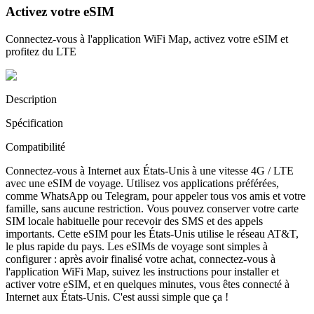
Activez votre eSIM
Connectez-vous à l'application WiFi Map, activez votre eSIM et
profitez du LTE
Description
Spécification
Compatibilité
Connectez-vous à Internet aux États-Unis à une vitesse 4G / LTE
avec une eSIM de voyage. Utilisez vos applications préférées,
comme WhatsApp ou Telegram, pour appeler tous vos amis et votre
famille, sans aucune restriction. Vous pouvez conserver votre carte
SIM locale habituelle pour recevoir des SMS et des appels
importants. Cette eSIM pour les États-Unis utilise le réseau AT&T,
le plus rapide du pays. Les eSIMs de voyage sont simples à
configurer : après avoir finalisé votre achat, connectez-vous à
l'application WiFi Map, suivez les instructions pour installer et
activer votre eSIM, et en quelques minutes, vous êtes connecté à
Internet aux États-Unis. C'est aussi simple que ça !