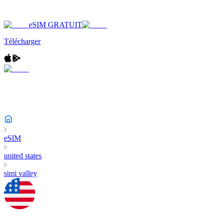
eSIM GRATUIT
Télécharger
eSIM
united states
simi valley