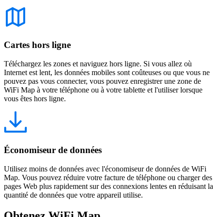
Cartes hors ligne
Téléchargez les zones et naviguez hors ligne. Si vous allez où
Internet est lent, les données mobiles sont coûteuses ou que vous ne
pouvez pas vous connecter, vous pouvez enregistrer une zone de
WiFi Map à votre téléphone ou à votre tablette et l'utiliser lorsque
vous êtes hors ligne.
Économiseur de données
Utilisez moins de données avec l'économiseur de données de WiFi
Map. Vous pouvez réduire votre facture de téléphone ou charger des
pages Web plus rapidement sur des connexions lentes en réduisant la
quantité de données que votre appareil utilise.
Obtenez WiFi Map