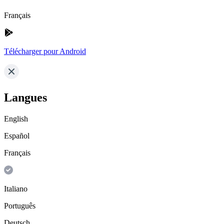
Français
Télécharger pour Android
Langues
English
Español
Français
Italiano
Português
Deutsch