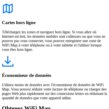
Cartes hors ligne
Téléchargez les zones et naviguez hors ligne. Si vous allez où
Internet est lent, les données mobiles sont coûteuses ou que vous ne
pouvez pas vous connecter, vous pouvez enregistrer une zone de
WiFi Map à votre téléphone ou à votre tablette et l'utiliser lorsque
vous êtes hors ligne.
Économiseur de données
Utilisez moins de données avec l'économiseur de données de WiFi
Map. Vous pouvez réduire votre facture de téléphone ou charger des
pages Web plus rapidement sur des connexions lentes en réduisant la
quantité de données que votre appareil utilise.
Obtenez WiFi Map