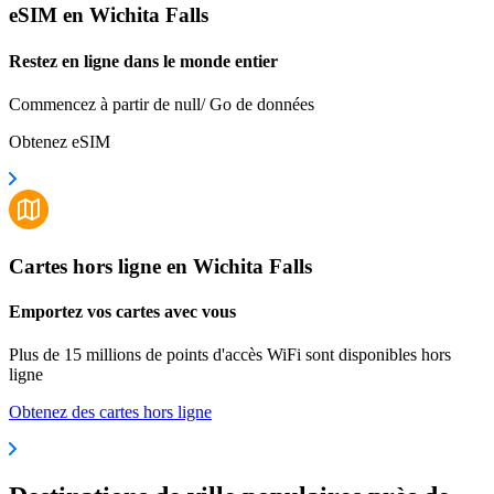
eSIM en Wichita Falls
Restez en ligne dans le monde entier
Commencez à partir de null/ Go de données
Obtenez eSIM
Cartes hors ligne en Wichita Falls
Emportez vos cartes avec vous
Plus de 15 millions de points d'accès WiFi sont disponibles hors
ligne
Obtenez des cartes hors ligne