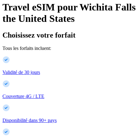
Travel eSIM pour
Wichita Falls
the United States
Choisissez votre forfait
Tous les forfaits incluent:
Validité de 30 jours
Couverture 4G / LTE
Disponibilité dans
90
+
pays