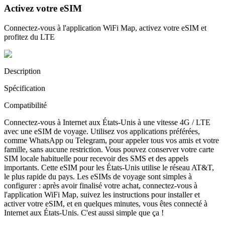
Activez votre eSIM
Connectez-vous à l'application WiFi Map, activez votre eSIM et
profitez du LTE
Description
Spécification
Compatibilité
Connectez-vous à Internet aux États-Unis à une vitesse 4G / LTE
avec une eSIM de voyage. Utilisez vos applications préférées,
comme WhatsApp ou Telegram, pour appeler tous vos amis et votre
famille, sans aucune restriction. Vous pouvez conserver votre carte
SIM locale habituelle pour recevoir des SMS et des appels
importants. Cette eSIM pour les États-Unis utilise le réseau AT&T,
le plus rapide du pays. Les eSIMs de voyage sont simples à
configurer : après avoir finalisé votre achat, connectez-vous à
l'application WiFi Map, suivez les instructions pour installer et
activer votre eSIM, et en quelques minutes, vous êtes connecté à
Internet aux États-Unis. C'est aussi simple que ça !