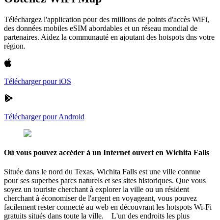
Téléchargez l'application pour des millions de points d'accès WiFi,
des données mobiles eSIM abordables et un réseau mondial de
partenaires. Aidez la communauté en ajoutant des hotspots dns votre
région.
Télécharger pour iOS
Télécharger pour Android
Où vous pouvez accéder à un Internet ouvert en Wichita Falls
Située dans le nord du Texas, Wichita Falls est une ville connue
pour ses superbes parcs naturels et ses sites historiques. Que vous
soyez un touriste cherchant à explorer la ville ou un résident
cherchant à économiser de l'argent en voyageant, vous pouvez
facilement rester connecté au web en découvrant les hotspots Wi-Fi
gratuits situés dans toute la ville. L'un des endroits les plus