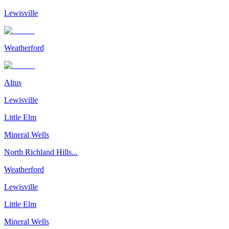
Lewisville
Weatherford
Altus
Lewisville
Little Elm
Mineral Wells
North Richland Hills...
Weatherford
Lewisville
Little Elm
Mineral Wells