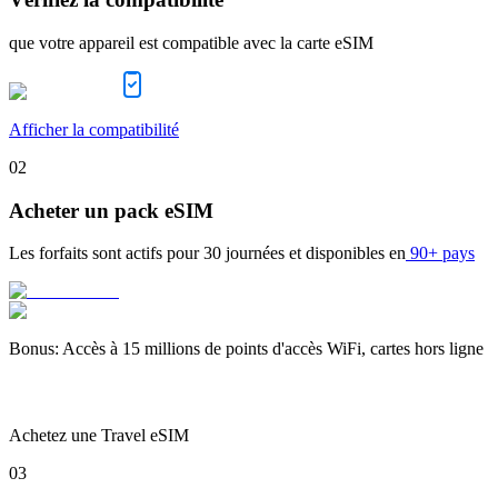
que votre appareil est compatible avec la carte eSIM
Afficher la compatibilité
02
Acheter un pack eSIM
Les forfaits sont actifs pour
30 journées
et disponibles en
90+ pays
Bonus
:
Accès à 15 millions de points d'accès WiFi, cartes hors ligne
Achetez une Travel eSIM
03