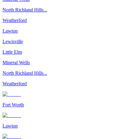
North Richland Hills...
Weatherford
Lawton
Lewisville
Little Elm
Mineral Wells
North Richland Hills...
Weatherford
Fort Worth
Lawton