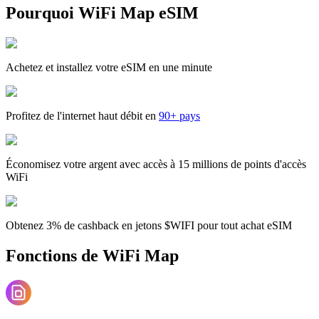
Pourquoi WiFi Map eSIM
Achetez et installez votre eSIM en une minute
Profitez de l'internet haut débit en
90+ pays
Économisez votre argent avec accès à 15 millions de points d'accès
WiFi
Obtenez 3% de cashback en jetons $WIFI pour tout achat eSIM
Fonctions de WiFi Map