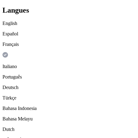
Langues
English
Español
Français
Italiano
Português
Deutsch
Türkçe
Bahasa Indonesia
Bahasa Melayu
Dutch