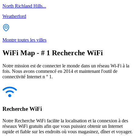
North Richland Hills...
Weatherford
Montre toutes les villes
WiFi Map - # 1 Recherche WiFi
Notre mission est de connecter le monde dans un réseau Wi-Fi à la
fois. Nous avons commencé en 2014 et maintenant l'outil de
connectivité Internet n ° 1.
Recherche WiFi
Notre Recherche WiFi facilite la localisation et la connexion à des
réseaux WiFi gratuits afin que vous puissiez obtenir un Internet
rapide et fiable sur les endroits où vous magasinez, dîner et voyager.