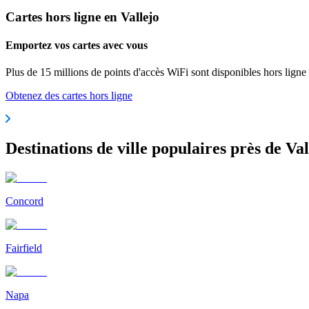
Cartes hors ligne en Vallejo
Emportez vos cartes avec vous
Plus de 15 millions de points d'accès WiFi sont disponibles hors ligne
Obtenez des cartes hors ligne
Destinations de ville populaires près de Val
Concord
Fairfield
Napa