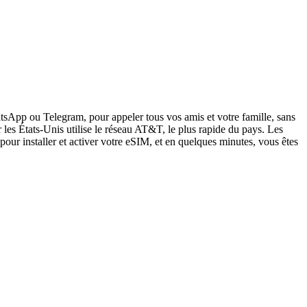
sApp ou Telegram, pour appeler tous vos amis et votre famille, sans
les États-Unis utilise le réseau AT&T, le plus rapide du pays. Les
pour installer et activer votre eSIM, et en quelques minutes, vous êtes