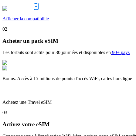
Afficher la compatibilité
02
Acheter un pack eSIM
Les forfaits sont actifs pour
30 journées
et disponibles en
90+ pays
Bonus
:
Accès à 15 millions de points d'accès WiFi, cartes hors ligne
Achetez une Travel eSIM
03
Activez votre eSIM