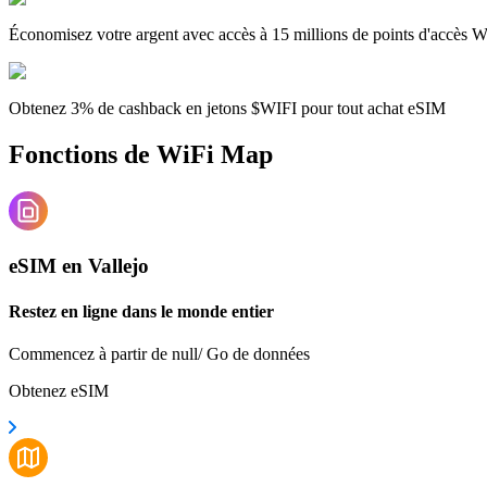
Économisez votre argent avec accès à 15 millions de points d'accès W
Obtenez 3% de cashback en jetons $WIFI pour tout achat eSIM
Fonctions de WiFi Map
eSIM en Vallejo
Restez en ligne dans le monde entier
Commencez à partir de null/ Go de données
Obtenez eSIM