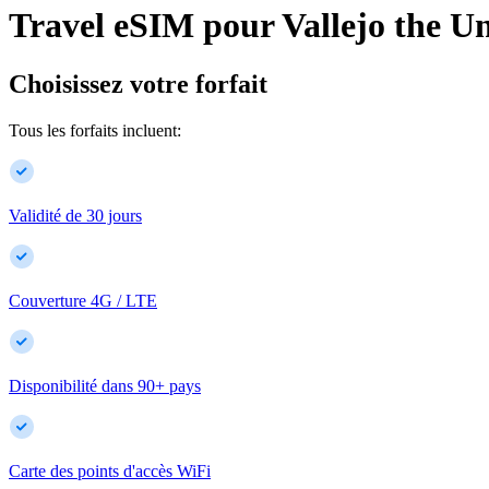
Travel eSIM pour
Vallejo
the Un
Choisissez votre forfait
Tous les forfaits incluent:
Validité de 30 jours
Couverture 4G / LTE
Disponibilité dans
90
+
pays
Carte des points d'accès WiFi