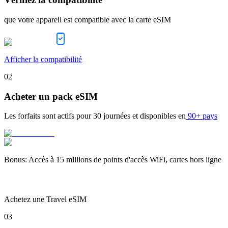
que votre appareil est compatible avec la carte eSIM
Afficher la compatibilité
02
Acheter un pack eSIM
Les forfaits sont actifs pour
30 journées
et disponibles en
90+ pays
Bonus
:
Accès à 15 millions de points d'accès WiFi, cartes hors ligne
Achetez une Travel eSIM
03