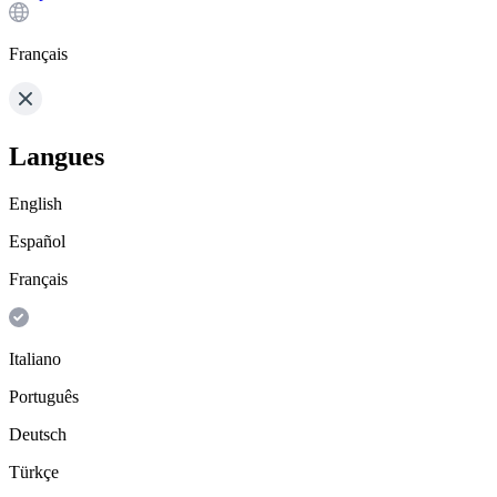
Français
Langues
English
Español
Français
Italiano
Português
Deutsch
Türkçe