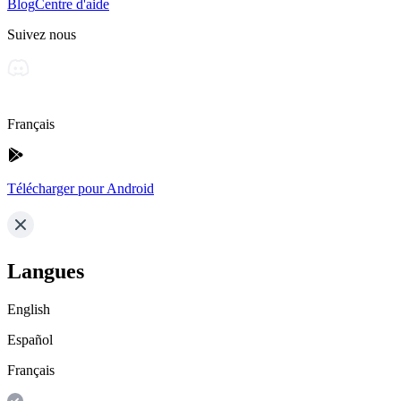
Blog
Centre d'aide
Suivez nous
Français
Télécharger pour Android
Langues
English
Español
Français