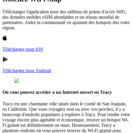
Téléchargez l'application pour des millions de points d'accès WiFi,
des données mobiles eSIM abordables et un réseau mondial de
partenaires. Aidez la communauté en ajoutant des hotspots dns votre
région.
Télécharger pour iOS
Télécharger pour Android
Où vous pouvez accéder à un Internet ouvert en Tracy
Tracy est une charmante ville située dans le comté de San Joaquin,
en Californie. Que vous voyagiez seul ou avec vos proches, il y a
beaucoup d'endroits populaires à explorer à Tracy. Pour rendre votre
voyage encore plus agréable et économique, trouver un hotspot Wi-
Fi gratuit est définitivement un must. Heureusement, Tracy a
plusieurs endroits où vous pouvez trouver du Wi-Fi gratuit pour