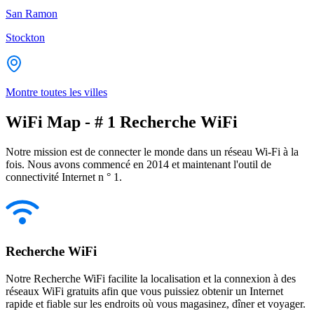
San Ramon
Stockton
Montre toutes les villes
WiFi Map - # 1 Recherche WiFi
Notre mission est de connecter le monde dans un réseau Wi-Fi à la
fois. Nous avons commencé en 2014 et maintenant l'outil de
connectivité Internet n ° 1.
Recherche WiFi
Notre Recherche WiFi facilite la localisation et la connexion à des
réseaux WiFi gratuits afin que vous puissiez obtenir un Internet
rapide et fiable sur les endroits où vous magasinez, dîner et voyager.