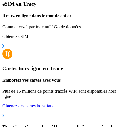
eSIM en Tracy
Restez en ligne dans le monde entier
Commencez à partir de null/ Go de données
Obtenez eSIM
Cartes hors ligne en Tracy
Emportez vos cartes avec vous
Plus de 15 millions de points d'accès WiFi sont disponibles hors
ligne
Obtenez des cartes hors ligne