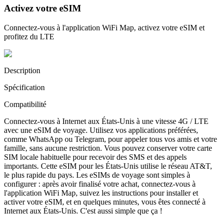
Activez votre eSIM
Connectez-vous à l'application WiFi Map, activez votre eSIM et
profitez du LTE
Description
Spécification
Compatibilité
Connectez-vous à Internet aux États-Unis à une vitesse 4G / LTE
avec une eSIM de voyage. Utilisez vos applications préférées,
comme WhatsApp ou Telegram, pour appeler tous vos amis et votre
famille, sans aucune restriction. Vous pouvez conserver votre carte
SIM locale habituelle pour recevoir des SMS et des appels
importants. Cette eSIM pour les États-Unis utilise le réseau AT&T,
le plus rapide du pays. Les eSIMs de voyage sont simples à
configurer : après avoir finalisé votre achat, connectez-vous à
l'application WiFi Map, suivez les instructions pour installer et
activer votre eSIM, et en quelques minutes, vous êtes connecté à
Internet aux États-Unis. C'est aussi simple que ça !