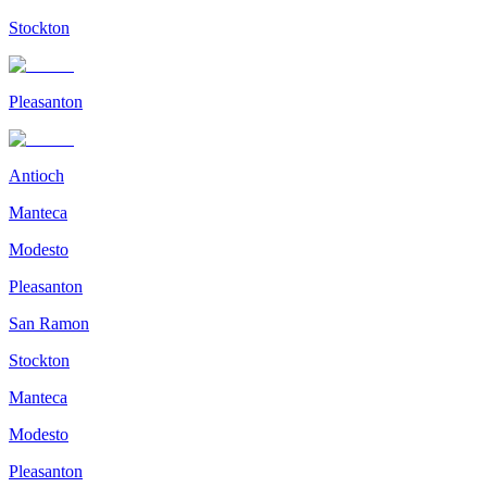
Stockton
Pleasanton
Antioch
Manteca
Modesto
Pleasanton
San Ramon
Stockton
Manteca
Modesto
Pleasanton