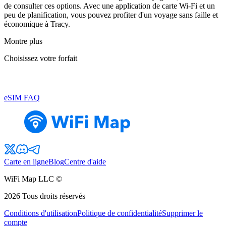
de consulter ces options. Avec une application de carte Wi-Fi et un
peu de planification, vous pouvez profiter d'un voyage sans faille et
économique à Tracy.
Montre plus
Choisissez votre forfait
eSIM FAQ
Carte en ligne
Blog
Centre d'aide
WiFi Map LLC ©
2026
Tous droits réservés
Conditions d'utilisation
Politique de confidentialité
Supprimer le
compte