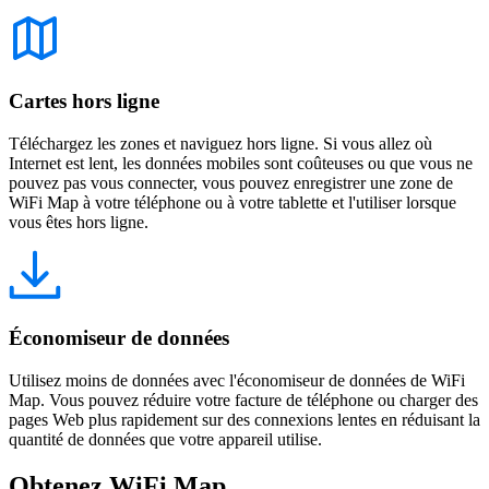
Cartes hors ligne
Téléchargez les zones et naviguez hors ligne. Si vous allez où
Internet est lent, les données mobiles sont coûteuses ou que vous ne
pouvez pas vous connecter, vous pouvez enregistrer une zone de
WiFi Map à votre téléphone ou à votre tablette et l'utiliser lorsque
vous êtes hors ligne.
Économiseur de données
Utilisez moins de données avec l'économiseur de données de WiFi
Map. Vous pouvez réduire votre facture de téléphone ou charger des
pages Web plus rapidement sur des connexions lentes en réduisant la
quantité de données que votre appareil utilise.
Obtenez WiFi Map