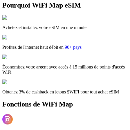
Pourquoi WiFi Map eSIM
Achetez et installez votre eSIM en une minute
Profitez de l'internet haut débit en
90+ pays
Économisez votre argent avec accès à 15 millions de points d'accès
WiFi
Obtenez 3% de cashback en jetons $WIFI pour tout achat eSIM
Fonctions de WiFi Map