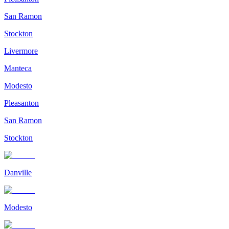
San Ramon
Stockton
Livermore
Manteca
Modesto
Pleasanton
San Ramon
Stockton
Danville
Modesto