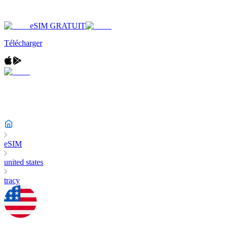
eSIM GRATUIT
Télécharger
eSIM
united states
tracy