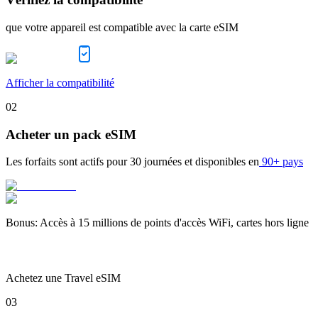
que votre appareil est compatible avec la carte eSIM
Afficher la compatibilité
02
Acheter un pack eSIM
Les forfaits sont actifs pour
30 journées
et disponibles en
90+ pays
Bonus
:
Accès à 15 millions de points d'accès WiFi, cartes hors ligne
Achetez une Travel eSIM
03