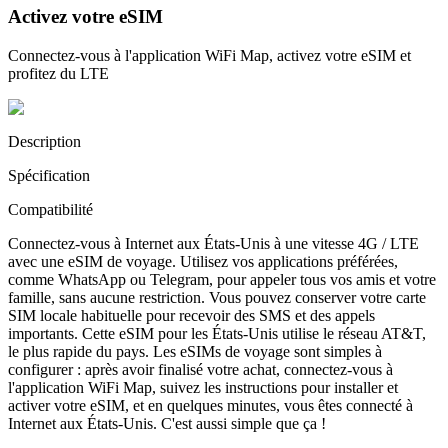
Activez votre eSIM
Connectez-vous à l'application WiFi Map, activez votre eSIM et
profitez du LTE
Description
Spécification
Compatibilité
Connectez-vous à Internet aux États-Unis à une vitesse 4G / LTE
avec une eSIM de voyage. Utilisez vos applications préférées,
comme WhatsApp ou Telegram, pour appeler tous vos amis et votre
famille, sans aucune restriction. Vous pouvez conserver votre carte
SIM locale habituelle pour recevoir des SMS et des appels
importants. Cette eSIM pour les États-Unis utilise le réseau AT&T,
le plus rapide du pays. Les eSIMs de voyage sont simples à
configurer : après avoir finalisé votre achat, connectez-vous à
l'application WiFi Map, suivez les instructions pour installer et
activer votre eSIM, et en quelques minutes, vous êtes connecté à
Internet aux États-Unis. C'est aussi simple que ça !