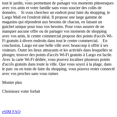
tout le jardin, vous permettant de partager vos moments pittoresques
avec vos amis et votre famille sans vous soucier des coûts de
données. Si vous cherchez un endroit pour faire du shopping, le
Largo Mall est l'endroit idéal. Il propose une large gamme de
magasins qui répondent aux besoins de chacun, en faisant un
guichet unique pour tous vos besoins. Pour vous assurer de ne
manquer aucune offre ou de partager vos moments de shopping
avec vos amis, le centre commercial propose des points d'accès Wi-
Fi gratuits à divers endroits dans tout le centre commercial. En
conclusion, Largo est une belle ville avec beaucoup à offrir à ses
visiteurs. Outre les lieux attrayants et les activités dans lesquelles se
plonger, trouver des points d'accès Wi-Fi gratuits à Largo est facile.
Avec la carte Wi-Fi dédiée, vous pouvez localiser plusieurs points
d'accès gratuits dans toute la ville. Que vous soyez à la plage, dans
le parc ou en train de faire du shopping, vous pouvez rester connecté
avec vos proches sans vous ruiner.
Montre plus
Choisissez votre forfait
eSIM FAQ