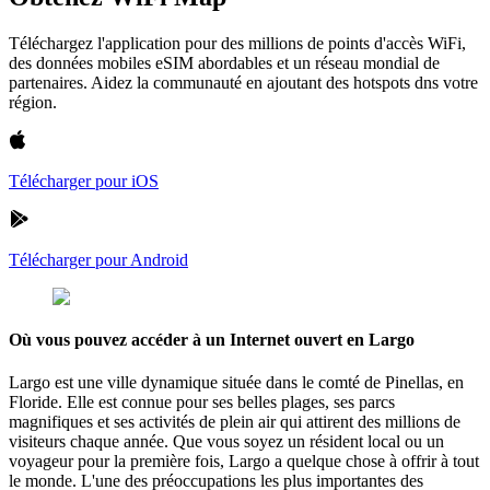
Téléchargez l'application pour des millions de points d'accès WiFi,
des données mobiles eSIM abordables et un réseau mondial de
partenaires. Aidez la communauté en ajoutant des hotspots dns votre
région.
Télécharger pour iOS
Télécharger pour Android
Où vous pouvez accéder à un Internet ouvert en Largo
Largo est une ville dynamique située dans le comté de Pinellas, en
Floride. Elle est connue pour ses belles plages, ses parcs
magnifiques et ses activités de plein air qui attirent des millions de
visiteurs chaque année. Que vous soyez un résident local ou un
voyageur pour la première fois, Largo a quelque chose à offrir à tout
le monde. L'une des préoccupations les plus importantes des