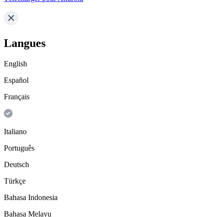
Langues
English
Español
Français
Italiano
Português
Deutsch
Türkçe
Bahasa Indonesia
Bahasa Melayu