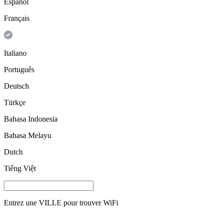
Español
Français
Italiano
Português
Deutsch
Türkçe
Bahasa Indonesia
Bahasa Melayu
Dutch
Tiếng Việt
Entrez une
VILLE
pour trouver WiFi