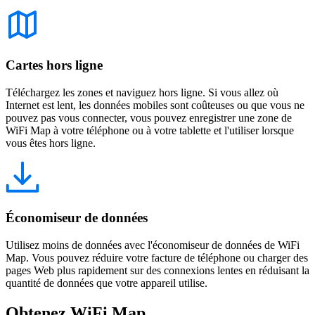
Cartes hors ligne
Téléchargez les zones et naviguez hors ligne. Si vous allez où
Internet est lent, les données mobiles sont coûteuses ou que vous ne
pouvez pas vous connecter, vous pouvez enregistrer une zone de
WiFi Map à votre téléphone ou à votre tablette et l'utiliser lorsque
vous êtes hors ligne.
Économiseur de données
Utilisez moins de données avec l'économiseur de données de WiFi
Map. Vous pouvez réduire votre facture de téléphone ou charger des
pages Web plus rapidement sur des connexions lentes en réduisant la
quantité de données que votre appareil utilise.
Obtenez WiFi Map