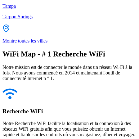
Tampa
Tarpon Springs
Montre toutes les villes
WiFi Map - # 1 Recherche WiFi
Notre mission est de connecter le monde dans un réseau Wi-Fi à la
fois. Nous avons commencé en 2014 et maintenant l'outil de
connectivité Internet n ° 1.
Recherche WiFi
Notre Recherche WiFi facilite la localisation et la connexion à des
réseaux WiFi gratuits afin que vous puissiez obtenir un Internet
rapide et fiable sur les endroits où vous magasinez, dîner et voyager.