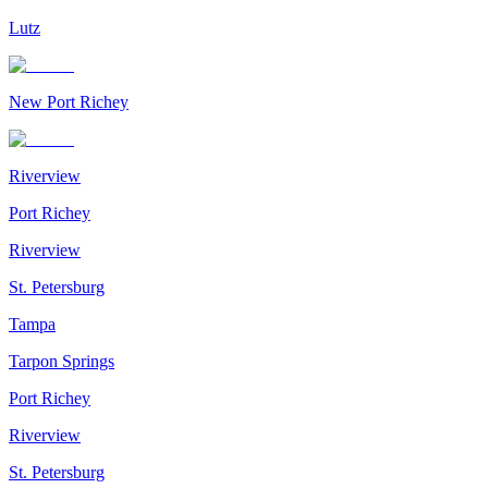
Lutz
New Port Richey
Riverview
Port Richey
Riverview
St. Petersburg
Tampa
Tarpon Springs
Port Richey
Riverview
St. Petersburg