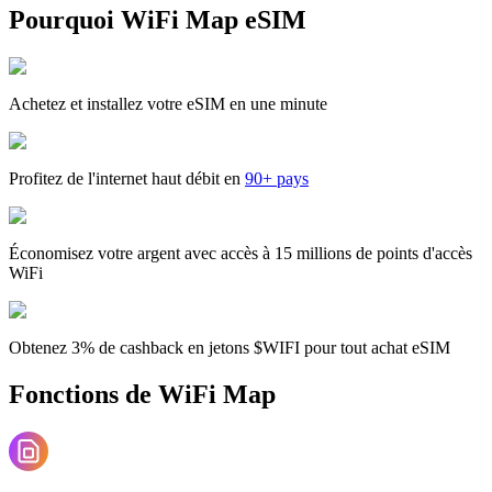
Pourquoi WiFi Map eSIM
Achetez et installez votre eSIM en une minute
Profitez de l'internet haut débit en
90+ pays
Économisez votre argent avec accès à 15 millions de points d'accès
WiFi
Obtenez 3% de cashback en jetons $WIFI pour tout achat eSIM
Fonctions de WiFi Map