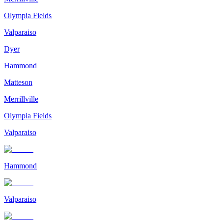
Olympia Fields
Valparaiso
Dyer
Hammond
Matteson
Merrillville
Olympia Fields
Valparaiso
Hammond
Valparaiso