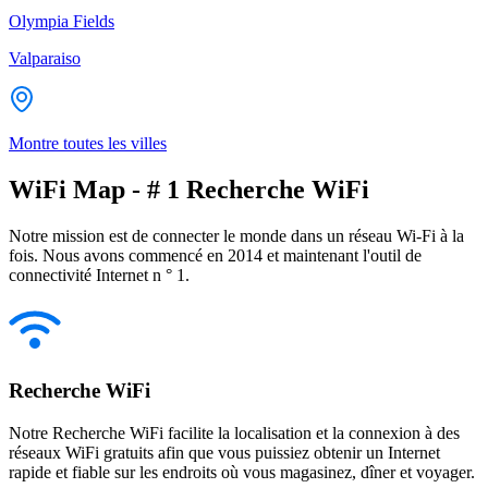
Olympia Fields
Valparaiso
Montre toutes les villes
WiFi Map - # 1 Recherche WiFi
Notre mission est de connecter le monde dans un réseau Wi-Fi à la
fois. Nous avons commencé en 2014 et maintenant l'outil de
connectivité Internet n ° 1.
Recherche WiFi
Notre Recherche WiFi facilite la localisation et la connexion à des
réseaux WiFi gratuits afin que vous puissiez obtenir un Internet
rapide et fiable sur les endroits où vous magasinez, dîner et voyager.