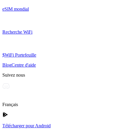
eSIM mondial
Recherche WiFi
$WiFi Portefeuille
Blog
Centre d'aide
Suivez nous
Français
Télécharger pour Android