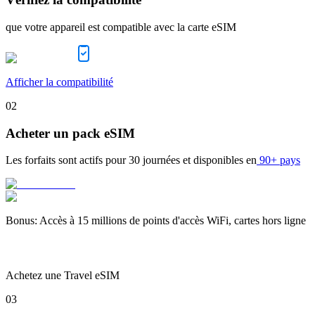
que votre appareil est compatible avec la carte eSIM
Afficher la compatibilité
02
Acheter un pack eSIM
Les forfaits sont actifs pour
30 journées
et disponibles en
90+ pays
Bonus
:
Accès à 15 millions de points d'accès WiFi, cartes hors ligne
Achetez une Travel eSIM
03