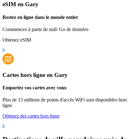
eSIM en Gary
Restez en ligne dans le monde entier
Commencez à partir de null/ Go de données
Obtenez eSIM
Cartes hors ligne en Gary
Emportez vos cartes avec vous
Plus de 15 millions de points d'accès WiFi sont disponibles hors
ligne
Obtenez des cartes hors ligne