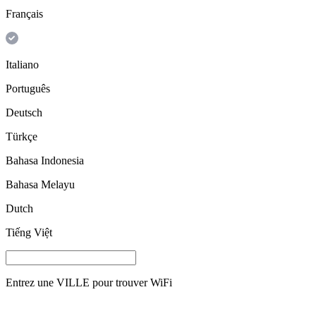
Français
Italiano
Português
Deutsch
Türkçe
Bahasa Indonesia
Bahasa Melayu
Dutch
Tiếng Việt
Entrez une
VILLE
pour trouver WiFi