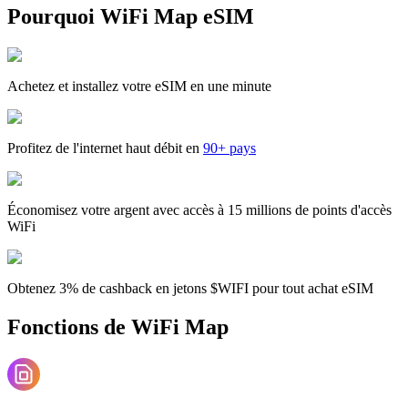
Pourquoi WiFi Map eSIM
Achetez et installez votre eSIM en une minute
Profitez de l'internet haut débit en
90+ pays
Économisez votre argent avec accès à 15 millions de points d'accès
WiFi
Obtenez 3% de cashback en jetons $WIFI pour tout achat eSIM
Fonctions de WiFi Map