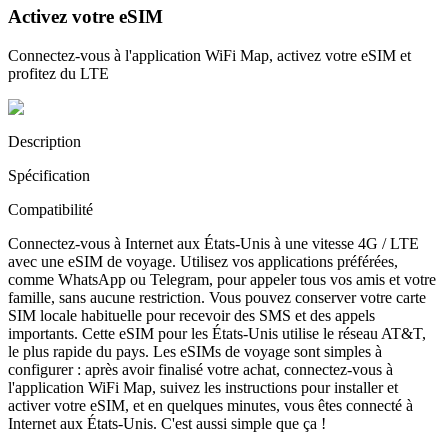
Activez votre eSIM
Connectez-vous à l'application WiFi Map, activez votre eSIM et
profitez du LTE
Description
Spécification
Compatibilité
Connectez-vous à Internet aux États-Unis à une vitesse 4G / LTE
avec une eSIM de voyage. Utilisez vos applications préférées,
comme WhatsApp ou Telegram, pour appeler tous vos amis et votre
famille, sans aucune restriction. Vous pouvez conserver votre carte
SIM locale habituelle pour recevoir des SMS et des appels
importants. Cette eSIM pour les États-Unis utilise le réseau AT&T,
le plus rapide du pays. Les eSIMs de voyage sont simples à
configurer : après avoir finalisé votre achat, connectez-vous à
l'application WiFi Map, suivez les instructions pour installer et
activer votre eSIM, et en quelques minutes, vous êtes connecté à
Internet aux États-Unis. C'est aussi simple que ça !