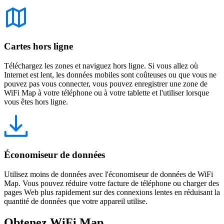
Cartes hors ligne
Téléchargez les zones et naviguez hors ligne. Si vous allez où
Internet est lent, les données mobiles sont coûteuses ou que vous ne
pouvez pas vous connecter, vous pouvez enregistrer une zone de
WiFi Map à votre téléphone ou à votre tablette et l'utiliser lorsque
vous êtes hors ligne.
Économiseur de données
Utilisez moins de données avec l'économiseur de données de WiFi
Map. Vous pouvez réduire votre facture de téléphone ou charger des
pages Web plus rapidement sur des connexions lentes en réduisant la
quantité de données que votre appareil utilise.
Obtenez WiFi Map