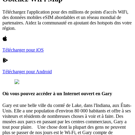
Téléchargez l'application pour des millions de points d'accès WiFi,
des données mobiles eSIM abordables et un réseau mondial de
partenaires. Aidez la communauté en ajoutant des hotspots dns votre
région.
Télécharger pour iOS
Télécharger pour Android
Où vous pouvez accéder à un Internet ouvert en Gary
Gary est une belle ville du comté de Lake, dans l'Indiana, aux États-
Unis. Elle a une population d'environ 80 000 habitants et offre à ses
visiteurs et résidents de nombreuses choses à voir et à faire. Des
musées aux parcs en passant par les centres commerciaux, Gary a
tout pour plaire. Une chose dont la plupart des gens ne peuvent
plus se passer de nos jours est le Wi-Fi, et Gary compte de