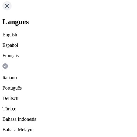
Langues
English
Español
Français
Italiano
Português
Deutsch
Türkçe
Bahasa Indonesia
Bahasa Melayu