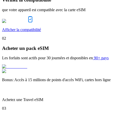
que votre appareil est compatible avec la carte eSIM
Afficher la compatibilité
02
Acheter un pack eSIM
Les forfaits sont actifs pour
30 journées
et disponibles en
90+ pays
Bonus
:
Accès à 15 millions de points d'accès WiFi, cartes hors ligne
Achetez une Travel eSIM
03