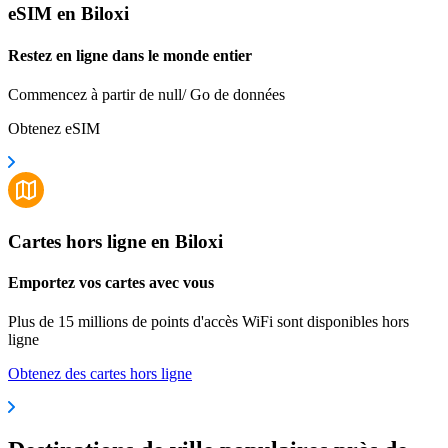
eSIM en Biloxi
Restez en ligne dans le monde entier
Commencez à partir de null/ Go de données
Obtenez eSIM
Cartes hors ligne en Biloxi
Emportez vos cartes avec vous
Plus de 15 millions de points d'accès WiFi sont disponibles hors
ligne
Obtenez des cartes hors ligne