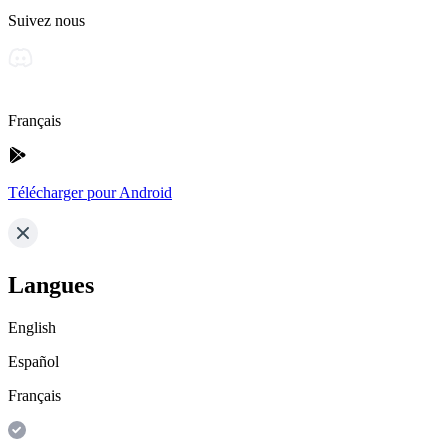
Suivez nous
Français
Télécharger pour Android
Langues
English
Español
Français