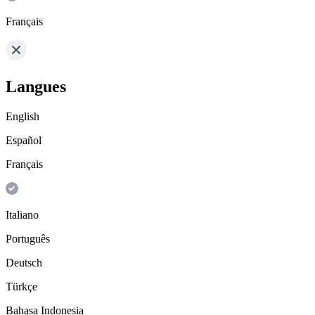
Français
Langues
English
Español
Français
Italiano
Português
Deutsch
Türkçe
Bahasa Indonesia