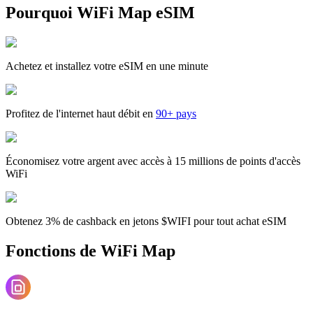
Pourquoi WiFi Map eSIM
Achetez et installez votre eSIM en une minute
Profitez de l'internet haut débit en
90+ pays
Économisez votre argent avec accès à 15 millions de points d'accès
WiFi
Obtenez 3% de cashback en jetons $WIFI pour tout achat eSIM
Fonctions de WiFi Map