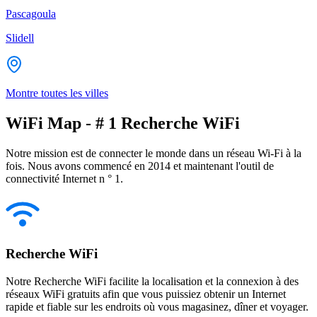
Pascagoula
Slidell
Montre toutes les villes
WiFi Map - # 1 Recherche WiFi
Notre mission est de connecter le monde dans un réseau Wi-Fi à la
fois. Nous avons commencé en 2014 et maintenant l'outil de
connectivité Internet n ° 1.
Recherche WiFi
Notre Recherche WiFi facilite la localisation et la connexion à des
réseaux WiFi gratuits afin que vous puissiez obtenir un Internet
rapide et fiable sur les endroits où vous magasinez, dîner et voyager.