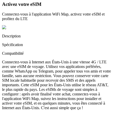
Activez votre eSIM
Connectez-vous à l'application WiFi Map, activez votre eSIM et
profitez du LTE
Description
Spécification
Compatibilité
Connectez-vous à Internet aux États-Unis à une vitesse 4G / LTE
avec une eSIM de voyage. Utilisez vos applications préférées,
comme WhatsApp ou Telegram, pour appeler tous vos amis et votre
famille, sans aucune restriction. Vous pouvez conserver votre carte
SIM locale habituelle pour recevoir des SMS et des appels
importants. Cette eSIM pour les États-Unis utilise le réseau AT&T,
le plus rapide du pays. Les eSIMs de voyage sont simples à
configurer : après avoir finalisé votre achat, connectez-vous à
l'application WiFi Map, suivez les instructions pour installer et
activer votre eSIM, et en quelques minutes, vous êtes connecté à
Internet aux États-Unis. C'est aussi simple que ça !