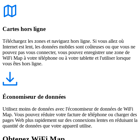
Cartes hors ligne
Téléchargez les zones et naviguez hors ligne. Si vous allez où
Internet est lent, les données mobiles sont coûteuses ou que vous ne
pouvez pas vous connecter, vous pouvez enregistrer une zone de
WiFi Map à votre téléphone ou à votre tablette et l'utiliser lorsque
vous êtes hors ligne.
Économiseur de données
Utilisez moins de données avec l'économiseur de données de WiFi
Map. Vous pouvez réduire votre facture de téléphone ou charger des
pages Web plus rapidement sur des connexions lentes en réduisant la
quantité de données que votre appareil utilise.
Obtenez WiFi Map