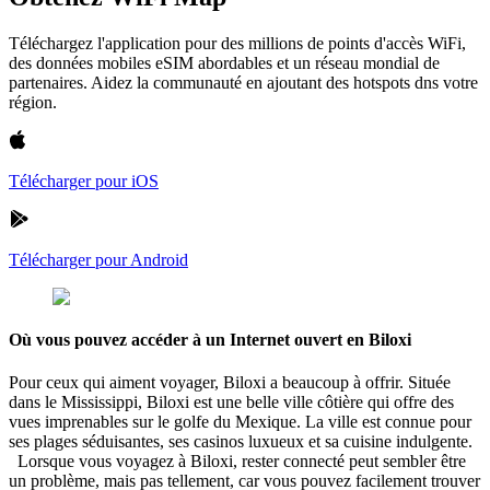
Téléchargez l'application pour des millions de points d'accès WiFi,
des données mobiles eSIM abordables et un réseau mondial de
partenaires. Aidez la communauté en ajoutant des hotspots dns votre
région.
Télécharger pour iOS
Télécharger pour Android
Où vous pouvez accéder à un Internet ouvert en Biloxi
Pour ceux qui aiment voyager, Biloxi a beaucoup à offrir. Située
dans le Mississippi, Biloxi est une belle ville côtière qui offre des
vues imprenables sur le golfe du Mexique. La ville est connue pour
ses plages séduisantes, ses casinos luxueux et sa cuisine indulgente.
Lorsque vous voyagez à Biloxi, rester connecté peut sembler être
un problème, mais pas tellement, car vous pouvez facilement trouver