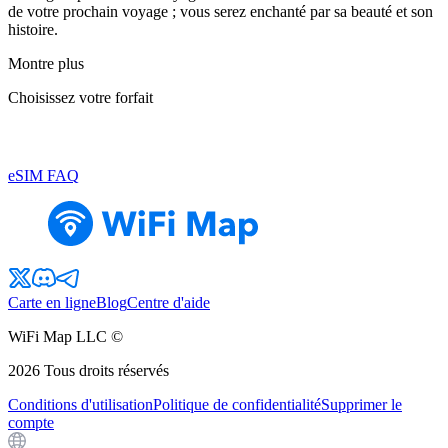
de votre prochain voyage ; vous serez enchanté par sa beauté et son
histoire.
Montre plus
Choisissez votre forfait
eSIM FAQ
Carte en ligne
Blog
Centre d'aide
WiFi Map LLC ©
2026
Tous droits réservés
Conditions d'utilisation
Politique de confidentialité
Supprimer le
compte