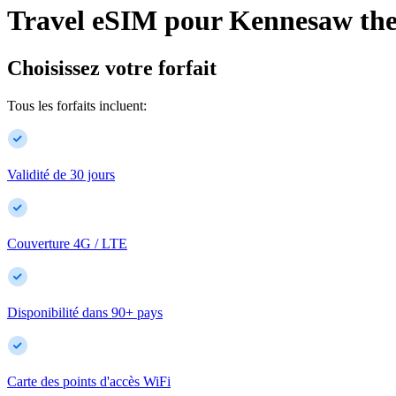
Travel eSIM pour
Kennesaw
th
Choisissez votre forfait
Tous les forfaits incluent:
Validité de 30 jours
Couverture 4G / LTE
Disponibilité dans
90
+
pays
Carte des points d'accès WiFi