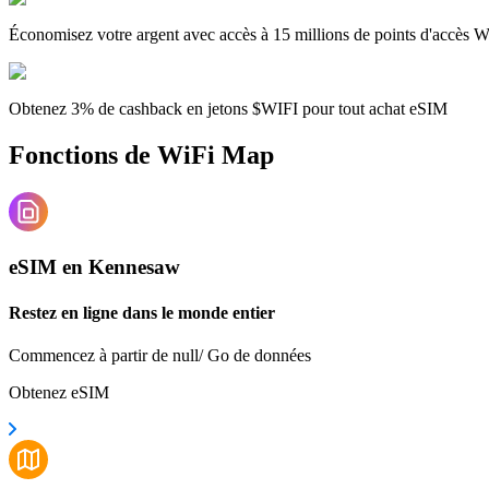
Économisez votre argent avec accès à 15 millions de points d'accès W
Obtenez 3% de cashback en jetons $WIFI pour tout achat eSIM
Fonctions de WiFi Map
eSIM en Kennesaw
Restez en ligne dans le monde entier
Commencez à partir de null/ Go de données
Obtenez eSIM