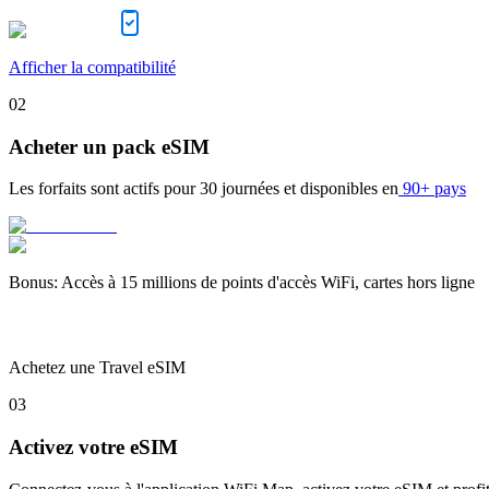
Afficher la compatibilité
02
Acheter un pack eSIM
Les forfaits sont actifs pour
30 journées
et disponibles en
90+ pays
Bonus
:
Accès à 15 millions de points d'accès WiFi, cartes hors ligne
Achetez une Travel eSIM
03
Activez votre eSIM