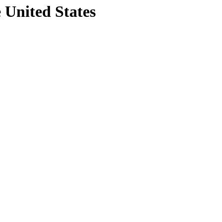
e United States