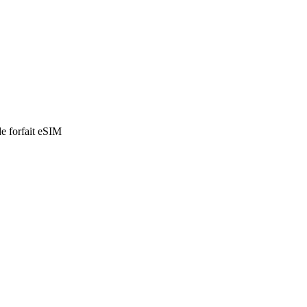
de forfait eSIM