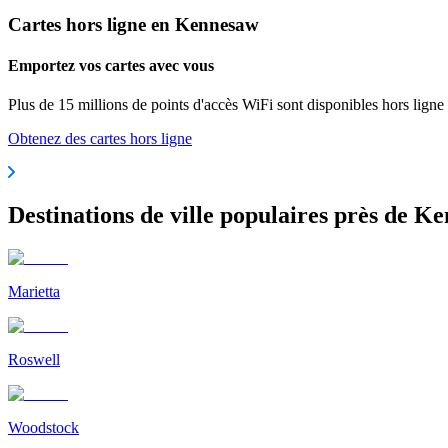
Cartes hors ligne en Kennesaw
Emportez vos cartes avec vous
Plus de 15 millions de points d'accès WiFi sont disponibles hors ligne
Obtenez des cartes hors ligne
Destinations de ville populaires près de K
Marietta
Roswell
Woodstock