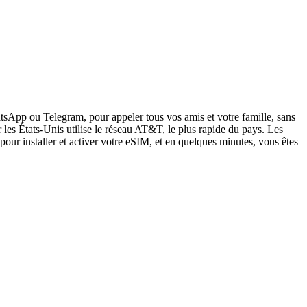
sApp ou Telegram, pour appeler tous vos amis et votre famille, sans
les États-Unis utilise le réseau AT&T, le plus rapide du pays. Les
pour installer et activer votre eSIM, et en quelques minutes, vous êtes