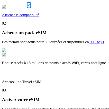
Afficher la compatibilité
02
Acheter un pack eSIM
Les forfaits sont actifs pour
30 journées
et disponibles en
90+ pays
Bonus
:
Accès à 15 millions de points d'accès WiFi, cartes hors ligne
Achetez une Travel eSIM
03
Activez votre eSIM