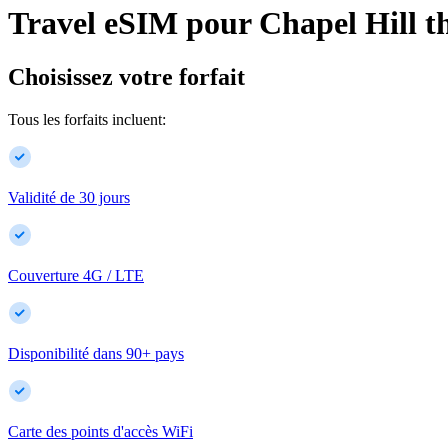
Travel eSIM pour
Chapel Hill
t
Choisissez votre forfait
Tous les forfaits incluent:
Validité de 30 jours
Couverture 4G / LTE
Disponibilité dans
90
+
pays
Carte des points d'accès WiFi