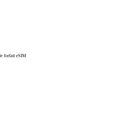
de forfait eSIM