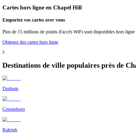
Cartes hors ligne en Chapel Hill
Emportez vos cartes avec vous
Plus de 15 millions de points d'accès WiFi sont disponibles hors ligne
Obtenez des cartes hors ligne
Destinations de ville populaires près de Ch
Durham
Greensboro
Raleigh