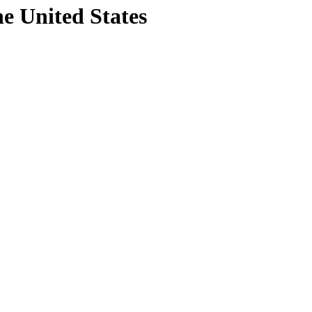
he United States