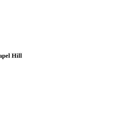
apel Hill