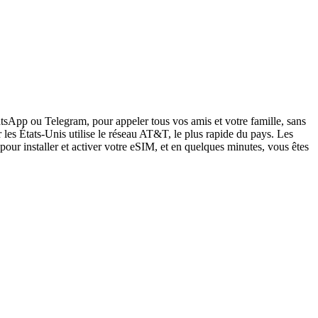
sApp ou Telegram, pour appeler tous vos amis et votre famille, sans
les États-Unis utilise le réseau AT&T, le plus rapide du pays. Les
pour installer et activer votre eSIM, et en quelques minutes, vous êtes