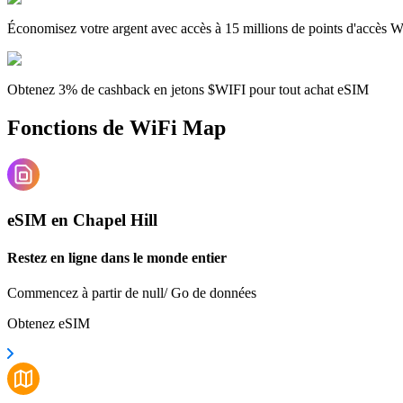
Économisez votre argent avec accès à 15 millions de points d'accès W
Obtenez 3% de cashback en jetons $WIFI pour tout achat eSIM
Fonctions de WiFi Map
eSIM en Chapel Hill
Restez en ligne dans le monde entier
Commencez à partir de null/ Go de données
Obtenez eSIM