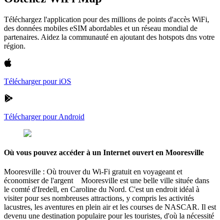
Téléchargez l'application pour des millions de points d'accès WiFi,
des données mobiles eSIM abordables et un réseau mondial de
partenaires. Aidez la communauté en ajoutant des hotspots dns votre
région.
Télécharger pour iOS
Télécharger pour Android
Où vous pouvez accéder à un Internet ouvert en Mooresville
Mooresville : Où trouver du Wi-Fi gratuit en voyageant et
économiser de l'argent Mooresville est une belle ville située dans
le comté d'Iredell, en Caroline du Nord. C'est un endroit idéal à
visiter pour ses nombreuses attractions, y compris les activités
lacustres, les aventures en plein air et les courses de NASCAR. Il est
devenu une destination populaire pour les touristes, d'où la nécessité