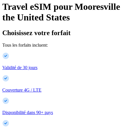
Travel eSIM pour
Mooresville
the United States
Choisissez votre forfait
Tous les forfaits incluent:
Validité de 30 jours
Couverture 4G / LTE
Disponibilité dans
90
+
pays