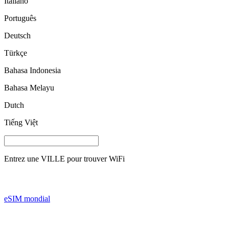
Italiano
Português
Deutsch
Türkçe
Bahasa Indonesia
Bahasa Melayu
Dutch
Tiếng Việt
Entrez une
VILLE
pour trouver WiFi
eSIM mondial