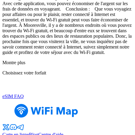
Avec cette application, vous pouvez économiser de l'argent sur les
frais de données en voyageant. Conclusion : Que vous voyagiez
pour affaires ou pour le plaisir, rester connecté à Internet est
essentiel, et trouver du Wi-Fi gratuit peut vous faire économiser de
l'argent. À Mooresville, il y a de nombreux endroits où vous pouvez
trouver du Wi-Fi gratuit, et beaucoup d'entre eux se trouvent dans
des espaces publics ou des lieux de restauration populaires. Donc, la
prochaine fois que vous visiterez la ville, ne vous inquiétez pas de
savoir comment rester connecté à Internet, suivez simplement notre
guide et profitez de votre séjour avec du Wi-Fi gratuit.
Montre plus
Choisissez votre forfait
eSIM FAQ
Carte en ligne
Blog
Centre d'aide