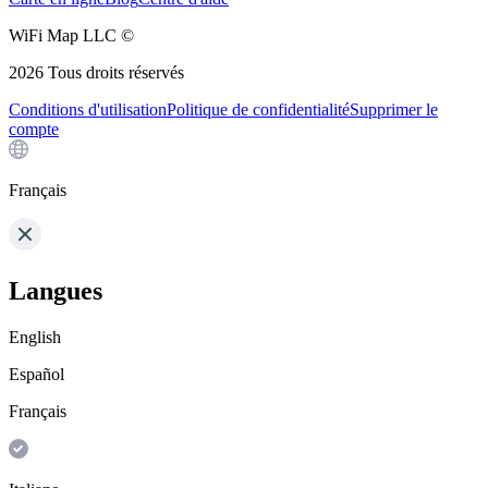
WiFi Map LLC ©
2026
Tous droits réservés
Conditions d'utilisation
Politique de confidentialité
Supprimer le
compte
Français
Langues
English
Español
Français