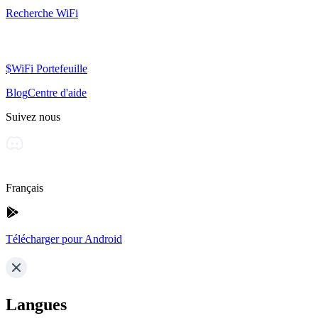
Recherche WiFi
$WiFi Portefeuille
Blog
Centre d'aide
Suivez nous
Français
Télécharger pour Android
Langues