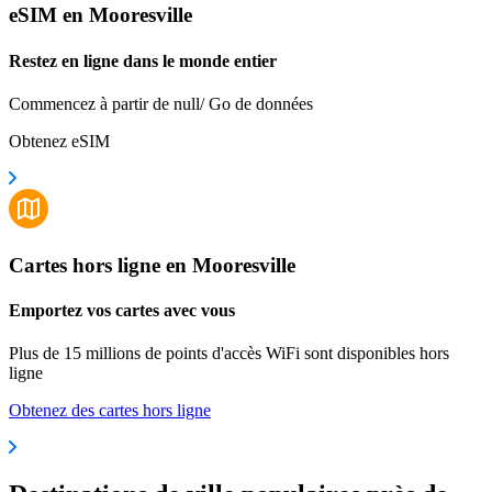
eSIM en Mooresville
Restez en ligne dans le monde entier
Commencez à partir de null/ Go de données
Obtenez eSIM
Cartes hors ligne en Mooresville
Emportez vos cartes avec vous
Plus de 15 millions de points d'accès WiFi sont disponibles hors
ligne
Obtenez des cartes hors ligne