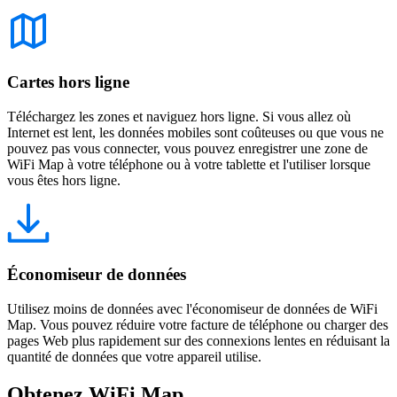
Cartes hors ligne
Téléchargez les zones et naviguez hors ligne. Si vous allez où
Internet est lent, les données mobiles sont coûteuses ou que vous ne
pouvez pas vous connecter, vous pouvez enregistrer une zone de
WiFi Map à votre téléphone ou à votre tablette et l'utiliser lorsque
vous êtes hors ligne.
Économiseur de données
Utilisez moins de données avec l'économiseur de données de WiFi
Map. Vous pouvez réduire votre facture de téléphone ou charger des
pages Web plus rapidement sur des connexions lentes en réduisant la
quantité de données que votre appareil utilise.
Obtenez WiFi Map