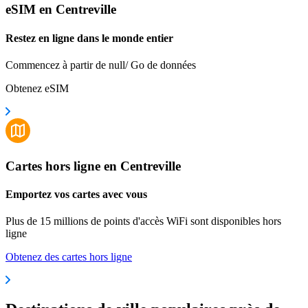
eSIM en Centreville
Restez en ligne dans le monde entier
Commencez à partir de null/ Go de données
Obtenez eSIM
Cartes hors ligne en Centreville
Emportez vos cartes avec vous
Plus de 15 millions de points d'accès WiFi sont disponibles hors
ligne
Obtenez des cartes hors ligne