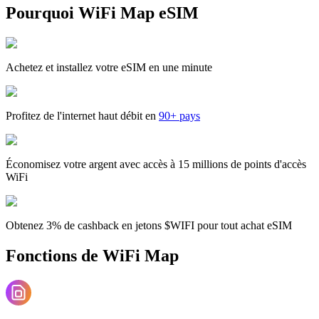
Pourquoi WiFi Map eSIM
Achetez et installez votre eSIM en une minute
Profitez de l'internet haut débit en
90+ pays
Économisez votre argent avec accès à 15 millions de points d'accès
WiFi
Obtenez 3% de cashback en jetons $WIFI pour tout achat eSIM
Fonctions de WiFi Map