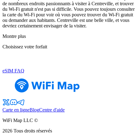
de nombreux endroits passionnants à visiter à Centreville, et trouver
du Wi-Fi gratuit n'est pas si difficile. Vous pouvez toujours consulter
la carte du Wi-Fi pour voir où vous pouvez trouver du Wi-Fi gratuit
ou demander aux habitants. Centreville est une belle ville, et vous
devriez certainement envisager de la visiter.
Montre plus
Choisissez votre forfait
eSIM FAQ
Carte en ligne
Blog
Centre d'aide
WiFi Map LLC ©
2026
Tous droits réservés