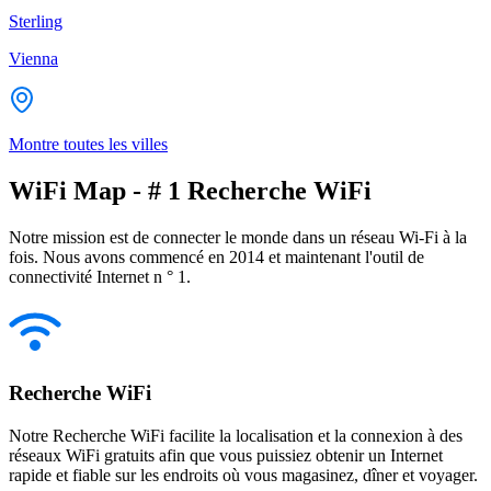
Sterling
Vienna
Montre toutes les villes
WiFi Map - # 1 Recherche WiFi
Notre mission est de connecter le monde dans un réseau Wi-Fi à la
fois. Nous avons commencé en 2014 et maintenant l'outil de
connectivité Internet n ° 1.
Recherche WiFi
Notre Recherche WiFi facilite la localisation et la connexion à des
réseaux WiFi gratuits afin que vous puissiez obtenir un Internet
rapide et fiable sur les endroits où vous magasinez, dîner et voyager.