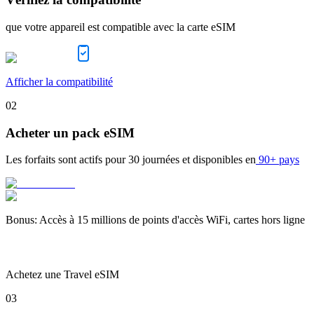
que votre appareil est compatible avec la carte eSIM
Afficher la compatibilité
02
Acheter un pack eSIM
Les forfaits sont actifs pour
30 journées
et disponibles en
90+ pays
Bonus
:
Accès à 15 millions de points d'accès WiFi, cartes hors ligne
Achetez une Travel eSIM
03