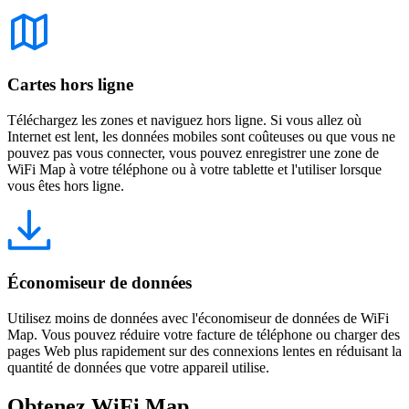
Cartes hors ligne
Téléchargez les zones et naviguez hors ligne. Si vous allez où
Internet est lent, les données mobiles sont coûteuses ou que vous ne
pouvez pas vous connecter, vous pouvez enregistrer une zone de
WiFi Map à votre téléphone ou à votre tablette et l'utiliser lorsque
vous êtes hors ligne.
Économiseur de données
Utilisez moins de données avec l'économiseur de données de WiFi
Map. Vous pouvez réduire votre facture de téléphone ou charger des
pages Web plus rapidement sur des connexions lentes en réduisant la
quantité de données que votre appareil utilise.
Obtenez WiFi Map