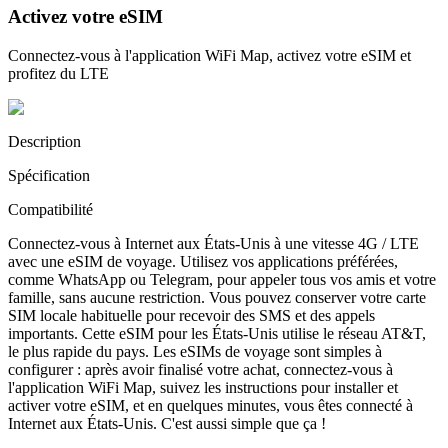
Activez votre eSIM
Connectez-vous à l'application WiFi Map, activez votre eSIM et
profitez du LTE
Description
Spécification
Compatibilité
Connectez-vous à Internet aux États-Unis à une vitesse 4G / LTE
avec une eSIM de voyage. Utilisez vos applications préférées,
comme WhatsApp ou Telegram, pour appeler tous vos amis et votre
famille, sans aucune restriction. Vous pouvez conserver votre carte
SIM locale habituelle pour recevoir des SMS et des appels
importants. Cette eSIM pour les États-Unis utilise le réseau AT&T,
le plus rapide du pays. Les eSIMs de voyage sont simples à
configurer : après avoir finalisé votre achat, connectez-vous à
l'application WiFi Map, suivez les instructions pour installer et
activer votre eSIM, et en quelques minutes, vous êtes connecté à
Internet aux États-Unis. C'est aussi simple que ça !