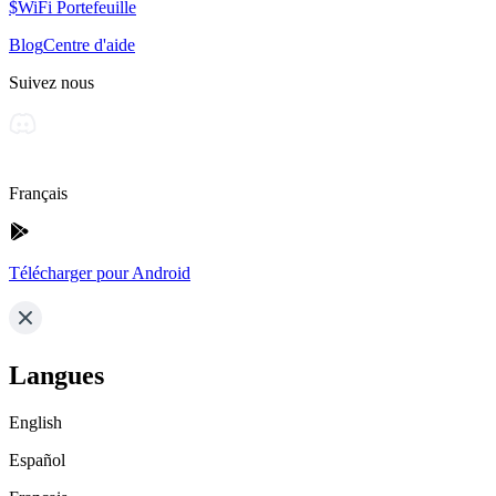
$WiFi Portefeuille
Blog
Centre d'aide
Suivez nous
Français
Télécharger pour Android
Langues
English
Español