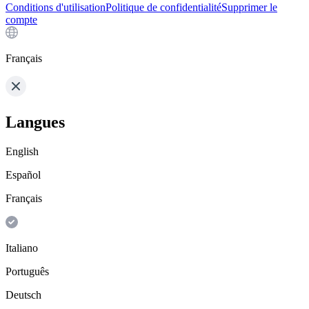
Conditions d'utilisation
Politique de confidentialité
Supprimer le
compte
Français
Langues
English
Español
Français
Italiano
Português
Deutsch