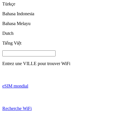
Türkçe
Bahasa Indonesia
Bahasa Melayu
Dutch
Tiếng Việt
Entrez une
VILLE
pour trouver WiFi
eSIM mondial
Recherche WiFi