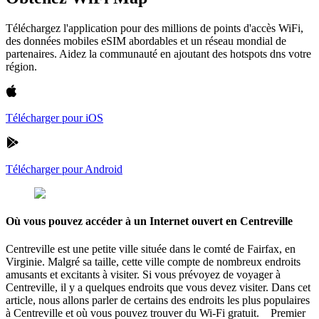
Téléchargez l'application pour des millions de points d'accès WiFi,
des données mobiles eSIM abordables et un réseau mondial de
partenaires. Aidez la communauté en ajoutant des hotspots dns votre
région.
Télécharger pour iOS
Télécharger pour Android
Où vous pouvez accéder à un Internet ouvert en Centreville
Centreville est une petite ville située dans le comté de Fairfax, en
Virginie. Malgré sa taille, cette ville compte de nombreux endroits
amusants et excitants à visiter. Si vous prévoyez de voyager à
Centreville, il y a quelques endroits que vous devez visiter. Dans cet
article, nous allons parler de certains des endroits les plus populaires
à Centreville et où vous pouvez trouver du Wi-Fi gratuit. Premier