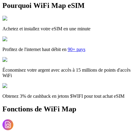
Pourquoi WiFi Map eSIM
Achetez et installez votre eSIM en une minute
Profitez de l'internet haut débit en
90+ pays
Économisez votre argent avec accès à 15 millions de points d'accès
WiFi
Obtenez 3% de cashback en jetons $WIFI pour tout achat eSIM
Fonctions de WiFi Map