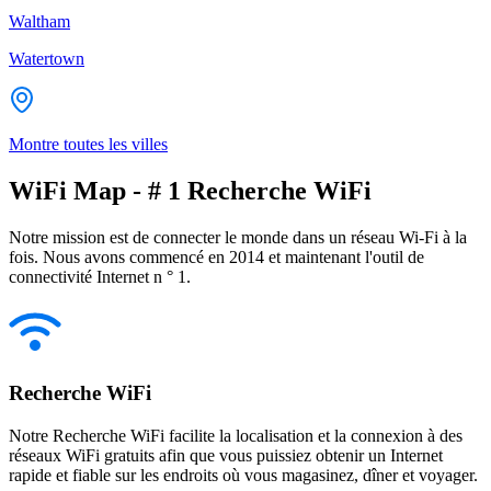
Waltham
Watertown
Montre toutes les villes
WiFi Map - # 1 Recherche WiFi
Notre mission est de connecter le monde dans un réseau Wi-Fi à la
fois. Nous avons commencé en 2014 et maintenant l'outil de
connectivité Internet n ° 1.
Recherche WiFi
Notre Recherche WiFi facilite la localisation et la connexion à des
réseaux WiFi gratuits afin que vous puissiez obtenir un Internet
rapide et fiable sur les endroits où vous magasinez, dîner et voyager.