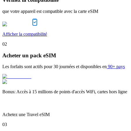
que votre appareil est compatible avec la carte eSIM
Afficher la compatibilité
02
Acheter un pack eSIM
Les forfaits sont actifs pour
30 journées
et disponibles en
90+ pays
Bonus
:
Accès à 15 millions de points d'accès WiFi, cartes hors ligne
Achetez une Travel eSIM
03