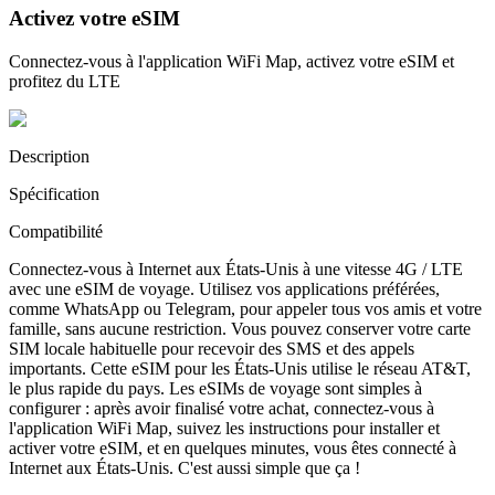
Activez votre eSIM
Connectez-vous à l'application WiFi Map, activez votre eSIM et
profitez du LTE
Description
Spécification
Compatibilité
Connectez-vous à Internet aux États-Unis à une vitesse 4G / LTE
avec une eSIM de voyage. Utilisez vos applications préférées,
comme WhatsApp ou Telegram, pour appeler tous vos amis et votre
famille, sans aucune restriction. Vous pouvez conserver votre carte
SIM locale habituelle pour recevoir des SMS et des appels
importants. Cette eSIM pour les États-Unis utilise le réseau AT&T,
le plus rapide du pays. Les eSIMs de voyage sont simples à
configurer : après avoir finalisé votre achat, connectez-vous à
l'application WiFi Map, suivez les instructions pour installer et
activer votre eSIM, et en quelques minutes, vous êtes connecté à
Internet aux États-Unis. C'est aussi simple que ça !