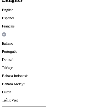
English
Español
Français
Italiano
Português
Deutsch
Türkçe
Bahasa Indonesia
Bahasa Melayu
Dutch
Tiếng Việt