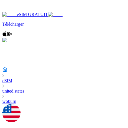
eSIM GRATUIT
Télécharger
eSIM
united states
woburn