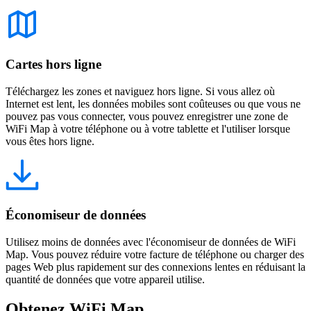
Cartes hors ligne
Téléchargez les zones et naviguez hors ligne. Si vous allez où
Internet est lent, les données mobiles sont coûteuses ou que vous ne
pouvez pas vous connecter, vous pouvez enregistrer une zone de
WiFi Map à votre téléphone ou à votre tablette et l'utiliser lorsque
vous êtes hors ligne.
Économiseur de données
Utilisez moins de données avec l'économiseur de données de WiFi
Map. Vous pouvez réduire votre facture de téléphone ou charger des
pages Web plus rapidement sur des connexions lentes en réduisant la
quantité de données que votre appareil utilise.
Obtenez WiFi Map