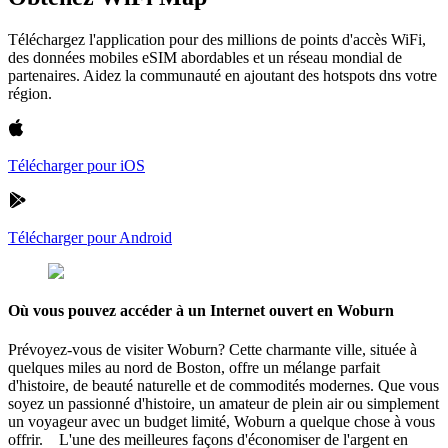
Téléchargez l'application pour des millions de points d'accès WiFi,
des données mobiles eSIM abordables et un réseau mondial de
partenaires. Aidez la communauté en ajoutant des hotspots dns votre
région.
Télécharger pour iOS
Télécharger pour Android
Où vous pouvez accéder à un Internet ouvert en Woburn
Prévoyez-vous de visiter Woburn? Cette charmante ville, située à
quelques miles au nord de Boston, offre un mélange parfait
d'histoire, de beauté naturelle et de commodités modernes. Que vous
soyez un passionné d'histoire, un amateur de plein air ou simplement
un voyageur avec un budget limité, Woburn a quelque chose à vous
offrir. L'une des meilleures façons d'économiser de l'argent en