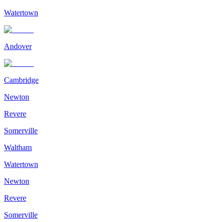
Watertown
Andover
Cambridge
Newton
Revere
Somerville
Waltham
Watertown
Newton
Revere
Somerville