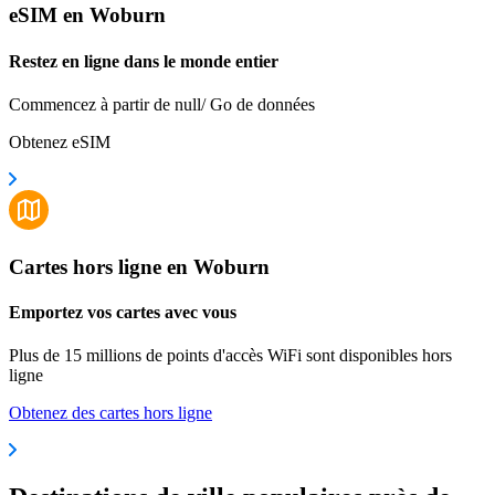
eSIM en Woburn
Restez en ligne dans le monde entier
Commencez à partir de null/ Go de données
Obtenez eSIM
Cartes hors ligne en Woburn
Emportez vos cartes avec vous
Plus de 15 millions de points d'accès WiFi sont disponibles hors
ligne
Obtenez des cartes hors ligne