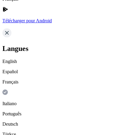
Télécharger pour Android
Langues
English
Español
Français
Italiano
Português
Deutsch
Türkçe