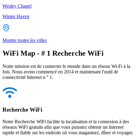
Wesley Chapel
Winter Haven
Montre toutes les villes
WiFi Map - # 1 Recherche WiFi
Notre mission est de connecter le monde dans un réseau Wi-Fi à la
fois. Nous avons commencé en 2014 et maintenant l'outil de
connectivité Internet n ° 1.
Recherche WiFi
Notre Recherche WiFi facilite la localisation et la connexion à des
réseaux WiFi gratuits afin que vous puissiez obtenir un Internet
rapide et fiable sur les endroits où vous magasinez, dîner et voyager.