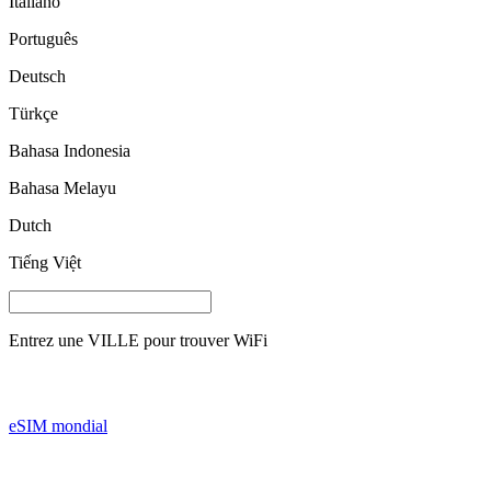
Italiano
Português
Deutsch
Türkçe
Bahasa Indonesia
Bahasa Melayu
Dutch
Tiếng Việt
Entrez une
VILLE
pour trouver WiFi
eSIM mondial