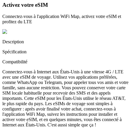
Activez votre eSIM
Connectez-vous à l'application WiFi Map, activez votre eSIM et
profitez du LTE
Description
Spécification
Compatibilité
Connectez-vous à Internet aux États-Unis à une vitesse 4G / LTE
avec une eSIM de voyage. Utilisez vos applications préférées,
comme WhatsApp ou Telegram, pour appeler tous vos amis et votre
famille, sans aucune restriction. Vous pouvez conserver votre carte
SIM locale habituelle pour recevoir des SMS et des appels
importants. Cette eSIM pour les États-Unis utilise le réseau AT&T,
le plus rapide du pays. Les eSIMs de voyage sont simples à
configurer : après avoir finalisé votre achat, connectez-vous à
l'application WiFi Map, suivez les instructions pour installer et
activer votre eSIM, et en quelques minutes, vous êtes connecté à
Internet aux États-Unis. C'est aussi simple que ça !