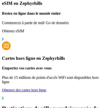
eSIM en Zephyrhills
Restez en ligne dans le monde entier
Commencez à partir de null/ Go de données
Obtenez eSIM
Cartes hors ligne en Zephyrhills
Emportez vos cartes avec vous
Plus de 15 millions de points d'accès WiFi sont disponibles hors
ligne
Obtenez des cartes hors ligne