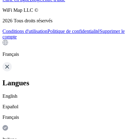
WiFi Map LLC ©
2026
Tous droits réservés
Conditions d'utilisation
Politique de confidentialité
Supprimer le
compte
Français
Langues
English
Español
Français