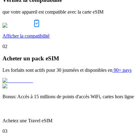
que votre appareil est compatible avec la carte eSIM
Afficher la compatibilité
02
Acheter un pack eSIM
Les forfaits sont actifs pour
30 journées
et disponibles en
90+ pays
Bonus
:
Accès à 15 millions de points d'accès WiFi, cartes hors ligne
Achetez une Travel eSIM
03