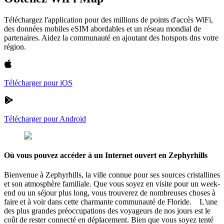
Téléchargez l'application pour des millions de points d'accès WiFi,
des données mobiles eSIM abordables et un réseau mondial de
partenaires. Aidez la communauté en ajoutant des hotspots dns votre
région.
Télécharger pour iOS
Télécharger pour Android
Où vous pouvez accéder à un Internet ouvert en Zephyrhills
Bienvenue à Zephyrhills, la ville connue pour ses sources cristallines
et son atmosphère familiale. Que vous soyez en visite pour un week-
end ou un séjour plus long, vous trouverez de nombreuses choses à
faire et à voir dans cette charmante communauté de Floride. L'une
des plus grandes préoccupations des voyageurs de nos jours est le
coût de rester connecté en déplacement. Bien que vous soyez tenté