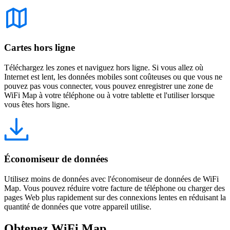
Cartes hors ligne
Téléchargez les zones et naviguez hors ligne. Si vous allez où
Internet est lent, les données mobiles sont coûteuses ou que vous ne
pouvez pas vous connecter, vous pouvez enregistrer une zone de
WiFi Map à votre téléphone ou à votre tablette et l'utiliser lorsque
vous êtes hors ligne.
Économiseur de données
Utilisez moins de données avec l'économiseur de données de WiFi
Map. Vous pouvez réduire votre facture de téléphone ou charger des
pages Web plus rapidement sur des connexions lentes en réduisant la
quantité de données que votre appareil utilise.
Obtenez WiFi Map