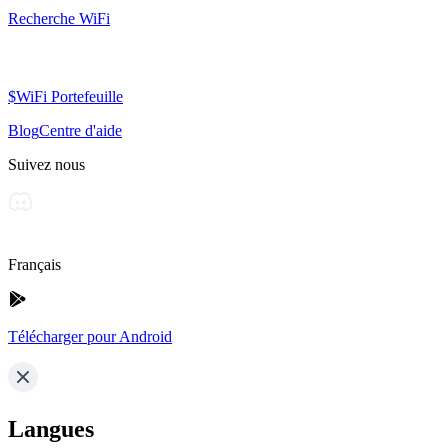
Recherche WiFi
$WiFi Portefeuille
Blog
Centre d'aide
Suivez nous
Français
Télécharger pour Android
Langues