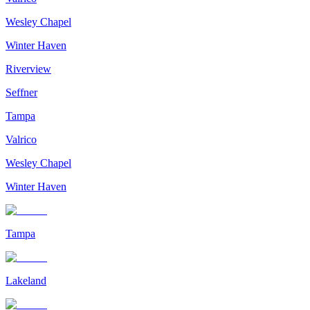
Wesley Chapel
Winter Haven
Riverview
Seffner
Tampa
Valrico
Wesley Chapel
Winter Haven
Tampa
Lakeland