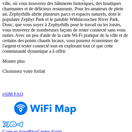
ville, où vous trouverez des bâtiments historiques, des boutiques
charmantes et de délicieux restaurants. Pour les amateurs de plein
air, Zephyrhills abrite plusieurs parcs et espaces naturels, dont le
populaire Zephyr Park et le paisible Withlacoochee River Park.
Donc, que vous soyez à Zephyrhills pour le travail ou les loisirs,
vous trouverez de nombreuses façons de rester connecté sans vous
ruiner. Avec un peu d'aide de la carte Wi-Fi pratique de la ville et de
certains des points chauds locaux, vous pourrez économiser de
l'argent et rester connecté tout en explorant tout ce que cette
communauté dynamique a à offrir.
Montre plus
Choisissez votre forfait
eSIM FAQ
Carte en ligne
Blog
Centre d'aide