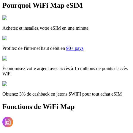
Pourquoi WiFi Map eSIM
Achetez et installez votre eSIM en une minute
Profitez de l'internet haut débit en
90+ pays
Économisez votre argent avec accès à 15 millions de points d'accès
WiFi
Obtenez 3% de cashback en jetons $WIFI pour tout achat eSIM
Fonctions de WiFi Map