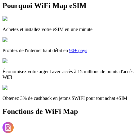
Pourquoi WiFi Map eSIM
Achetez et installez votre eSIM en une minute
Profitez de l'internet haut débit en
90+ pays
Économisez votre argent avec accès à 15 millions de points d'accès
WiFi
Obtenez 3% de cashback en jetons $WIFI pour tout achat eSIM
Fonctions de WiFi Map