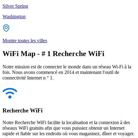
Silver Spring
Washington
Montre toutes les villes
WiFi Map - # 1 Recherche WiFi
Notre mission est de connecter le monde dans un réseau Wi-Fi à la
fois. Nous avons commencé en 2014 et maintenant l'outil de
connectivité Internet n ° 1.
Recherche WiFi
Notre Recherche WiFi facilite la localisation et la connexion à des
réseaux WiFi gratuits afin que vous puissiez obtenir un Internet
rapide et fiable sur les endroits où vous magasinez, dîner et voyager.