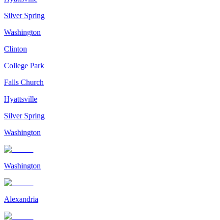
Silver Spring
Washington
Clinton
College Park
Falls Church
Hyattsville
Silver Spring
Washington
Washington
Alexandria