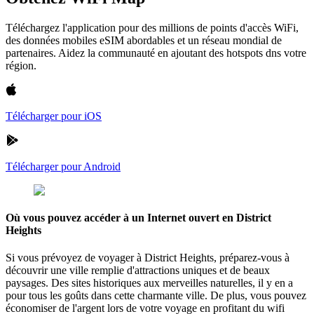
Téléchargez l'application pour des millions de points d'accès WiFi,
des données mobiles eSIM abordables et un réseau mondial de
partenaires. Aidez la communauté en ajoutant des hotspots dns votre
région.
Télécharger pour iOS
Télécharger pour Android
Où vous pouvez accéder à un Internet ouvert en District
Heights
Si vous prévoyez de voyager à District Heights, préparez-vous à
découvrir une ville remplie d'attractions uniques et de beaux
paysages. Des sites historiques aux merveilles naturelles, il y en a
pour tous les goûts dans cette charmante ville. De plus, vous pouvez
économiser de l'argent lors de votre voyage en profitant du wifi