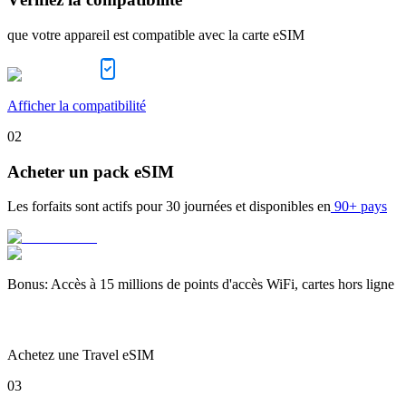
que votre appareil est compatible avec la carte eSIM
Afficher la compatibilité
02
Acheter un pack eSIM
Les forfaits sont actifs pour
30 journées
et disponibles en
90+ pays
Bonus
:
Accès à 15 millions de points d'accès WiFi, cartes hors ligne
Achetez une Travel eSIM
03