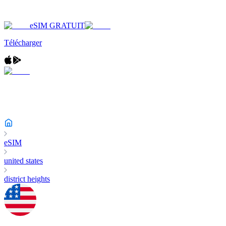
eSIM GRATUIT
Télécharger
eSIM
united states
district heights