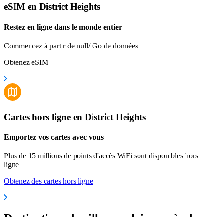
eSIM en District Heights
Restez en ligne dans le monde entier
Commencez à partir de null/ Go de données
Obtenez eSIM
Cartes hors ligne en District Heights
Emportez vos cartes avec vous
Plus de 15 millions de points d'accès WiFi sont disponibles hors
ligne
Obtenez des cartes hors ligne