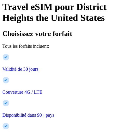
Travel eSIM pour
District
Heights
the United States
Choisissez votre forfait
Tous les forfaits incluent:
Validité de 30 jours
Couverture 4G / LTE
Disponibilité dans
90
+
pays