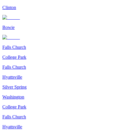
Clinton
Bowie
Falls Church
College Park
Falls Church
Hyattsville
Silver Spring
Washington
College Park
Falls Church
Hyattsville