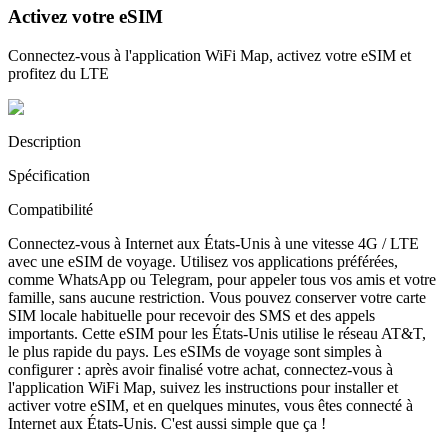
Activez votre eSIM
Connectez-vous à l'application WiFi Map, activez votre eSIM et
profitez du LTE
Description
Spécification
Compatibilité
Connectez-vous à Internet aux États-Unis à une vitesse 4G / LTE
avec une eSIM de voyage. Utilisez vos applications préférées,
comme WhatsApp ou Telegram, pour appeler tous vos amis et votre
famille, sans aucune restriction. Vous pouvez conserver votre carte
SIM locale habituelle pour recevoir des SMS et des appels
importants. Cette eSIM pour les États-Unis utilise le réseau AT&T,
le plus rapide du pays. Les eSIMs de voyage sont simples à
configurer : après avoir finalisé votre achat, connectez-vous à
l'application WiFi Map, suivez les instructions pour installer et
activer votre eSIM, et en quelques minutes, vous êtes connecté à
Internet aux États-Unis. C'est aussi simple que ça !