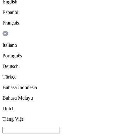
English
Español
Français
Italiano
Português
Deutsch
Türkçe
Bahasa Indonesia
Bahasa Melayu
Dutch
Tiếng Việt