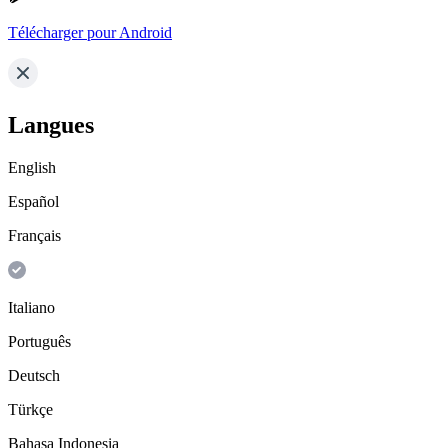
Télécharger pour Android
Langues
English
Español
Français
Italiano
Português
Deutsch
Türkçe
Bahasa Indonesia