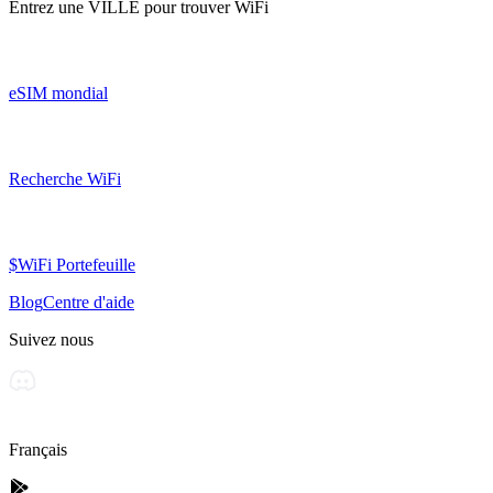
Entrez une
VILLE
pour trouver WiFi
eSIM mondial
Recherche WiFi
$WiFi Portefeuille
Blog
Centre d'aide
Suivez nous
Français