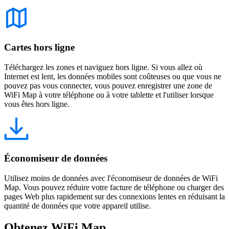
Cartes hors ligne
Téléchargez les zones et naviguez hors ligne. Si vous allez où
Internet est lent, les données mobiles sont coûteuses ou que vous ne
pouvez pas vous connecter, vous pouvez enregistrer une zone de
WiFi Map à votre téléphone ou à votre tablette et l'utiliser lorsque
vous êtes hors ligne.
Économiseur de données
Utilisez moins de données avec l'économiseur de données de WiFi
Map. Vous pouvez réduire votre facture de téléphone ou charger des
pages Web plus rapidement sur des connexions lentes en réduisant la
quantité de données que votre appareil utilise.
Obtenez WiFi Map