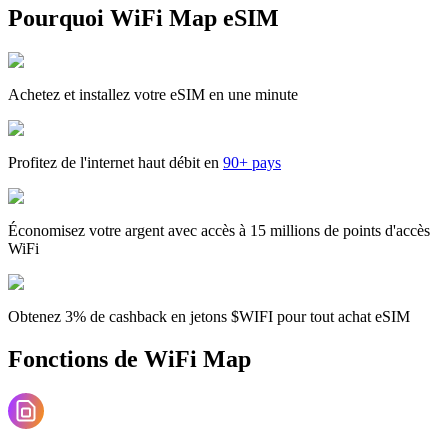
Pourquoi WiFi Map eSIM
Achetez et installez votre eSIM en une minute
Profitez de l'internet haut débit en
90+ pays
Économisez votre argent avec accès à 15 millions de points d'accès
WiFi
Obtenez 3% de cashback en jetons $WIFI pour tout achat eSIM
Fonctions de WiFi Map