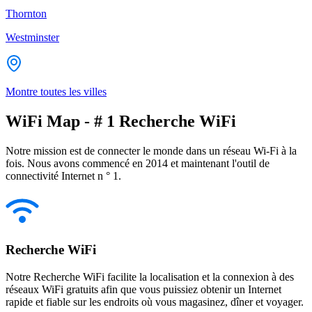
Thornton
Westminster
Montre toutes les villes
WiFi Map - # 1 Recherche WiFi
Notre mission est de connecter le monde dans un réseau Wi-Fi à la
fois. Nous avons commencé en 2014 et maintenant l'outil de
connectivité Internet n ° 1.
Recherche WiFi
Notre Recherche WiFi facilite la localisation et la connexion à des
réseaux WiFi gratuits afin que vous puissiez obtenir un Internet
rapide et fiable sur les endroits où vous magasinez, dîner et voyager.