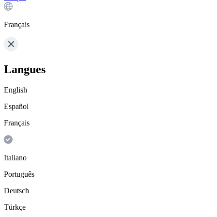
Français
Langues
English
Español
Français
Italiano
Português
Deutsch
Türkçe