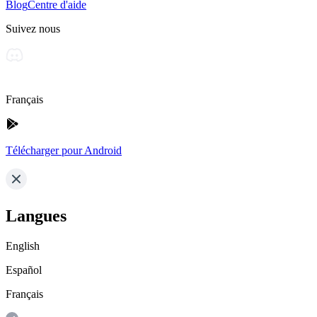
Blog
Centre d'aide
Suivez nous
Français
Télécharger pour Android
Langues
English
Español
Français