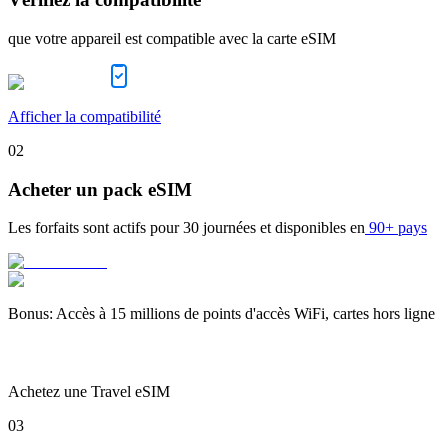
que votre appareil est compatible avec la carte eSIM
Afficher la compatibilité
02
Acheter un pack eSIM
Les forfaits sont actifs pour
30 journées
et disponibles en
90+ pays
Bonus
:
Accès à 15 millions de points d'accès WiFi, cartes hors ligne
Achetez une Travel eSIM
03