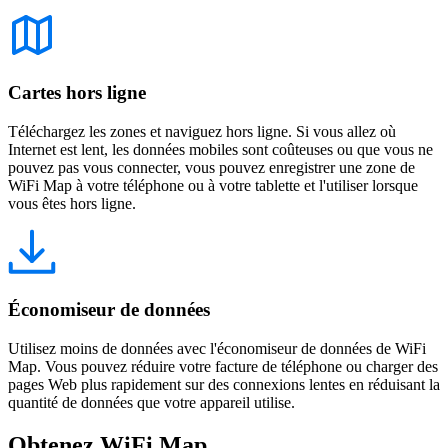
Cartes hors ligne
Téléchargez les zones et naviguez hors ligne. Si vous allez où
Internet est lent, les données mobiles sont coûteuses ou que vous ne
pouvez pas vous connecter, vous pouvez enregistrer une zone de
WiFi Map à votre téléphone ou à votre tablette et l'utiliser lorsque
vous êtes hors ligne.
Économiseur de données
Utilisez moins de données avec l'économiseur de données de WiFi
Map. Vous pouvez réduire votre facture de téléphone ou charger des
pages Web plus rapidement sur des connexions lentes en réduisant la
quantité de données que votre appareil utilise.
Obtenez WiFi Map