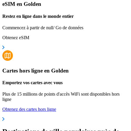
eSIM en Golden
Restez en ligne dans le monde entier
Commencez à partir de null/ Go de données
Obtenez eSIM
Cartes hors ligne en Golden
Emportez vos cartes avec vous
Plus de 15 millions de points d'accès WiFi sont disponibles hors
ligne
Obtenez des cartes hors ligne