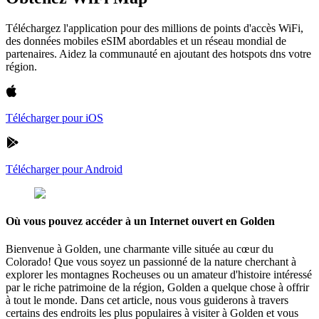
Téléchargez l'application pour des millions de points d'accès WiFi,
des données mobiles eSIM abordables et un réseau mondial de
partenaires. Aidez la communauté en ajoutant des hotspots dns votre
région.
Télécharger pour iOS
Télécharger pour Android
Où vous pouvez accéder à un Internet ouvert en Golden
Bienvenue à Golden, une charmante ville située au cœur du
Colorado! Que vous soyez un passionné de la nature cherchant à
explorer les montagnes Rocheuses ou un amateur d'histoire intéressé
par le riche patrimoine de la région, Golden a quelque chose à offrir
à tout le monde. Dans cet article, nous vous guiderons à travers
certains des endroits les plus populaires à visiter à Golden et vous