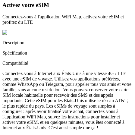
Activez votre eSIM
Connectez-vous à l'application WiFi Map, activez votre eSIM et
profitez du LTE
Description
Spécification
Compatibilité
Connectez-vous à Internet aux États-Unis à une vitesse 4G / LTE
avec une eSIM de voyage. Utilisez vos applications préférées,
comme WhatsApp ou Telegram, pour appeler tous vos amis et votre
famille, sans aucune restriction. Vous pouvez conserver votre carte
SIM locale habituelle pour recevoir des SMS et des appels
importants. Cette eSIM pour les États-Unis utilise le réseau AT&T,
le plus rapide du pays. Les eSIMs de voyage sont simples à
configurer : après avoir finalisé votre achat, connectez-vous à
l'application WiFi Map, suivez les instructions pour installer et
activer votre eSIM, et en quelques minutes, vous êtes connecté à
Internet aux États-Unis. C'est aussi simple que ça !