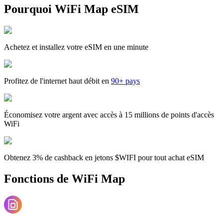
Pourquoi WiFi Map eSIM
Achetez et installez votre eSIM en une minute
Profitez de l'internet haut débit en
90+ pays
Économisez votre argent avec accès à 15 millions de points d'accès
WiFi
Obtenez 3% de cashback en jetons $WIFI pour tout achat eSIM
Fonctions de WiFi Map