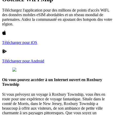
Téléchargez l'application pour des millions de points d'accès WiFi,
des données mobiles eSIM abordables et un réseau mondial de
partenaires. Aidez la communauté en ajoutant des hotspots dns votre
région.
Télécharger pour iOS
Télécharger pour Android
Où vous pouvez accéder à un Internet ouvert en Roxbury
Township
Si vous prévoyez un voyage à Roxbury Township, vous êtes en
route pour une expérience de voyage fantastique. Située dans le
comté de Morris, dans le New Jersey, Roxbury Township a
beaucoup à offrir aux visiteurs, de son ambiance de petite ville
charmante à ses paysages pittoresques. Que vous soyez un