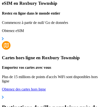
eSIM en Roxbury Township
Restez en ligne dans le monde entier
Commencez à partir de null/ Go de données
Obtenez eSIM
Cartes hors ligne en Roxbury Township
Emportez vos cartes avec vous
Plus de 15 millions de points d'accès WiFi sont disponibles hors
ligne
Obtenez des cartes hors ligne