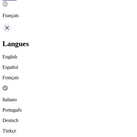
Français
Langues
English
Español
Français
Italiano
Português
Deutsch
Türkçe