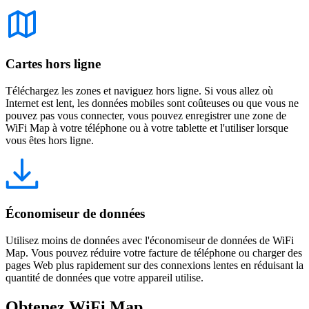
Cartes hors ligne
Téléchargez les zones et naviguez hors ligne. Si vous allez où
Internet est lent, les données mobiles sont coûteuses ou que vous ne
pouvez pas vous connecter, vous pouvez enregistrer une zone de
WiFi Map à votre téléphone ou à votre tablette et l'utiliser lorsque
vous êtes hors ligne.
Économiseur de données
Utilisez moins de données avec l'économiseur de données de WiFi
Map. Vous pouvez réduire votre facture de téléphone ou charger des
pages Web plus rapidement sur des connexions lentes en réduisant la
quantité de données que votre appareil utilise.
Obtenez WiFi Map