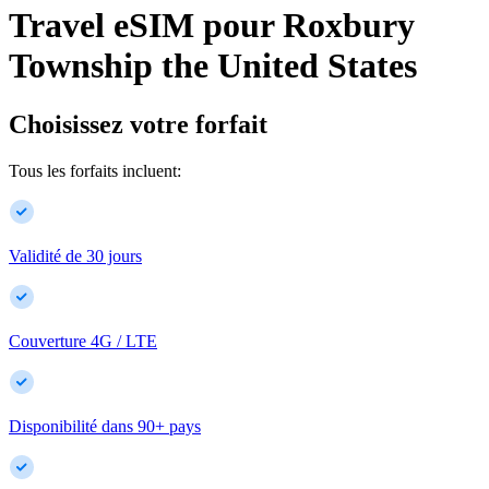
Travel eSIM pour
Roxbury
Township
the United States
Choisissez votre forfait
Tous les forfaits incluent:
Validité de 30 jours
Couverture 4G / LTE
Disponibilité dans
90
+
pays