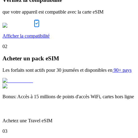
que votre appareil est compatible avec la carte eSIM
Afficher la compatibilité
02
Acheter un pack eSIM
Les forfaits sont actifs pour
30 journées
et disponibles en
90+ pays
Bonus
:
Accès à 15 millions de points d'accès WiFi, cartes hors ligne
Achetez une Travel eSIM
03