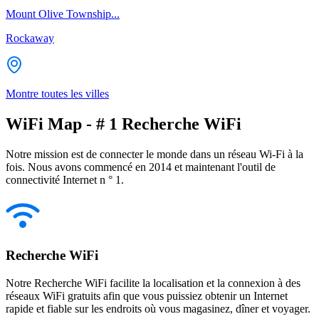
Mount Olive Township...
Rockaway
Montre toutes les villes
WiFi Map - # 1 Recherche WiFi
Notre mission est de connecter le monde dans un réseau Wi-Fi à la
fois. Nous avons commencé en 2014 et maintenant l'outil de
connectivité Internet n ° 1.
Recherche WiFi
Notre Recherche WiFi facilite la localisation et la connexion à des
réseaux WiFi gratuits afin que vous puissiez obtenir un Internet
rapide et fiable sur les endroits où vous magasinez, dîner et voyager.