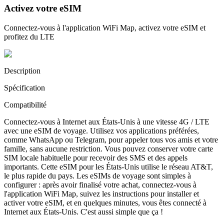
Activez votre eSIM
Connectez-vous à l'application WiFi Map, activez votre eSIM et
profitez du LTE
Description
Spécification
Compatibilité
Connectez-vous à Internet aux États-Unis à une vitesse 4G / LTE
avec une eSIM de voyage. Utilisez vos applications préférées,
comme WhatsApp ou Telegram, pour appeler tous vos amis et votre
famille, sans aucune restriction. Vous pouvez conserver votre carte
SIM locale habituelle pour recevoir des SMS et des appels
importants. Cette eSIM pour les États-Unis utilise le réseau AT&T,
le plus rapide du pays. Les eSIMs de voyage sont simples à
configurer : après avoir finalisé votre achat, connectez-vous à
l'application WiFi Map, suivez les instructions pour installer et
activer votre eSIM, et en quelques minutes, vous êtes connecté à
Internet aux États-Unis. C'est aussi simple que ça !