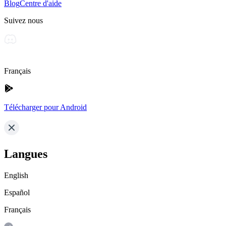
Blog
Centre d'aide
Suivez nous
Français
Télécharger pour Android
Langues
English
Español
Français