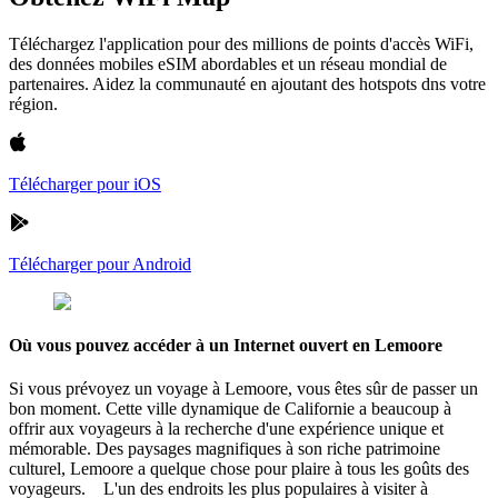
Téléchargez l'application pour des millions de points d'accès WiFi,
des données mobiles eSIM abordables et un réseau mondial de
partenaires. Aidez la communauté en ajoutant des hotspots dns votre
région.
Télécharger pour iOS
Télécharger pour Android
Où vous pouvez accéder à un Internet ouvert en Lemoore
Si vous prévoyez un voyage à Lemoore, vous êtes sûr de passer un
bon moment. Cette ville dynamique de Californie a beaucoup à
offrir aux voyageurs à la recherche d'une expérience unique et
mémorable. Des paysages magnifiques à son riche patrimoine
culturel, Lemoore a quelque chose pour plaire à tous les goûts des
voyageurs. L'un des endroits les plus populaires à visiter à