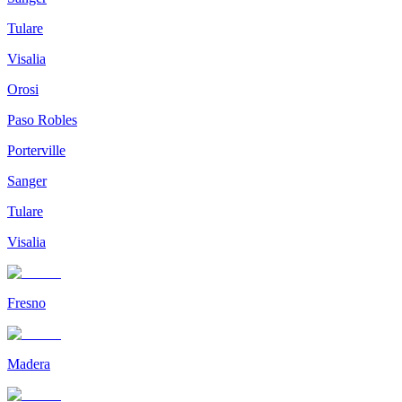
Tulare
Visalia
Orosi
Paso Robles
Porterville
Sanger
Tulare
Visalia
Fresno
Madera