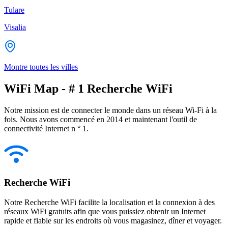
Tulare
Visalia
Montre toutes les villes
WiFi Map - # 1 Recherche WiFi
Notre mission est de connecter le monde dans un réseau Wi-Fi à la
fois. Nous avons commencé en 2014 et maintenant l'outil de
connectivité Internet n ° 1.
Recherche WiFi
Notre Recherche WiFi facilite la localisation et la connexion à des
réseaux WiFi gratuits afin que vous puissiez obtenir un Internet
rapide et fiable sur les endroits où vous magasinez, dîner et voyager.