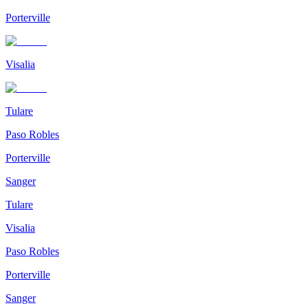
Porterville
Visalia
Tulare
Paso Robles
Porterville
Sanger
Tulare
Visalia
Paso Robles
Porterville
Sanger