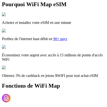
Pourquoi WiFi Map eSIM
Achetez et installez votre eSIM en une minute
Profitez de l'internet haut débit en
90+ pays
Économisez votre argent avec accès à 15 millions de points d'accès
WiFi
Obtenez 3% de cashback en jetons $WIFI pour tout achat eSIM
Fonctions de WiFi Map