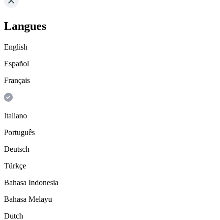
Langues
English
Español
Français
Italiano
Português
Deutsch
Türkçe
Bahasa Indonesia
Bahasa Melayu
Dutch