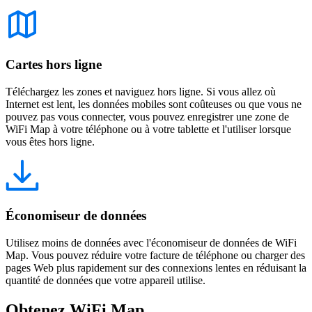
Cartes hors ligne
Téléchargez les zones et naviguez hors ligne. Si vous allez où
Internet est lent, les données mobiles sont coûteuses ou que vous ne
pouvez pas vous connecter, vous pouvez enregistrer une zone de
WiFi Map à votre téléphone ou à votre tablette et l'utiliser lorsque
vous êtes hors ligne.
Économiseur de données
Utilisez moins de données avec l'économiseur de données de WiFi
Map. Vous pouvez réduire votre facture de téléphone ou charger des
pages Web plus rapidement sur des connexions lentes en réduisant la
quantité de données que votre appareil utilise.
Obtenez WiFi Map