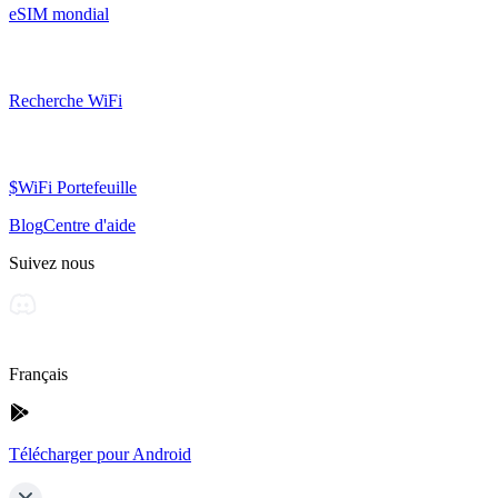
eSIM mondial
Recherche WiFi
$WiFi Portefeuille
Blog
Centre d'aide
Suivez nous
Français
Télécharger pour Android