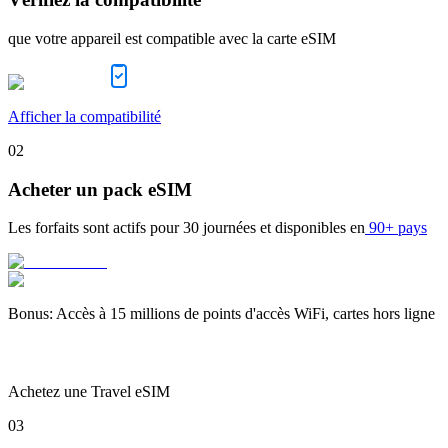
que votre appareil est compatible avec la carte eSIM
Afficher la compatibilité
02
Acheter un pack eSIM
Les forfaits sont actifs pour
30 journées
et disponibles en
90+ pays
Bonus
:
Accès à 15 millions de points d'accès WiFi, cartes hors ligne
Achetez une Travel eSIM
03