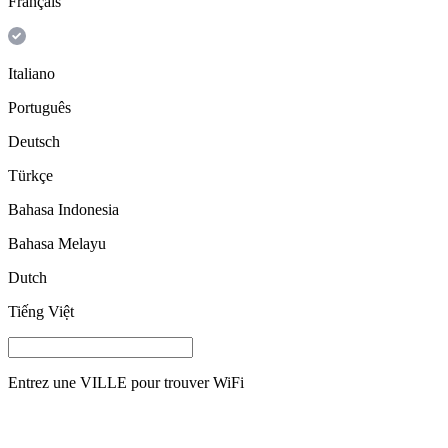
Français
Italiano
Português
Deutsch
Türkçe
Bahasa Indonesia
Bahasa Melayu
Dutch
Tiếng Việt
Entrez une
VILLE
pour trouver WiFi