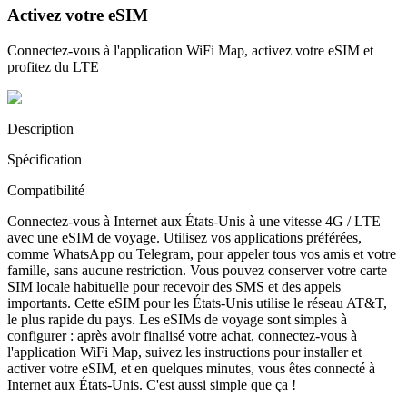
Activez votre eSIM
Connectez-vous à l'application WiFi Map, activez votre eSIM et
profitez du LTE
Description
Spécification
Compatibilité
Connectez-vous à Internet aux États-Unis à une vitesse 4G / LTE
avec une eSIM de voyage. Utilisez vos applications préférées,
comme WhatsApp ou Telegram, pour appeler tous vos amis et votre
famille, sans aucune restriction. Vous pouvez conserver votre carte
SIM locale habituelle pour recevoir des SMS et des appels
importants. Cette eSIM pour les États-Unis utilise le réseau AT&T,
le plus rapide du pays. Les eSIMs de voyage sont simples à
configurer : après avoir finalisé votre achat, connectez-vous à
l'application WiFi Map, suivez les instructions pour installer et
activer votre eSIM, et en quelques minutes, vous êtes connecté à
Internet aux États-Unis. C'est aussi simple que ça !