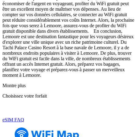
économiser de l'argent en voyageant, profiter du WiFi gratuit peut
être un excellent moyen de maîtriser vos dépenses. Au lieu de
compter sur vos données cellulaires, se connecter au WiFi gratuit
peut réduire considérablement vos coûts Internet. Alors, la prochaine
fois que vous serez à Lemoore, assurez-vous de profiter du WiFi
gratuit disponible dans divers établissements. En conclusion,
Lemoore est une destination fantastique pour les voyageurs désireux
d'explorer une ville unique avec un riche patrimoine culturel. Du
Tachi Palace Casino Resort à la base navale de Lemoore, il y a de
nombreux endroits populaires à visiter à Lemoore. De plus, trouver
du WiFi gratuit est facile dans la ville, de nombreux établissements
offrant un accès Internet gratuit. Alors, préparez vos bagages,
planifiez votre voyage et préparez-vous à passer un merveilleux
moment à Lemoore.
Montre plus
Choisissez votre forfait
eSIM FAQ