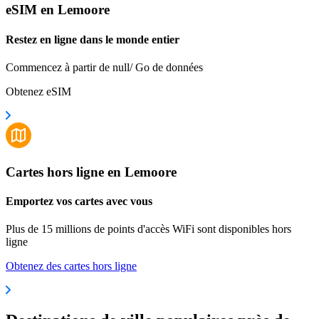
eSIM en Lemoore
Restez en ligne dans le monde entier
Commencez à partir de null/ Go de données
Obtenez eSIM
Cartes hors ligne en Lemoore
Emportez vos cartes avec vous
Plus de 15 millions de points d'accès WiFi sont disponibles hors
ligne
Obtenez des cartes hors ligne