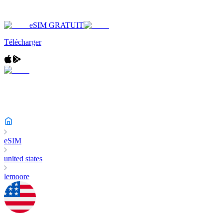
eSIM GRATUIT
Télécharger
eSIM
united states
lemoore