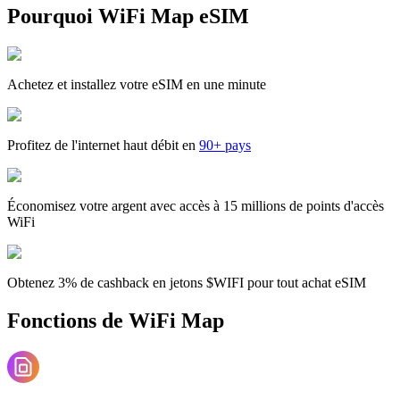
Pourquoi WiFi Map eSIM
Achetez et installez votre eSIM en une minute
Profitez de l'internet haut débit en
90+ pays
Économisez votre argent avec accès à 15 millions de points d'accès
WiFi
Obtenez 3% de cashback en jetons $WIFI pour tout achat eSIM
Fonctions de WiFi Map