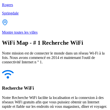
Rogers
Springdale
Montre toutes les villes
WiFi Map - # 1 Recherche WiFi
Notre mission est de connecter le monde dans un réseau Wi-Fi à la
fois. Nous avons commencé en 2014 et maintenant l'outil de
connectivité Internet n ° 1.
Recherche WiFi
Notre Recherche WiFi facilite la localisation et la connexion à des
réseaux WiFi gratuits afin que vous puissiez obtenir un Internet
rapide et fiable sur les endroits où vous magasinez, dîner et voyager.