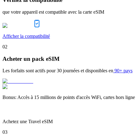
que votre appareil est compatible avec la carte eSIM
Afficher la compatibilité
02
Acheter un pack eSIM
Les forfaits sont actifs pour
30 journées
et disponibles en
90+ pays
Bonus
:
Accès à 15 millions de points d'accès WiFi, cartes hors ligne
Achetez une Travel eSIM
03