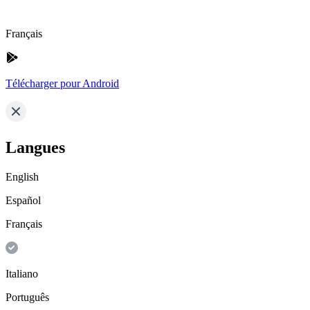
Français
Télécharger pour Android
Langues
English
Español
Français
Italiano
Português