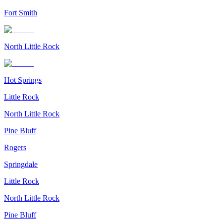
Fort Smith
North Little Rock
Hot Springs
Little Rock
North Little Rock
Pine Bluff
Rogers
Springdale
Little Rock
North Little Rock
Pine Bluff