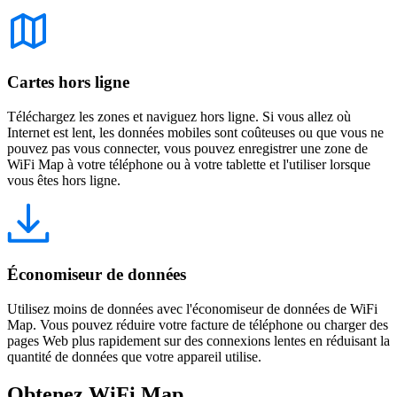
Cartes hors ligne
Téléchargez les zones et naviguez hors ligne. Si vous allez où
Internet est lent, les données mobiles sont coûteuses ou que vous ne
pouvez pas vous connecter, vous pouvez enregistrer une zone de
WiFi Map à votre téléphone ou à votre tablette et l'utiliser lorsque
vous êtes hors ligne.
Économiseur de données
Utilisez moins de données avec l'économiseur de données de WiFi
Map. Vous pouvez réduire votre facture de téléphone ou charger des
pages Web plus rapidement sur des connexions lentes en réduisant la
quantité de données que votre appareil utilise.
Obtenez WiFi Map