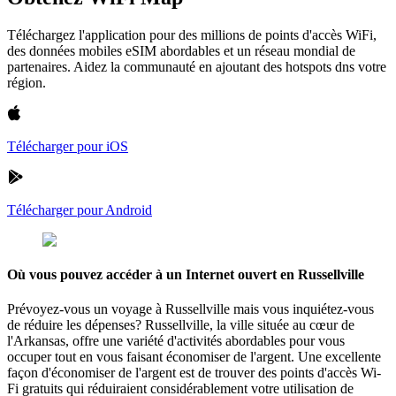
Téléchargez l'application pour des millions de points d'accès WiFi,
des données mobiles eSIM abordables et un réseau mondial de
partenaires. Aidez la communauté en ajoutant des hotspots dns votre
région.
Télécharger pour iOS
Télécharger pour Android
Où vous pouvez accéder à un Internet ouvert en Russellville
Prévoyez-vous un voyage à Russellville mais vous inquiétez-vous
de réduire les dépenses? Russellville, la ville située au cœur de
l'Arkansas, offre une variété d'activités abordables pour vous
occuper tout en vous faisant économiser de l'argent. Une excellente
façon d'économiser de l'argent est de trouver des points d'accès Wi-
Fi gratuits qui réduiraient considérablement votre utilisation de