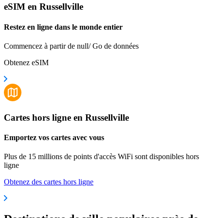
eSIM en Russellville
Restez en ligne dans le monde entier
Commencez à partir de null/ Go de données
Obtenez eSIM
Cartes hors ligne en Russellville
Emportez vos cartes avec vous
Plus de 15 millions de points d'accès WiFi sont disponibles hors
ligne
Obtenez des cartes hors ligne