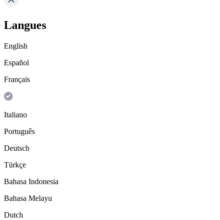
Langues
English
Español
Français
Italiano
Português
Deutsch
Türkçe
Bahasa Indonesia
Bahasa Melayu
Dutch