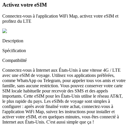
Activez votre eSIM
Connectez-vous à l'application WiFi Map, activez votre eSIM et
profitez du LTE
Description
Spécification
Compatibilité
Connectez-vous à Internet aux États-Unis à une vitesse 4G / LTE
avec une eSIM de voyage. Utilisez vos applications préférées,
comme WhatsApp ou Telegram, pour appeler tous vos amis et votre
famille, sans aucune restriction. Vous pouvez conserver votre carte
SIM locale habituelle pour recevoir des SMS et des appels
importants. Cette eSIM pour les États-Unis utilise le réseau AT&T,
le plus rapide du pays. Les eSIMs de voyage sont simples à
configurer : après avoir finalisé votre achat, connectez-vous à
l'application WiFi Map, suivez les instructions pour installer et
activer votre eSIM, et en quelques minutes, vous êtes connecté à
Internet aux États-Unis. C'est aussi simple que ça !