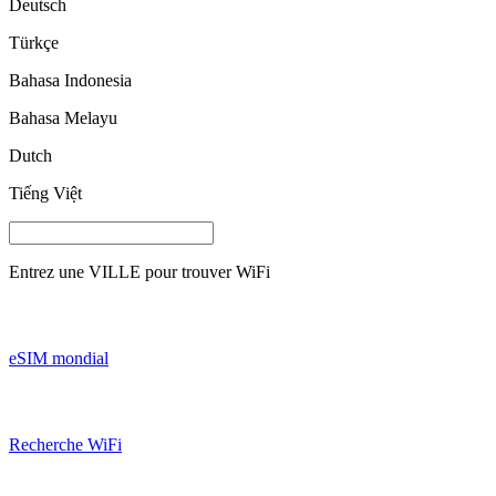
Deutsch
Türkçe
Bahasa Indonesia
Bahasa Melayu
Dutch
Tiếng Việt
Entrez une
VILLE
pour trouver WiFi
eSIM mondial
Recherche WiFi