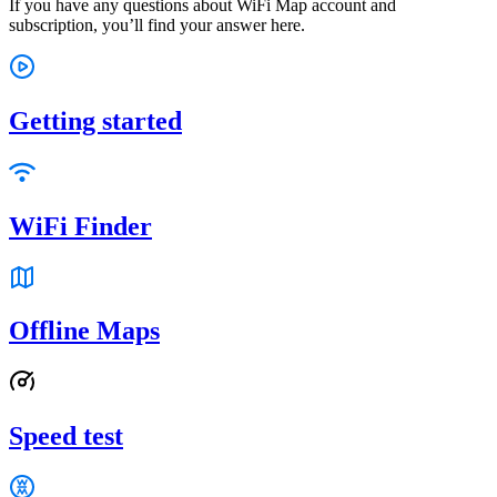
If you have any questions about WiFi Map account and
subscription, you’ll find your answer here.
Getting started
WiFi Finder
Offline Maps
Speed test