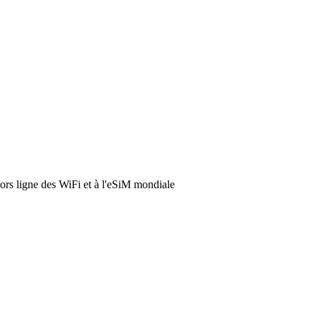
hors ligne des WiFi et à l'eSiM mondiale