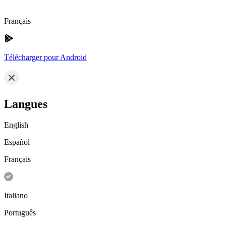
Français
Télécharger pour Android
Langues
English
Español
Français
Italiano
Português