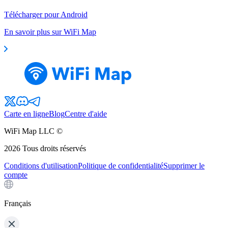
Télécharger pour Android
En savoir plus sur WiFi Map
Carte en ligne
Blog
Centre d'aide
WiFi Map LLC ©
2026
Tous droits réservés
Conditions d'utilisation
Politique de confidentialité
Supprimer le
compte
Français