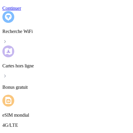
Continuer
Recherche WiFi
Cartes hors ligne
Bonus gratuit
eSIM mondial
4G/LTE