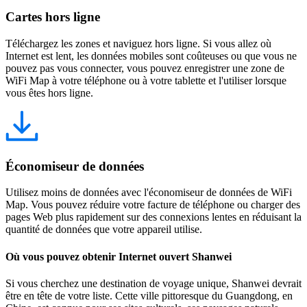
Cartes hors ligne
Téléchargez les zones et naviguez hors ligne. Si vous allez où
Internet est lent, les données mobiles sont coûteuses ou que vous ne
pouvez pas vous connecter, vous pouvez enregistrer une zone de
WiFi Map à votre téléphone ou à votre tablette et l'utiliser lorsque
vous êtes hors ligne.
Économiseur de données
Utilisez moins de données avec l'économiseur de données de WiFi
Map. Vous pouvez réduire votre facture de téléphone ou charger des
pages Web plus rapidement sur des connexions lentes en réduisant la
quantité de données que votre appareil utilise.
Où vous pouvez obtenir Internet ouvert Shanwei
Si vous cherchez une destination de voyage unique, Shanwei devrait
être en tête de votre liste. Cette ville pittoresque du Guangdong, en