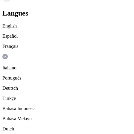
Langues
English
Español
Français
Italiano
Português
Deutsch
Türkçe
Bahasa Indonesia
Bahasa Melayu
Dutch