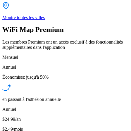
Montre toutes les villes
WiFi Map Premium
Les membres Premium ont un accès exclusif à des fonctionnalités
supplémentaires dans l'application
Mensuel
Annuel
Économisez jusqu'à
50%
en passant à l'adhésion annuelle
Annuel
$24.99/an
$2.49
/
mois