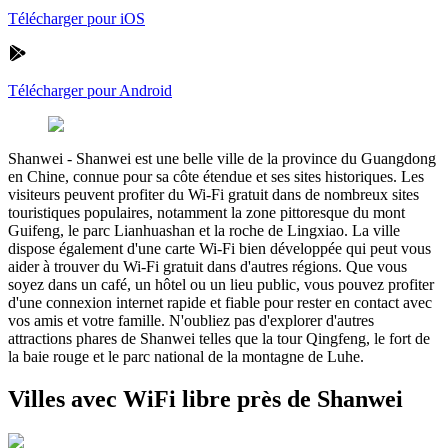
Télécharger pour iOS
Télécharger pour Android
Shanwei
-
Shanwei est une belle ville de la province du Guangdong
en Chine, connue pour sa côte étendue et ses sites historiques. Les
visiteurs peuvent profiter du Wi-Fi gratuit dans de nombreux sites
touristiques populaires, notamment la zone pittoresque du mont
Guifeng, le parc Lianhuashan et la roche de Lingxiao. La ville
dispose également d'une carte Wi-Fi bien développée qui peut vous
aider à trouver du Wi-Fi gratuit dans d'autres régions. Que vous
soyez dans un café, un hôtel ou un lieu public, vous pouvez profiter
d'une connexion internet rapide et fiable pour rester en contact avec
vos amis et votre famille. N'oubliez pas d'explorer d'autres
attractions phares de Shanwei telles que la tour Qingfeng, le fort de
la baie rouge et le parc national de la montagne de Luhe.
Villes avec WiFi libre près de Shanwei