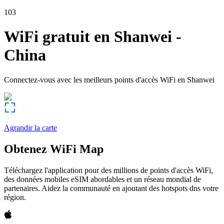
103
WiFi gratuit en
Shanwei
-
China
Connectez-vous avec les meilleurs points d'accès WiFi en
Shanwei
Agrandir la carte
Obtenez WiFi Map
Téléchargez l'application pour des millions de points d'accès WiFi,
des données mobiles eSIM abordables et un réseau mondial de
partenaires. Aidez la communauté en ajoutant des hotspots dns votre
région.