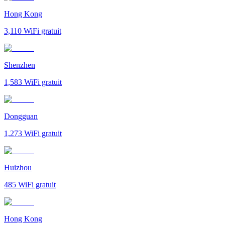
Hong Kong
3,110
WiFi gratuit
Shenzhen
1,583
WiFi gratuit
Dongguan
1,273
WiFi gratuit
Huizhou
485
WiFi gratuit
Hong Kong