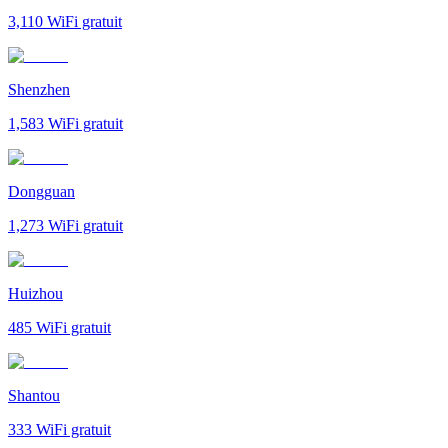
3,110
WiFi gratuit
Shenzhen
1,583
WiFi gratuit
Dongguan
1,273
WiFi gratuit
Huizhou
485
WiFi gratuit
Shantou
333
WiFi gratuit