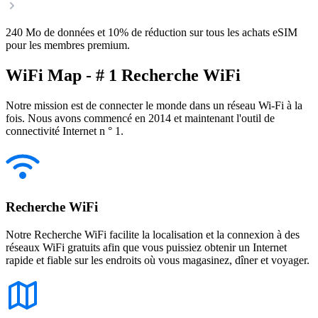
240 Mo de données et 10% de réduction sur tous les achats eSIM
pour les membres premium.
WiFi Map - # 1 Recherche WiFi
Notre mission est de connecter le monde dans un réseau Wi-Fi à la
fois. Nous avons commencé en 2014 et maintenant l'outil de
connectivité Internet n ° 1.
Recherche WiFi
Notre Recherche WiFi facilite la localisation et la connexion à des
réseaux WiFi gratuits afin que vous puissiez obtenir un Internet
rapide et fiable sur les endroits où vous magasinez, dîner et voyager.